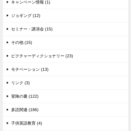
キャンペーン情報 (1)
ジョギング (12)
セミナー・講演会 (15)
その他 (15)
ピクチャーディクショナリー (23)
モチベーション (13)
リンク (3)
冒険の書 (122)
多読関連 (186)
子供英語教育 (4)