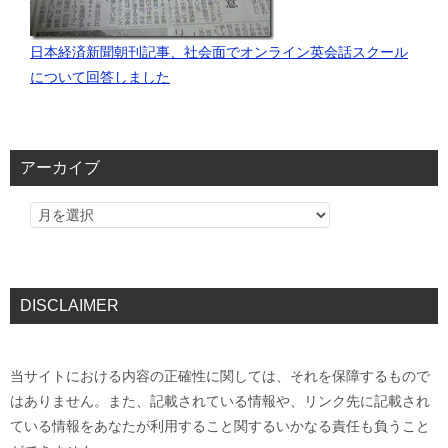
日本経済新聞朝刊記事、社会面でオンライン英会話スクール
について回答しました
アーカイブ
DISCLAIMER
当サイトにおける内容の正確性に関しては、それを保障するもので
はありません。また、記載されている情報や、リンク先に記載され
ている情報をあなたが利用すること関するいかなる責任も負うこと