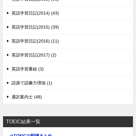
英語学習日記(2014) (43)
英語学習日記(2015) (39)
英語学習日記(2016) (11)
英語学習日記(2017) (2)
英語学習番組 (3)
語源で語彙力増強 (1)
通訳案内士 (48)
TOEIC結果一覧
⇒TOEICの戦績まとめ