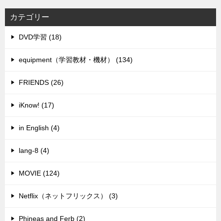
カテゴリー
DVD学習 (18)
equipment（学習教材・機材） (134)
FRIENDS (26)
iKnow! (17)
in English (4)
lang-8 (4)
MOVIE (124)
Netflix（ネットフリックス） (3)
Phineas and Ferb (2)