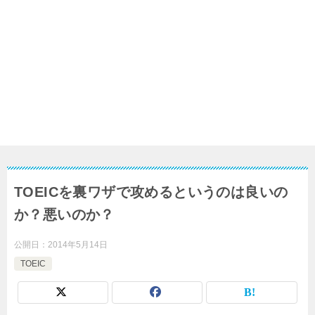
TOEICを裏ワザで攻めるというのは良いの
か？悪いのか？
公開日：
2014年5月14日
TOEIC