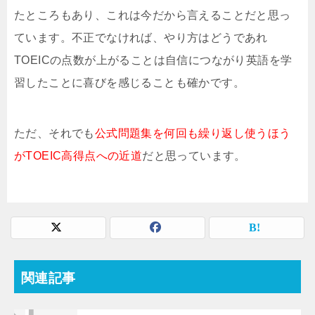
たところもあり、これは今だから言えることだと思っ
ています。不正でなければ、やり方はどうであれ
TOEICの点数が上がることは自信につながり英語を学
習したことに喜びを感じることも確かです。
ただ、それでも
公式問題集を何回も繰り返し使うほう
がTOEIC高得点への近道
だと思っています。
関連記事