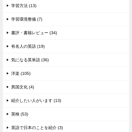
学習方法 (13)
学習環境整備 (7)
書評・書籍レビュー (34)
有名人の英語 (19)
気になる英単語 (36)
洋楽 (105)
異国文化 (4)
紹介したい人がいます (13)
英検 (53)
英語で日本のことを紹介 (3)