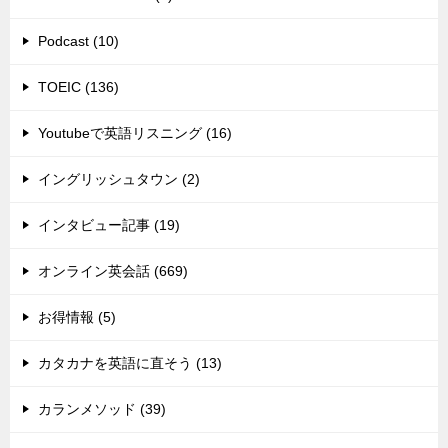
Podcast (10)
TOEIC (136)
Youtubeで英語リスニング (16)
イングリッシュタウン (2)
インタビュー記事 (19)
オンライン英会話 (669)
お得情報 (5)
カタカナを英語に直そう (13)
カランメソッド (39)