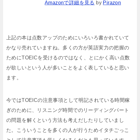
Amazonで詳細を見る
by
Pirazon
上記の本は点数アップのためにいろいろ書かれていて
かなり売れていますね。多くの方が英語実力の把握の
ためにTOEICを受けるのではなく、とにかく高い点数
が欲しいという人が多いことをよく表していると思い
ます。
今ではTOEICの注意事項として明記されている時間稼
ぎのために、リスニング時間でのリーディングパート
の問題を解くという方法も考えだしたりしていまし
た。こういうことを多くの人が行うためイタチごっこ