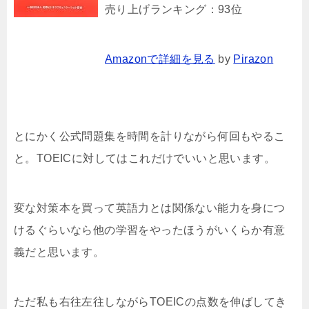
売り上げランキング：93位
Amazonで詳細を見る
by
Pirazon
とにかく公式問題集を時間を計りながら何回もやるこ
と。TOEICに対してはこれだけでいいと思います。
変な対策本を買って英語力とは関係ない能力を身につ
けるぐらいなら他の学習をやったほうがいくらか有意
義だと思います。
ただ私も右往左往しながらTOEICの点数を伸ばしてき