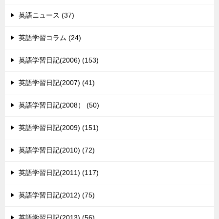
英語ニュース (37)
英語学習コラム (24)
英語学習日記(2006) (153)
英語学習日記(2007) (41)
英語学習日記(2008） (50)
英語学習日記(2009) (151)
英語学習日記(2010) (72)
英語学習日記(2011) (117)
英語学習日記(2012) (75)
英語学習日記(2013) (56)