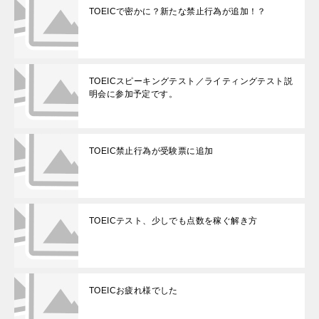
TOEICで密かに？新たな禁止行為が追加！？
TOEICスピーキングテスト／ライティングテスト説
明会に参加予定です。
TOEIC禁止行為が受験票に追加
TOEICテスト、少しでも点数を稼ぐ解き方
TOEICお疲れ様でした