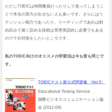
ただしTOEICは時間勝負だったりして焦ってしまうこ
とで本当の実力が出せない人も多いです。さらにはリ
テンション能力であったり、リーディングであれば斜
め読みで速く読める技術は実用英語的に必要でもある
ので十分対策をしたいところです。
私のTOEIC向けのオススメの学習法は今も昔も同じで
す。
TOEICテスト新公式問題集〈Vol.5〉
Educational Testing Service
国際ビジネスコミュニケーション協
会 (2012-06)