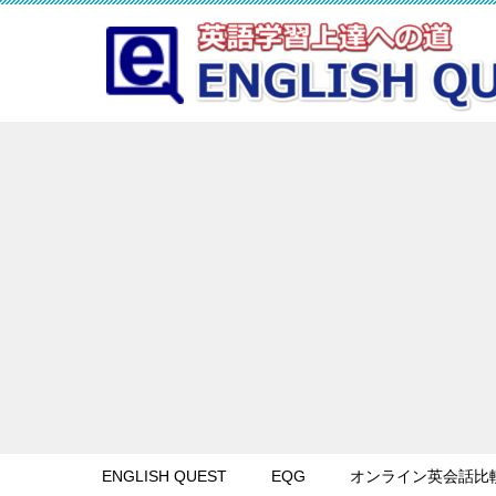
ENGLISH QUEST
EQG
オンライン英会話比