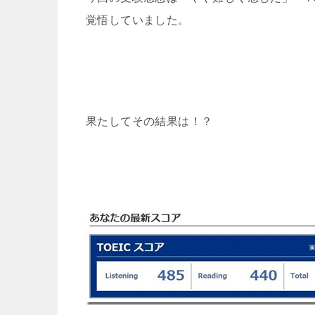
覚悟していました。
果たしてその結果は！？