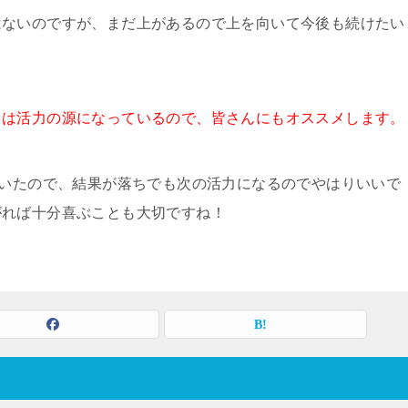
はないのですが、まだ上があるので上を向いて今後も続けたい
ては活力の源になっているので、皆さんにもオススメします。
ていたので、結果が落ちでも次の活力になるのでやはりいいで
がれば十分喜ぶことも大切ですね！