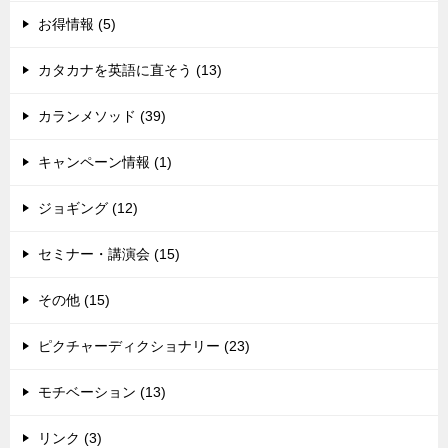
お得情報 (5)
カタカナを英語に直そう (13)
カランメソッド (39)
キャンペーン情報 (1)
ジョギング (12)
セミナー・講演会 (15)
その他 (15)
ピクチャーディクショナリー (23)
モチベーション (13)
リンク (3)