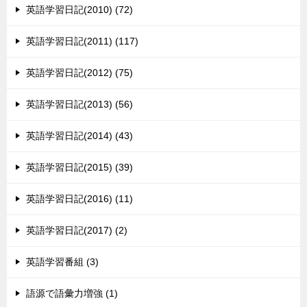
英語学習日記(2010) (72)
英語学習日記(2011) (117)
英語学習日記(2012) (75)
英語学習日記(2013) (56)
英語学習日記(2014) (43)
英語学習日記(2015) (39)
英語学習日記(2016) (11)
英語学習日記(2017) (2)
英語学習番組 (3)
語源で語彙力増強 (1)