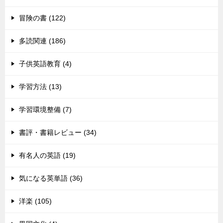
冒険の書 (122)
多読関連 (186)
子供英語教育 (4)
学習方法 (13)
学習環境整備 (7)
書評・書籍レビュー (34)
有名人の英語 (19)
気になる英単語 (36)
洋楽 (105)