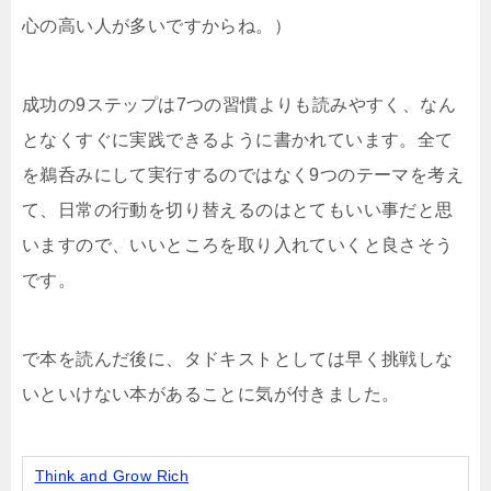
心の高い人が多いですからね。）
成功の9ステップは7つの習慣よりも読みやすく、なん
となくすぐに実践できるように書かれています。全て
を鵜呑みにして実行するのではなく9つのテーマを考え
て、日常の行動を切り替えるのはとてもいい事だと思
いますので、いいところを取り入れていくと良さそう
です。
で本を読んだ後に、タドキストとしては早く挑戦しな
いといけない本があることに気が付きました。
Think and Grow Rich