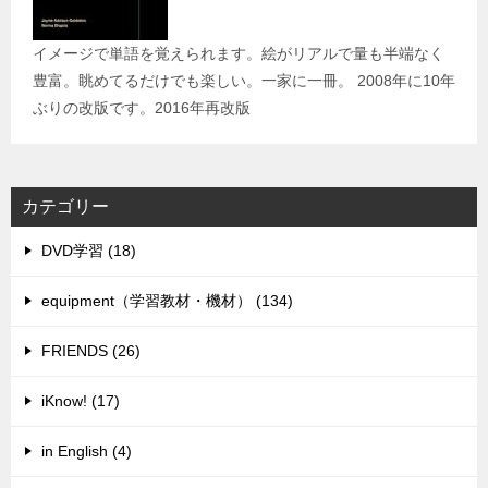
イメージで単語を覚えられます。絵がリアルで量も半端なく
豊富。眺めてるだけでも楽しい。一家に一冊。 2008年に10年
ぶりの改版です。2016年再改版
カテゴリー
DVD学習 (18)
equipment（学習教材・機材） (134)
FRIENDS (26)
iKnow! (17)
in English (4)