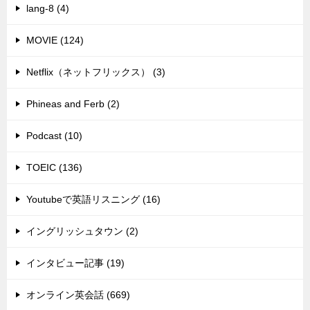
lang-8 (4)
MOVIE (124)
Netflix（ネットフリックス） (3)
Phineas and Ferb (2)
Podcast (10)
TOEIC (136)
Youtubeで英語リスニング (16)
イングリッシュタウン (2)
インタビュー記事 (19)
オンライン英会話 (669)