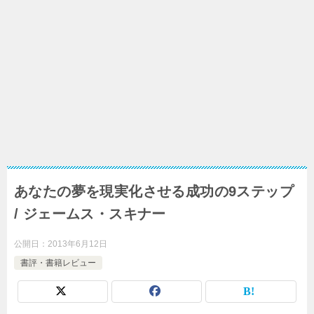
あなたの夢を現実化させる成功の9ステップ
/ ジェームス・スキナー
公開日：
2013年6月12日
書評・書籍レビュー