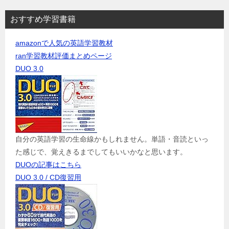
おすすめ学習書籍
amazonで人気の英語学習教材
ran学習教材評価まとめページ
DUO 3.0
自分の英語学習の生命線かもしれません。単語・音読といっ
た感じで、覚えきるまでしてもいいかなと思います。
DUOの記事はこちら
DUO 3.0 / CD復習用