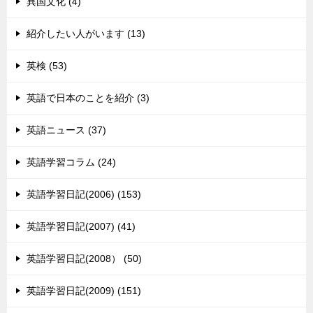
異国文化 (4)
紹介したい人がいます (13)
英検 (53)
英語で日本のことを紹介 (3)
英語ニュース (37)
英語学習コラム (24)
英語学習日記(2006) (153)
英語学習日記(2007) (41)
英語学習日記(2008） (50)
英語学習日記(2009) (151)