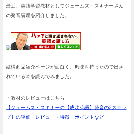
最近、英語学習教材としてジェームズ・スキナーさん
の発音講座を紹介しました。
結構商品紹介ページが面白く、興味を持ったので出さ
れている本を読んでみました。
・教材のレビューはこちら
【ジェームス・スキナーの【成功英語】発音の3ステッ
プ】の評価・レビュー・特徴・ポイントなど