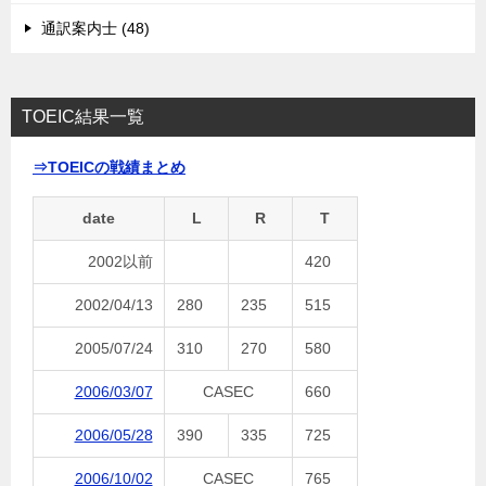
通訳案内士 (48)
TOEIC結果一覧
⇒TOEICの戦績まとめ
date
L
R
T
2002以前
420
2002/04/13
280
235
515
2005/07/24
310
270
580
2006/03/07
CASEC
660
2006/05/28
390
335
725
2006/10/02
CASEC
765