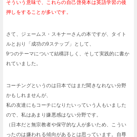
そういう意味で、これらの自己啓発本は英語学習の後
押しをすることが多いです。
さて、ジェームス・スキナーさんの本ですが、タイト
ルとおり「成功の9ステップ」として、
9つのテーマについて結構詳しく、そして実践的に書か
れていました。
コーチングというのは日本ではまだ聞きなれない分野
かもしれませんが、
私の友達にもコーチになりたいっていう人もいました
ので、私はあまり嫌悪感はない分野です。
（日本だと無宗教者や保守的な人が多いため、こうい
ったのは嫌われる傾向があるとは思っています。自尊