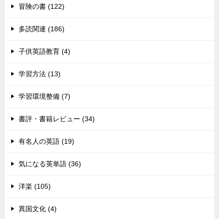
冒険の書 (122)
多読関連 (186)
子供英語教育 (4)
学習方法 (13)
学習環境整備 (7)
書評・書籍レビュー (34)
有名人の英語 (19)
気になる英単語 (36)
洋楽 (105)
異国文化 (4)