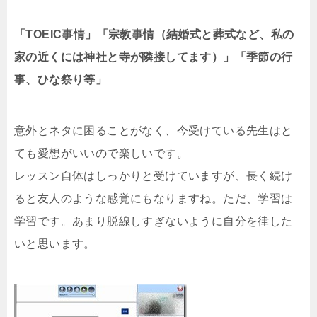
「TOEIC事情」「宗教事情（結婚式と葬式など、私の
家の近くには神社と寺が隣接してます）」「季節の行
事、ひな祭り等」
意外とネタに困ることがなく、今受けている先生はと
ても愛想がいいので楽しいです。
レッスン自体はしっかりと受けていますが、長く続け
ると友人のような感覚にもなりますね。ただ、学習は
学習です。あまり脱線しすぎないように自分を律した
いと思います。