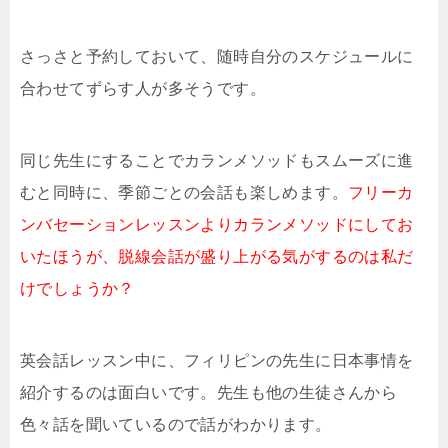
さっさと予約しておいて、随時自分のスケジュールに
合わせてずらす人が多そうです。
同じ先生にすることでカランメソッドもスムーズに進
むと同時に、季節ごとの会話も楽しめます。
フリーカ
ンバセーションレッスンよりカランメソッドにしてお
いたほうが、脱線会話が盛り上がる気がするのは私だ
けでしょうか？
英会話レッスン中に、フィリピンの先生に日本事情を
紹介するのは面白いです。先生も他の生徒さんから
色々話を聞いているので話がわかります。