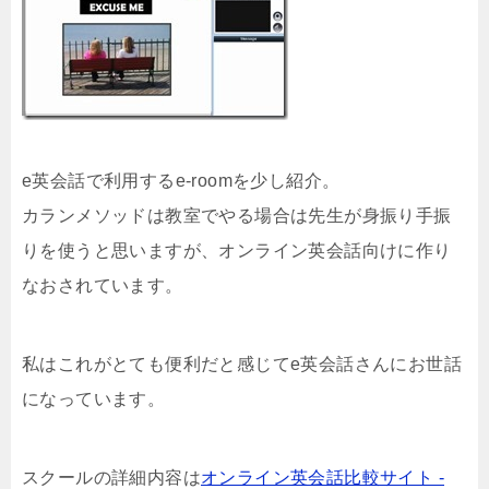
e英会話で利用するe-roomを少し紹介。
カランメソッドは教室でやる場合は先生が身振り手振
りを使うと思いますが、オンライン英会話向けに作り
なおされています。
私はこれがとても便利だと感じてe英会話さんにお世話
になっています。
スクールの詳細内容は
オンライン英会話比較サイト -