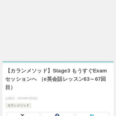
【カランメソッド】Stage3 もうすぐExam
セッションへ （e英会話レッスン63～67回
目）
公開日：
2014年3月8日
カランメソッド