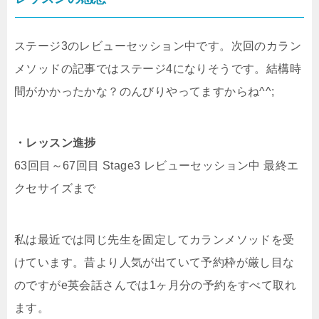
ステージ3のレビューセッション中です。次回のカラン
メソッドの記事ではステージ4になりそうです。結構時
間がかかったかな？のんびりやってますからね^^;
・レッスン進捗
63回目～67回目 Stage3 レビューセッション中 最終エ
クセサイズまで
私は最近では同じ先生を固定してカランメソッドを受
けています。昔より人気が出ていて予約枠が厳し目な
のですがe英会話さんでは1ヶ月分の予約をすべて取れ
ます。