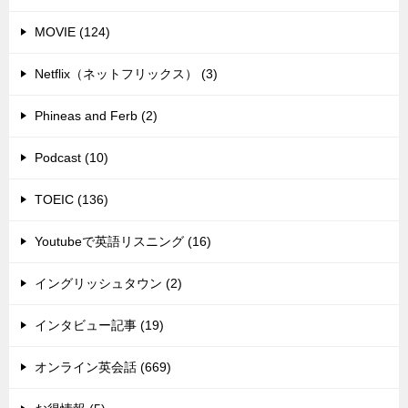
MOVIE (124)
Netflix（ネットフリックス） (3)
Phineas and Ferb (2)
Podcast (10)
TOEIC (136)
Youtubeで英語リスニング (16)
イングリッシュタウン (2)
インタビュー記事 (19)
オンライン英会話 (669)