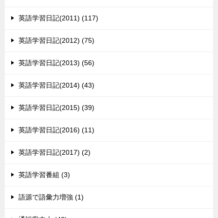
英語学習日記(2011) (117)
英語学習日記(2012) (75)
英語学習日記(2013) (56)
英語学習日記(2014) (43)
英語学習日記(2015) (39)
英語学習日記(2016) (11)
英語学習日記(2017) (2)
英語学習番組 (3)
語源で語彙力増強 (1)