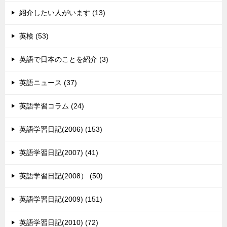
紹介したい人がいます (13)
英検 (53)
英語で日本のことを紹介 (3)
英語ニュース (37)
英語学習コラム (24)
英語学習日記(2006) (153)
英語学習日記(2007) (41)
英語学習日記(2008） (50)
英語学習日記(2009) (151)
英語学習日記(2010) (72)