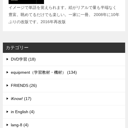
イメージで単語を覚えられます。絵がリアルで量も半端なく
豊富。眺めてるだけでも楽しい。一家に一冊。 2008年に10年
ぶりの改版です。2016年再改版
カテゴリー
DVD学習 (18)
equipment（学習教材・機材） (134)
FRIENDS (26)
iKnow! (17)
in English (4)
lang-8 (4)