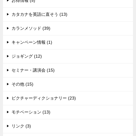
お得情報 (5)
カタカナを英語に直そう (13)
カランメソッド (39)
キャンペーン情報 (1)
ジョギング (12)
セミナー・講演会 (15)
その他 (15)
ピクチャーディクショナリー (23)
モチベーション (13)
リンク (3)