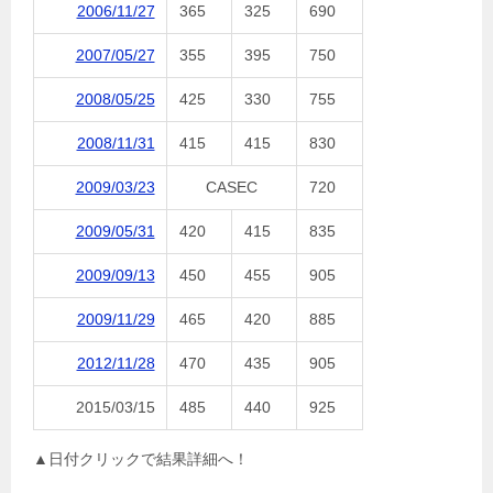
2006/11/27
365
325
690
2007/05/27
355
395
750
2008/05/25
425
330
755
2008/11/31
415
415
830
2009/03/23
CASEC
720
2009/05/31
420
415
835
2009/09/13
450
455
905
2009/11/29
465
420
885
2012/11/28
470
435
905
2015/03/15
485
440
925
▲日付クリックで結果詳細へ！