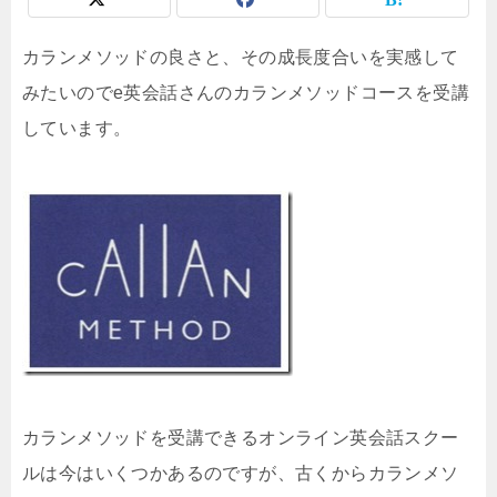
カランメソッドの良さと、その成長度合いを実感して
みたいのでe英会話さんのカランメソッドコースを受講
しています。
カランメソッドを受講できるオンライン英会話スクー
ルは今はいくつかあるのですが、古くからカランメソ