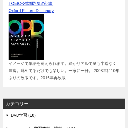
TOEIC公式問題集の記事
Oxford Picture Dictionary
イメージで単語を覚えられます。絵がリアルで量も半端なく
豊富。眺めてるだけでも楽しい。一家に一冊。 2008年に10年
ぶりの改版です。2016年再改版
カテゴリー
DVD学習 (18)