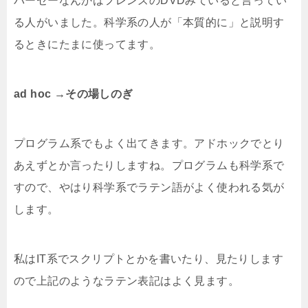
パーセーなんかはフレンズのDVDみていると言ってい
る人がいました。科学系の人が「本質的に」と説明す
るときにたまに使ってます。
ad hoc →その場しのぎ
プログラム系でもよく出てきます。アドホックでとり
あえずとか言ったりしますね。プログラムも科学系で
すので、やはり科学系でラテン語がよく使われる気が
します。
私はIT系でスクリプトとかを書いたり、見たりします
ので上記のようなラテン表記はよく見ます。