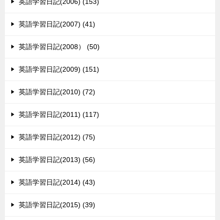
英語学習日記(2006) (153)
英語学習日記(2007) (41)
英語学習日記(2008） (50)
英語学習日記(2009) (151)
英語学習日記(2010) (72)
英語学習日記(2011) (117)
英語学習日記(2012) (75)
英語学習日記(2013) (56)
英語学習日記(2014) (43)
英語学習日記(2015) (39)