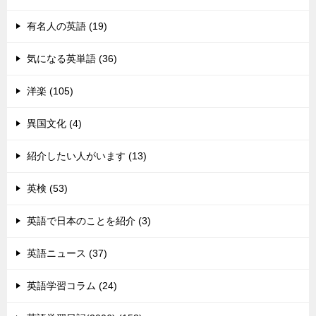
有名人の英語 (19)
気になる英単語 (36)
洋楽 (105)
異国文化 (4)
紹介したい人がいます (13)
英検 (53)
英語で日本のことを紹介 (3)
英語ニュース (37)
英語学習コラム (24)