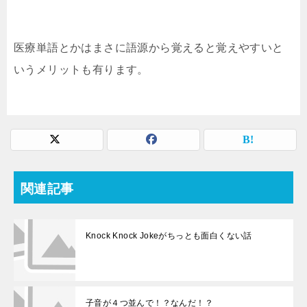
医療単語とかはまさに語源から覚えると覚えやすいと
いうメリットも有ります。
関連記事
Knock Knock Jokeがちっとも面白くない話
子音が４つ並んで！？なんだ！？