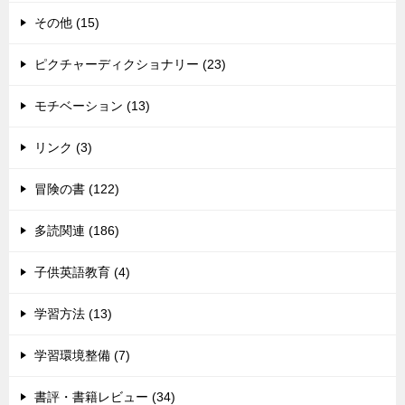
その他 (15)
ピクチャーディクショナリー (23)
モチベーション (13)
リンク (3)
冒険の書 (122)
多読関連 (186)
子供英語教育 (4)
学習方法 (13)
学習環境整備 (7)
書評・書籍レビュー (34)