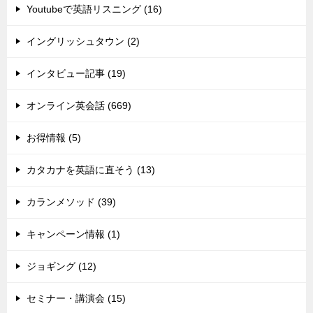
Youtubeで英語リスニング (16)
イングリッシュタウン (2)
インタビュー記事 (19)
オンライン英会話 (669)
お得情報 (5)
カタカナを英語に直そう (13)
カランメソッド (39)
キャンペーン情報 (1)
ジョギング (12)
セミナー・講演会 (15)