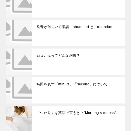
発音が似ている単語 abundant と abandon
satsumaってどんな意味？
時間を表す「minute」「second」について
「つわり」を英語で言うと？”Morning sickness”