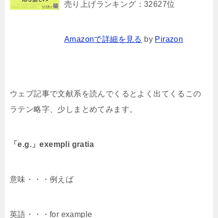
売り上げランキング：32627位
Amazonで詳細を見る
by
Pirazon
ウェブ記事で文献系を読んでくるとよく出てくるこの
ラテン略字、少しまとめてみます。
「e.g.」exempli gratia
意味・・・例えば
英語・・・for example