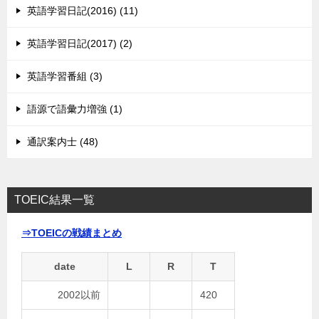
英語学習日記(2016) (11)
英語学習日記(2017) (2)
英語学習番組 (3)
語源で語彙力増強 (1)
通訳案内士 (48)
TOEIC結果一覧
⇒TOEICの戦績まとめ
date
L
R
T
2002以前
420