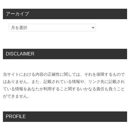
アーカイブ
DISCLAIMER
当サイトにおける内容の正確性に関しては、それを保障するもので
はありません。また、記載されている情報や、リンク先に記載され
ている情報をあなたが利用すること関するいかなる責任も負うこと
ができません。
PROFILE