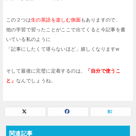
この２つは
生の英語を楽しむ側面
もありますので、
他の学習で習ったことがここで出てくると今記事を書
いている私のように
「記事にしたくて堪らないほど」嬉しくなりますw
そして最後に完璧に定着するのは、
「自分で使うこ
と」
なんでしょうね。
関連記事