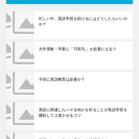
忙しい中、英語学習を続けるにはどうしたらいいの
か？
大学受験・卒業に「TOEFL」が必要になる？
子供に英語教育は必要か？
英語に関連したハマる何かを作ることが英語学習を
継続して上達させるコツ