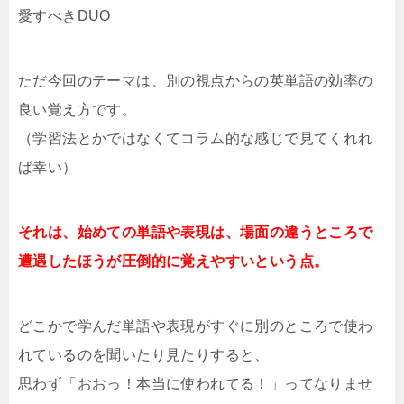
愛すべきDUO
ただ今回のテーマは、別の視点からの英単語の効率の
良い覚え方です。
（学習法とかではなくてコラム的な感じで見てくれれ
ば幸い）
それは、始めての単語や表現は、場面の違うところで
遭遇したほうが圧倒的に覚えやすいという点。
どこかで学んだ単語や表現がすぐに別のところで使わ
れているのを聞いたり見たりすると、
思わず「おおっ！本当に使われてる！」ってなりませ