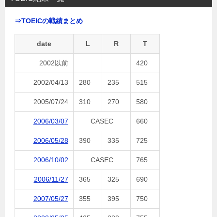
⇒TOEICの戦績まとめ
date
L
R
T
2002以前
420
2002/04/13
280
235
515
2005/07/24
310
270
580
2006/03/07
CASEC
660
2006/05/28
390
335
725
2006/10/02
CASEC
765
2006/11/27
365
325
690
2007/05/27
355
395
750