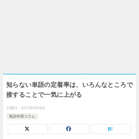
知らない単語の定着率は、いろんなところで
接することで一気に上がる
公開日：
2012年9月8日
英語学習コラム