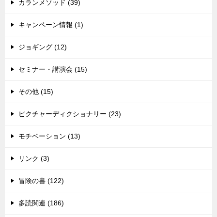
カランメソッド (39)
キャンペーン情報 (1)
ジョギング (12)
セミナー・講演会 (15)
その他 (15)
ピクチャーディクショナリー (23)
モチベーション (13)
リンク (3)
冒険の書 (122)
多読関連 (186)