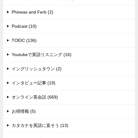
Phineas and Ferb (2)
Podcast (10)
TOEIC (136)
Youtubeで英語リスニング (16)
イングリッシュタウン (2)
インタビュー記事 (19)
オンライン英会話 (669)
お得情報 (5)
カタカナを英語に直そう (13)