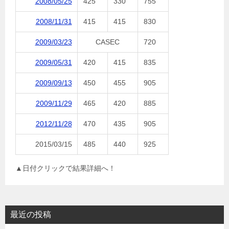
2008/05/25
425
330
755
2008/11/31
415
415
830
2009/03/23
CASEC
720
2009/05/31
420
415
835
2009/09/13
450
455
905
2009/11/29
465
420
885
2012/11/28
470
435
905
2015/03/15
485
440
925
▲日付クリックで結果詳細へ！
最近の投稿