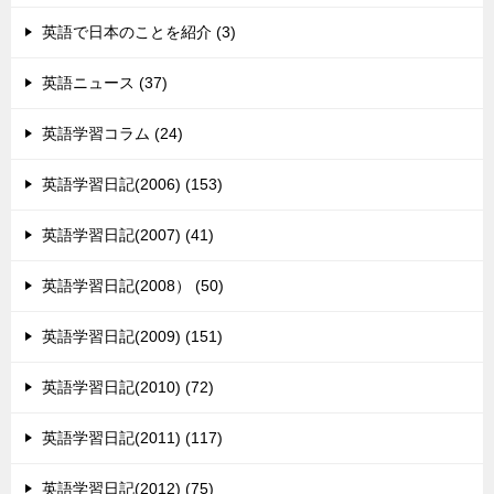
英語で日本のことを紹介 (3)
英語ニュース (37)
英語学習コラム (24)
英語学習日記(2006) (153)
英語学習日記(2007) (41)
英語学習日記(2008） (50)
英語学習日記(2009) (151)
英語学習日記(2010) (72)
英語学習日記(2011) (117)
英語学習日記(2012) (75)