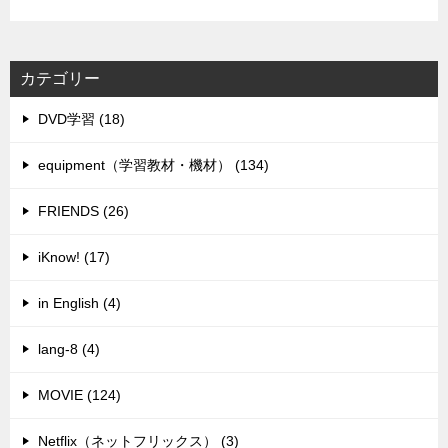
カテゴリー
DVD学習 (18)
equipment（学習教材・機材） (134)
FRIENDS (26)
iKnow! (17)
in English (4)
lang-8 (4)
MOVIE (124)
Netflix（ネットフリックス） (3)