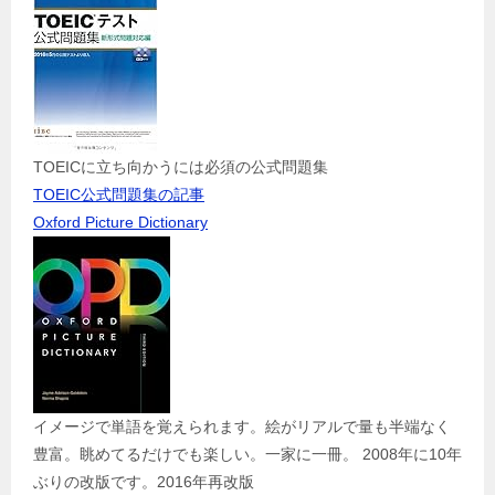
TOEICに立ち向かうには必須の公式問題集
TOEIC公式問題集の記事
Oxford Picture Dictionary
イメージで単語を覚えられます。絵がリアルで量も半端なく
豊富。眺めてるだけでも楽しい。一家に一冊。 2008年に10年
ぶりの改版です。2016年再改版