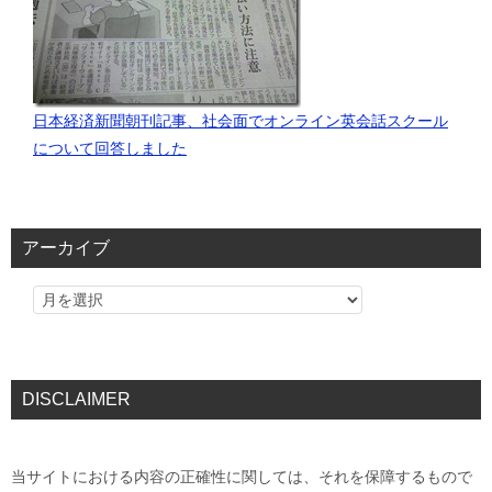
日本経済新聞朝刊記事、社会面でオンライン英会話スクール
について回答しました
アーカイブ
DISCLAIMER
当サイトにおける内容の正確性に関しては、それを保障するもので