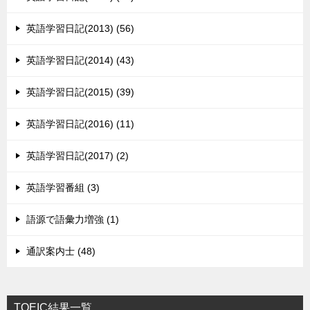
英語学習日記(2013) (56)
英語学習日記(2014) (43)
英語学習日記(2015) (39)
英語学習日記(2016) (11)
英語学習日記(2017) (2)
英語学習番組 (3)
語源で語彙力増強 (1)
通訳案内士 (48)
TOEIC結果一覧