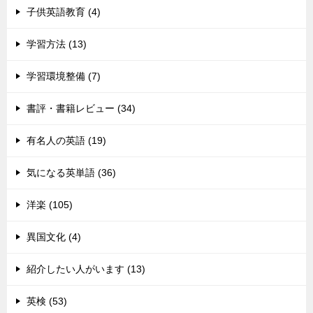
子供英語教育 (4)
学習方法 (13)
学習環境整備 (7)
書評・書籍レビュー (34)
有名人の英語 (19)
気になる英単語 (36)
洋楽 (105)
異国文化 (4)
紹介したい人がいます (13)
英検 (53)