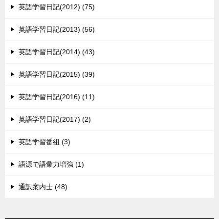
英語学習日記(2012) (75)
英語学習日記(2013) (56)
英語学習日記(2014) (43)
英語学習日記(2015) (39)
英語学習日記(2016) (11)
英語学習日記(2017) (2)
英語学習番組 (3)
語源で語彙力増強 (1)
通訳案内士 (48)