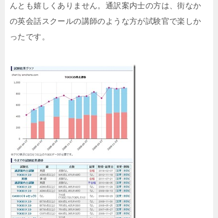
んとも嬉しくありません。通訳案内士の方は、街なか
の英会話スクールの講師のような方が試験官で楽しか
ったです。