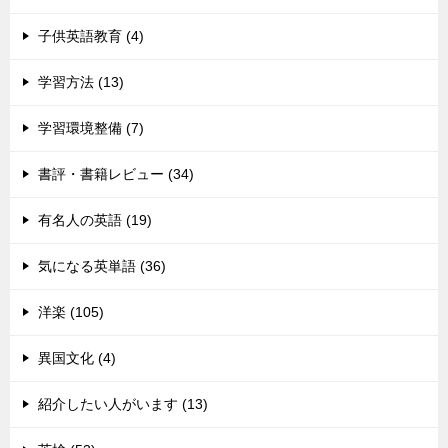
子供英語教育 (4)
学習方法 (13)
学習環境整備 (7)
書評・書籍レビュー (34)
有名人の英語 (19)
気になる英単語 (36)
洋楽 (105)
異国文化 (4)
紹介したい人がいます (13)