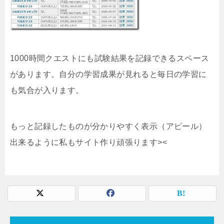
1000時間クエストにも試験結果を記録できるスペース
があります。自分の学習成果が見れると毎日の学習に
も気合が入ります。
もっと記録したものが分かりやすく表示（アピール）
出来るように私もサイト作り頑張ります><