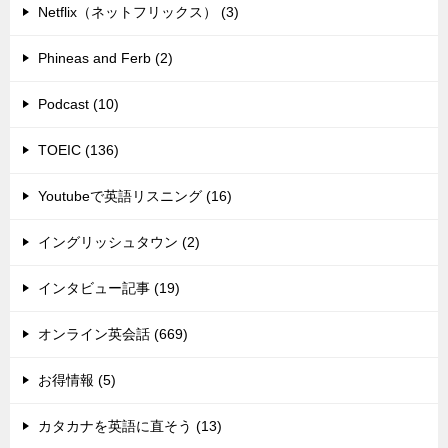
Netflix（ネットフリックス） (3)
Phineas and Ferb (2)
Podcast (10)
TOEIC (136)
Youtubeで英語リスニング (16)
イングリッシュタウン (2)
インタビュー記事 (19)
オンライン英会話 (669)
お得情報 (5)
カタカナを英語に直そう (13)