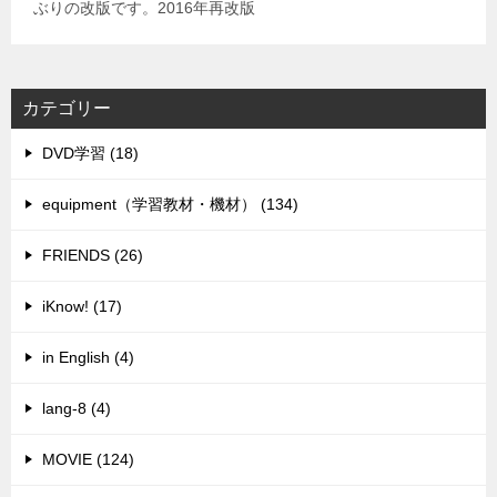
ぶりの改版です。2016年再改版
カテゴリー
DVD学習 (18)
equipment（学習教材・機材） (134)
FRIENDS (26)
iKnow! (17)
in English (4)
lang-8 (4)
MOVIE (124)