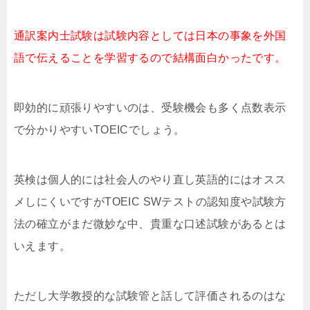
通訳案内士試験は試験内容としては日本の事象を外国
語で伝えることを学習するので結構面白かったです。
即効的に頑張りやすいのは、受験機会も多く点数表示
で分かりやすいTOEICでしょう。
英検は個人的には社会人のやり直し英語的にはオスス
メしにくいですがTOEIC SWテストの認知度や試験方
法の確立がまだ微妙な中、貴重な口述試験があるとは
いえます。
ただし大学教授的な試験管と話して評価されるのはな