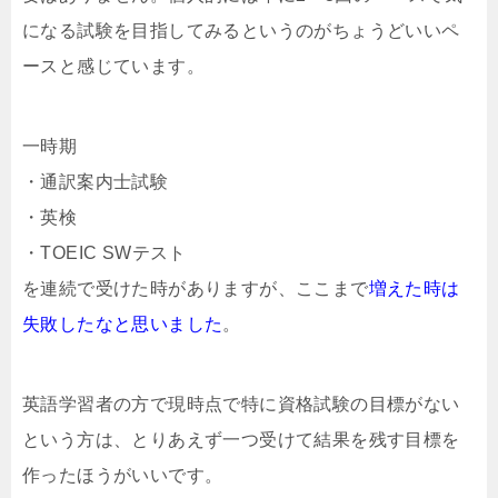
になる試験を目指してみるというのがちょうどいいペ
ースと感じています。
一時期
・通訳案内士試験
・英検
・TOEIC SWテスト
を連続で受けた時がありますが、ここまで
増えた時は
失敗したなと思いました
。
英語学習者の方で現時点で特に資格試験の目標がない
という方は、とりあえず一つ受けて結果を残す目標を
作ったほうがいいです。