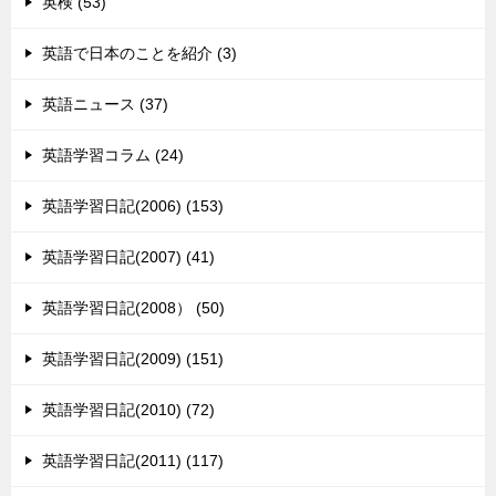
英検 (53)
英語で日本のことを紹介 (3)
英語ニュース (37)
英語学習コラム (24)
英語学習日記(2006) (153)
英語学習日記(2007) (41)
英語学習日記(2008） (50)
英語学習日記(2009) (151)
英語学習日記(2010) (72)
英語学習日記(2011) (117)