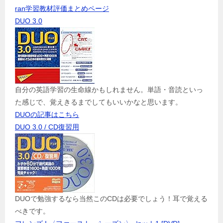
ran学習教材評価まとめページ
DUO 3.0
自分の英語学習の生命線かもしれません。単語・音読といっ
た感じで、覚えきるまでしてもいいかなと思います。
DUOの記事はこちら
DUO 3.0 / CD復習用
DUOで勉強するなら当然このCDは必要でしょう！耳で覚える
べきです。