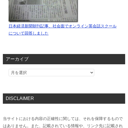
日本経済新聞朝刊記事、社会面でオンライン英会話スクール
について回答しました
アーカイブ
DISCLAIMER
当サイトにおける内容の正確性に関しては、それを保障するもので
はありません。また、記載されている情報や、リンク先に記載され