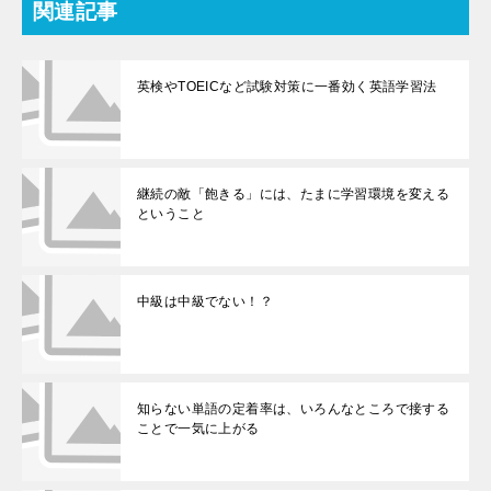
関連記事
英検やTOEICなど試験対策に一番効く英語学習法
継続の敵「飽きる」には、たまに学習環境を変える
ということ
中級は中級でない！？
知らない単語の定着率は、いろんなところで接する
ことで一気に上がる