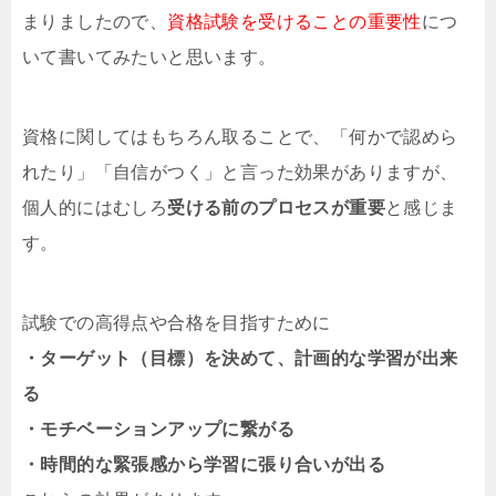
まりましたので、
資格試験を受けることの重要性
につ
いて書いてみたいと思います。
資格に関してはもちろん取ることで、「何かで認めら
れたり」「自信がつく」と言った効果がありますが、
個人的にはむしろ
受ける前のプロセスが重要
と感じま
す。
試験での高得点や合格を目指すために
・ターゲット（目標）を決めて、計画的な学習が出来
る
・モチベーションアップに繋がる
・時間的な緊張感から学習に張り合いが出る