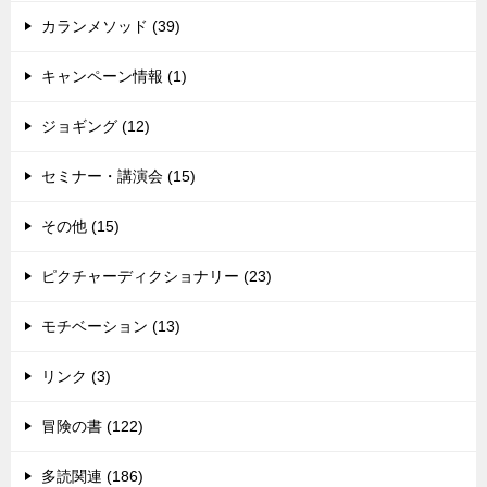
カランメソッド (39)
キャンペーン情報 (1)
ジョギング (12)
セミナー・講演会 (15)
その他 (15)
ピクチャーディクショナリー (23)
モチベーション (13)
リンク (3)
冒険の書 (122)
多読関連 (186)