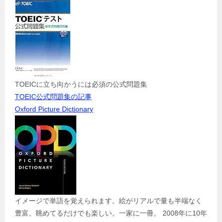
TOEICに立ち向かうには必須の公式問題集
TOEIC公式問題集の記事
Oxford Picture Dictionary
イメージで単語を覚えられます。絵がリアルで量も半端なく
豊富。眺めてるだけでも楽しい。一家に一冊。 2008年に10年