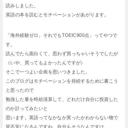
読みしました。
英語の本を読むとモチベーションがあがります。
「海外経験ゼロ。それでもTOEIC900点」ってやつで
す。
読んでたら面白くて、思わず買っちゃいそうでしたが
（いや、買ってもよかったんですが）
そこで一つよい企画を思いつきました。
このブログはモチベーションを持続するために書こう
と思ったので
勉強した量を時給清算して、どれだけ自分に投資した
のか計ってみたいと
思います。英語ってなかなか実ったかわからない物で
皆不安になるんですね、自分もそうなんですけ