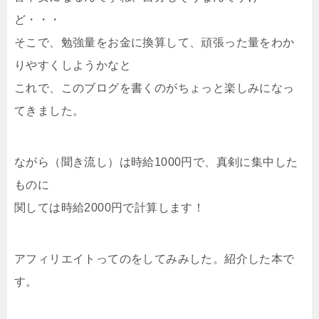
ど・・・
そこで、勉強量をお金に換算して、頑張った量をわか
りやすくしようかなと
これで、このブログを書くのがちょっと楽しみになっ
てきました。
ながら（聞き流し）は時給1000円で、真剣に集中した
ものに
関しては時給2000円で計算します！
アフィリエイトってのをしてみみした。紹介した本で
す。