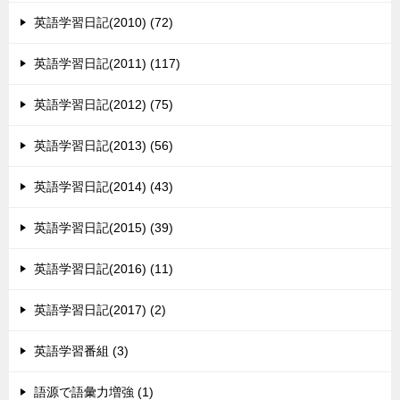
英語学習日記(2010) (72)
英語学習日記(2011) (117)
英語学習日記(2012) (75)
英語学習日記(2013) (56)
英語学習日記(2014) (43)
英語学習日記(2015) (39)
英語学習日記(2016) (11)
英語学習日記(2017) (2)
英語学習番組 (3)
語源で語彙力増強 (1)