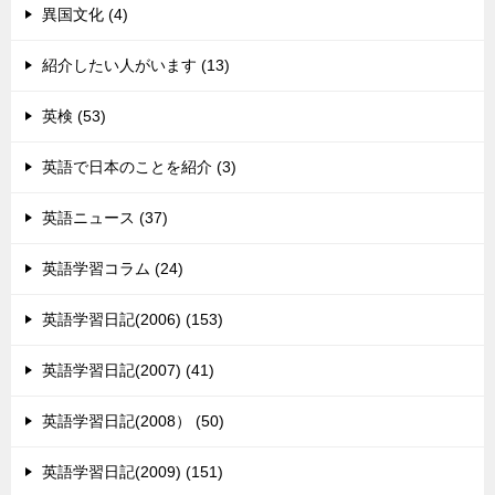
異国文化 (4)
紹介したい人がいます (13)
英検 (53)
英語で日本のことを紹介 (3)
英語ニュース (37)
英語学習コラム (24)
英語学習日記(2006) (153)
英語学習日記(2007) (41)
英語学習日記(2008） (50)
英語学習日記(2009) (151)