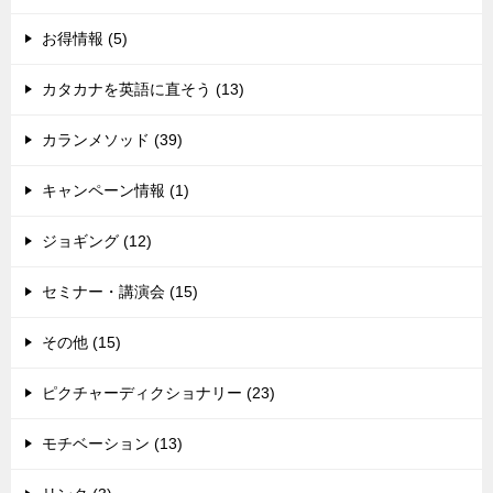
お得情報 (5)
カタカナを英語に直そう (13)
カランメソッド (39)
キャンペーン情報 (1)
ジョギング (12)
セミナー・講演会 (15)
その他 (15)
ピクチャーディクショナリー (23)
モチベーション (13)