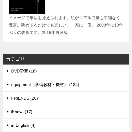
イメージで単語を覚えられます。絵がリアルで量も半端なく
豊富。眺めてるだけでも楽しい。一家に一冊。 2008年に10年
ぶりの改版です。2016年再改版
カテゴリー
DVD学習 (18)
equipment（学習教材・機材） (134)
FRIENDS (26)
iKnow! (17)
in English (4)