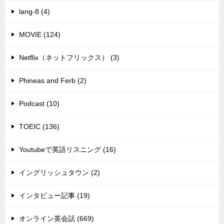
lang-8 (4)
MOVIE (124)
Netflix（ネットフリックス） (3)
Phineas and Ferb (2)
Podcast (10)
TOEIC (136)
Youtubeで英語リスニング (16)
イングリッシュタウン (2)
インタビュー記事 (19)
オンライン英会話 (669)