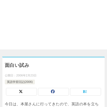
面白い試み
公開日：
2006年2月23日
英語学習日記(2006)
今日は、本屋さんに行ってきたので、英語の本を立ち