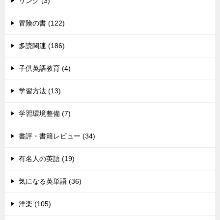
リンク (3)
冒険の書 (122)
多読関連 (186)
子供英語教育 (4)
学習方法 (13)
学習環境整備 (7)
書評・書籍レビュー (34)
有名人の英語 (19)
気になる英単語 (36)
洋楽 (105)