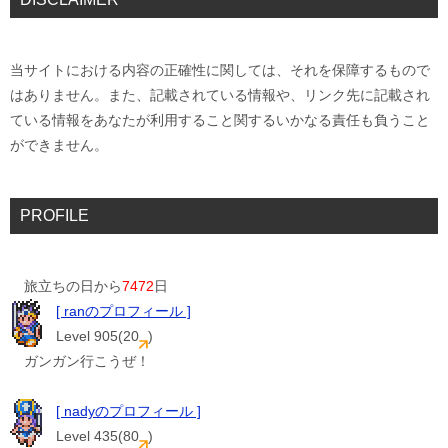
当サイトにおける内容の正確性に関しては、それを保障するもので
はありません。また、記載されている情報や、リンク先に記載され
ている情報をあなたが利用すること関するいかなる責任も負うこと
ができません。
PROFILE
旅立ちの日から
7472
日
[ ranのプロフィール ]
Level 905(20
)
ガンガン行こうぜ！
[ nadyのプロフィール ]
Level 435(80
)