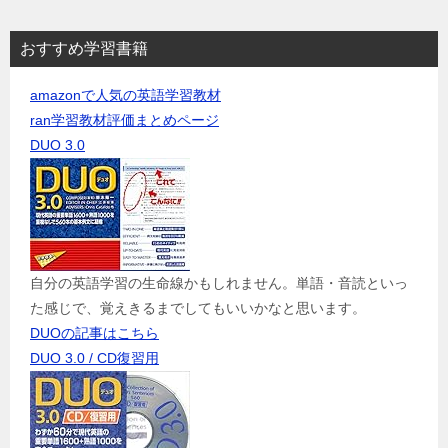
おすすめ学習書籍
amazonで人気の英語学習教材
ran学習教材評価まとめページ
DUO 3.0
自分の英語学習の生命線かもしれません。単語・音読といっ
た感じで、覚えきるまでしてもいいかなと思います。
DUOの記事はこちら
DUO 3.0 / CD復習用