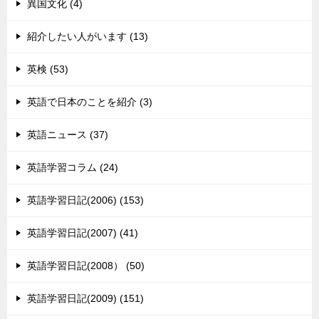
異国文化 (4)
紹介したい人がいます (13)
英検 (53)
英語で日本のことを紹介 (3)
英語ニュース (37)
英語学習コラム (24)
英語学習日記(2006) (153)
英語学習日記(2007) (41)
英語学習日記(2008） (50)
英語学習日記(2009) (151)