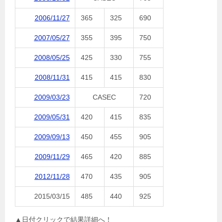
2006/11/27
365
325
690
2007/05/27
355
395
750
2008/05/25
425
330
755
2008/11/31
415
415
830
2009/03/23
CASEC
720
2009/05/31
420
415
835
2009/09/13
450
455
905
2009/11/29
465
420
885
2012/11/28
470
435
905
2015/03/15
485
440
925
▲日付クリックで結果詳細へ！