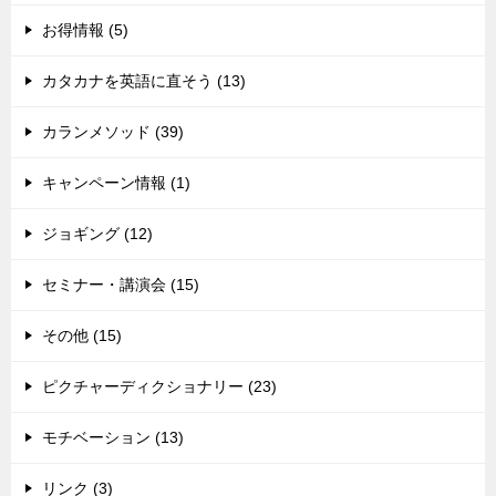
お得情報 (5)
カタカナを英語に直そう (13)
カランメソッド (39)
キャンペーン情報 (1)
ジョギング (12)
セミナー・講演会 (15)
その他 (15)
ピクチャーディクショナリー (23)
モチベーション (13)
リンク (3)