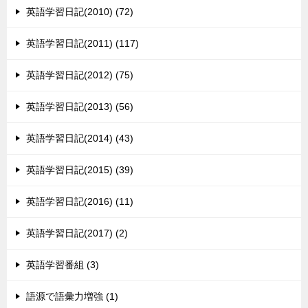
英語学習日記(2010) (72)
英語学習日記(2011) (117)
英語学習日記(2012) (75)
英語学習日記(2013) (56)
英語学習日記(2014) (43)
英語学習日記(2015) (39)
英語学習日記(2016) (11)
英語学習日記(2017) (2)
英語学習番組 (3)
語源で語彙力増強 (1)