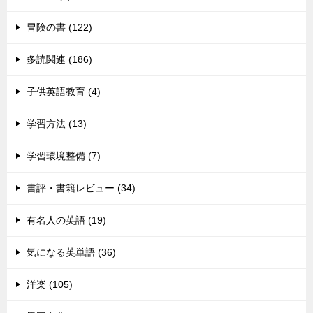
冒険の書 (122)
多読関連 (186)
子供英語教育 (4)
学習方法 (13)
学習環境整備 (7)
書評・書籍レビュー (34)
有名人の英語 (19)
気になる英単語 (36)
洋楽 (105)