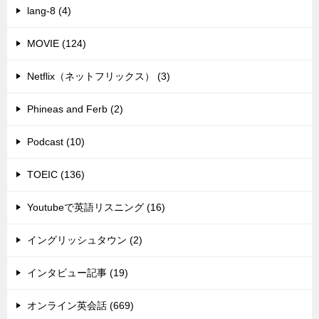
lang-8 (4)
MOVIE (124)
Netflix（ネットフリックス） (3)
Phineas and Ferb (2)
Podcast (10)
TOEIC (136)
Youtubeで英語リスニング (16)
イングリッシュタウン (2)
インタビュー記事 (19)
オンライン英会話 (669)