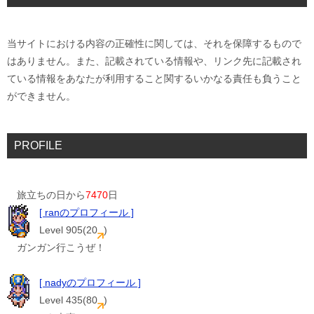
当サイトにおける内容の正確性に関しては、それを保障するもので
はありません。また、記載されている情報や、リンク先に記載され
ている情報をあなたが利用すること関するいかなる責任も負うこと
ができません。
PROFILE
旅立ちの日から
7470
日
[ ranのプロフィール ]
Level 905(20
)
ガンガン行こうぜ！
[ nadyのプロフィール ]
Level 435(80
)