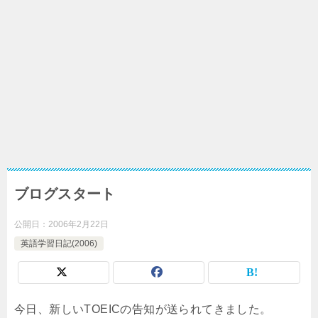
ブログスタート
公開日：
2006年2月22日
英語学習日記(2006)
今日、新しいTOEICの告知が送られてきました。