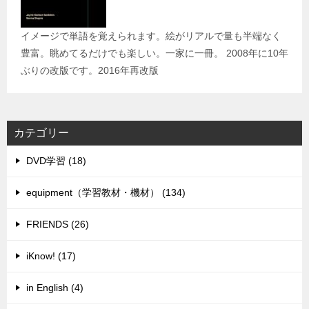
イメージで単語を覚えられます。絵がリアルで量も半端なく
豊富。眺めてるだけでも楽しい。一家に一冊。 2008年に10年
ぶりの改版です。2016年再改版
カテゴリー
DVD学習 (18)
equipment（学習教材・機材） (134)
FRIENDS (26)
iKnow! (17)
in English (4)