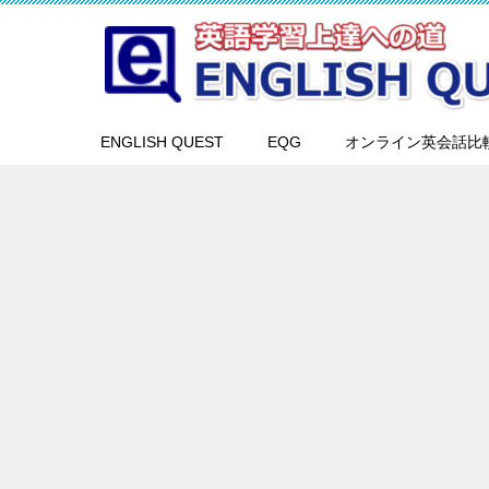
ENGLISH QUEST
EQG
オンライン英会話比