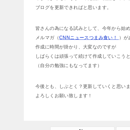
ブログを更新できればと思います。
皆さんの為になる試みとして、今年から始
メルマガ（
CNNニュースつまみ食い！
）が
作成に時間が掛かり、大変なのですが
しばらくは頑張って続けて作成していこう
（自分の勉強にもなってます）
今後とも、しぶとく？更新していくと思い
よろしくお願い致します！