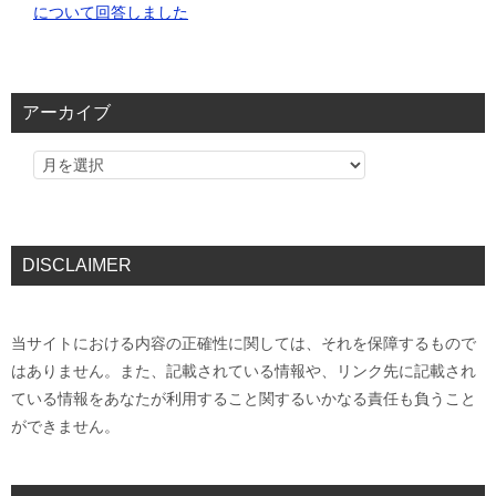
について回答しました
アーカイブ
DISCLAIMER
当サイトにおける内容の正確性に関しては、それを保障するもので
はありません。また、記載されている情報や、リンク先に記載され
ている情報をあなたが利用すること関するいかなる責任も負うこと
ができません。