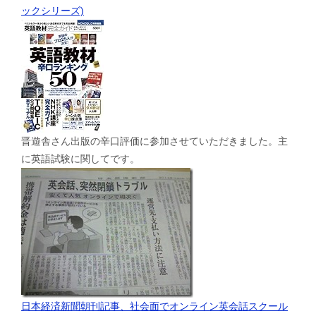
ックシリーズ)
晋遊舎さん出版の辛口評価に参加させていただきました。主
に英語試験に関してです。
日本経済新聞朝刊記事、社会面でオンライン英会話スクール