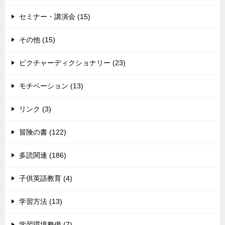
セミナー・講演会 (15)
その他 (15)
ピクチャーディクショナリー (23)
モチベーション (13)
リンク (3)
冒険の書 (122)
多読関連 (186)
子供英語教育 (4)
学習方法 (13)
学習環境整備 (7)