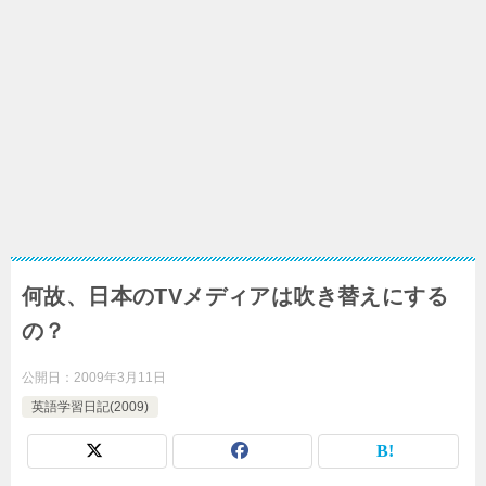
何故、日本のTVメディアは吹き替えにする
の？
公開日：
2009年3月11日
英語学習日記(2009)