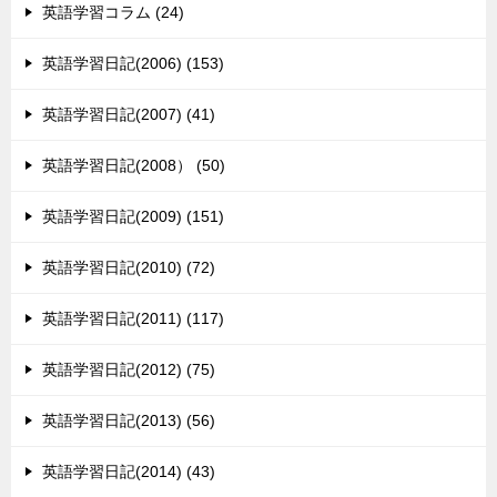
英語学習コラム (24)
英語学習日記(2006) (153)
英語学習日記(2007) (41)
英語学習日記(2008） (50)
英語学習日記(2009) (151)
英語学習日記(2010) (72)
英語学習日記(2011) (117)
英語学習日記(2012) (75)
英語学習日記(2013) (56)
英語学習日記(2014) (43)