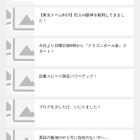
【東京ドーム8/15】巨人vs阪神を観戦してきまし
た！
今日より日曜日朝9時から『ドラゴンボール改』ス
タート！
読書スピード測定パワーアップ！
ブログを少しだけ、いじりました！
英語の勉強のやり方に自信のない方へ…