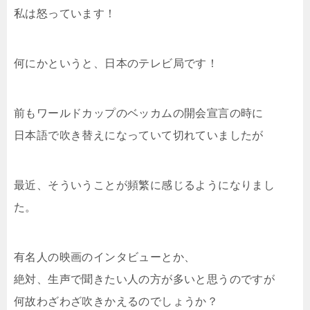
私は怒っています！
何にかというと、日本のテレビ局です！
前もワールドカップのベッカムの開会宣言の時に
日本語で吹き替えになっていて切れていましたが
最近、そういうことが頻繁に感じるようになりまし
た。
有名人の映画のインタビューとか、
絶対、生声で聞きたい人の方が多いと思うのですが
何故わざわざ吹きかえるのでしょうか？