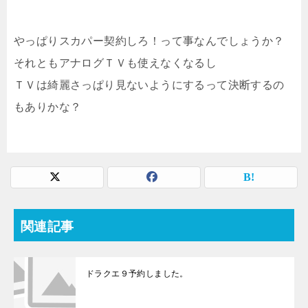
やっぱりスカパー契約しろ！って事なんでしょうか？
それともアナログＴＶも使えなくなるし
ＴＶは綺麗さっぱり見ないようにするって決断するの
もありかな？
関連記事
ドラクエ９予約しました。