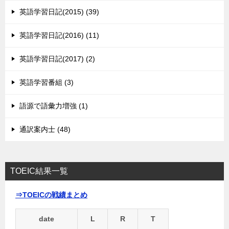
英語学習日記(2015) (39)
英語学習日記(2016) (11)
英語学習日記(2017) (2)
英語学習番組 (3)
語源で語彙力増強 (1)
通訳案内士 (48)
TOEIC結果一覧
⇒TOEICの戦績まとめ
date
L
R
T