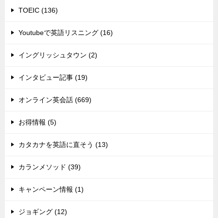
TOEIC (136)
Youtubeで英語リスニング (16)
イングリッシュタウン (2)
インタビュー記事 (19)
オンライン英会話 (669)
お得情報 (5)
カタカナを英語に直そう (13)
カランメソッド (39)
キャンペーン情報 (1)
ジョギング (12)