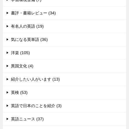
書評・書籍レビュー (34)
有名人の英語 (19)
気になる英単語 (36)
洋楽 (105)
異国文化 (4)
紹介したい人がいます (13)
英検 (53)
英語で日本のことを紹介 (3)
英語ニュース (37)