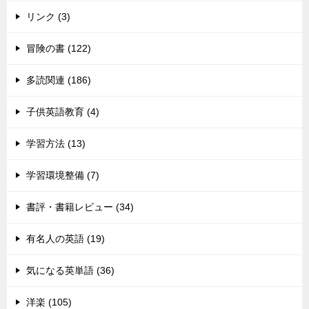
リンク (3)
冒険の書 (122)
多読関連 (186)
子供英語教育 (4)
学習方法 (13)
学習環境整備 (7)
書評・書籍レビュー (34)
有名人の英語 (19)
気になる英単語 (36)
洋楽 (105)