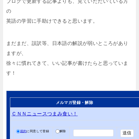
ブログで更新する記事よりも、見ていただいている方
の
英語の学習に手助けできると思います。
まだまだ、誤訳等、日本語の解説が弱いところがあり
ますが、
徐々に慣れてきて、いい記事が書けたらと思っていま
す！
メルマガ登録・解除
ＣＮＮニュースつまみ食い！
規約
に同意して登録
解除