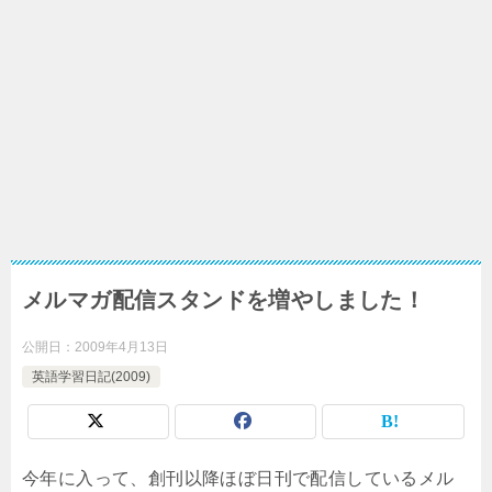
メルマガ配信スタンドを増やしました！
公開日：
2009年4月13日
英語学習日記(2009)
今年に入って、創刊以降ほぼ日刊で配信しているメル