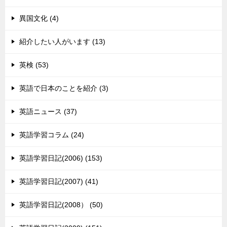
異国文化 (4)
紹介したい人がいます (13)
英検 (53)
英語で日本のことを紹介 (3)
英語ニュース (37)
英語学習コラム (24)
英語学習日記(2006) (153)
英語学習日記(2007) (41)
英語学習日記(2008） (50)