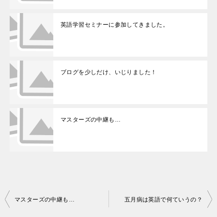
英語学習セミナーに参加してきました。
ブログを少しだけ、いじりました！
マスターズの中継も…
投
マスターズの中継も…
五月病は英語で何ていうの？
稿