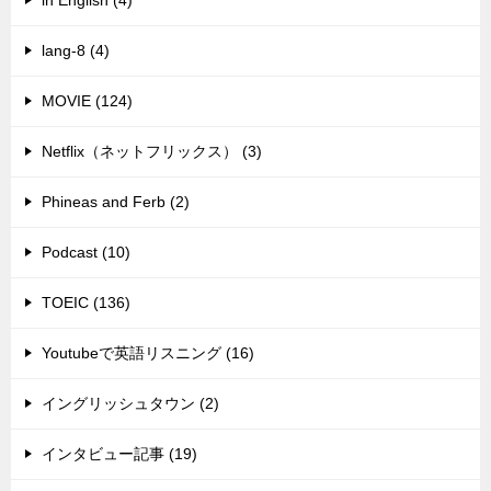
in English (4)
lang-8 (4)
MOVIE (124)
Netflix（ネットフリックス） (3)
Phineas and Ferb (2)
Podcast (10)
TOEIC (136)
Youtubeで英語リスニング (16)
イングリッシュタウン (2)
インタビュー記事 (19)