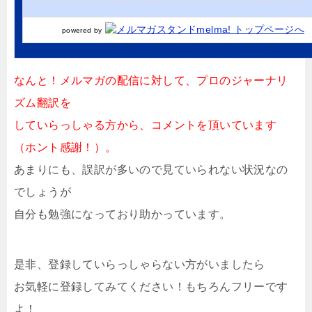
powered by
なんと！メルマガの配信に対して、プロのジャーナリ
ズム翻訳を
していらっしゃる方から、コメントを頂いています
（ホント感謝！）。
あまりにも、誤訳が多いので見ていられない状況なの
でしょうが
自分も勉強になっており助かっています。
是非、登録していらっしゃらない方がいましたら
お気軽に登録してみてください！もちろんフリーです
よ！