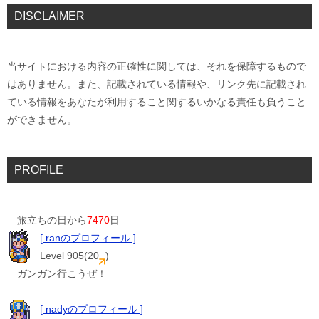
DISCLAIMER
当サイトにおける内容の正確性に関しては、それを保障するもので
はありません。また、記載されている情報や、リンク先に記載され
ている情報をあなたが利用すること関するいかなる責任も負うこと
ができません。
PROFILE
旅立ちの日から
7470
日
[ ranのプロフィール ]
Level 905(20
)
ガンガン行こうぜ！
[ nadyのプロフィール ]