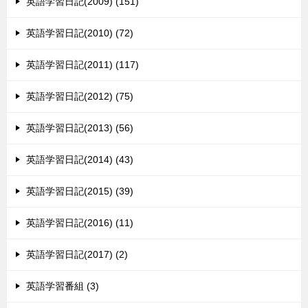
英語学習日記(2009) (151)
英語学習日記(2010) (72)
英語学習日記(2011) (117)
英語学習日記(2012) (75)
英語学習日記(2013) (56)
英語学習日記(2014) (43)
英語学習日記(2015) (39)
英語学習日記(2016) (11)
英語学習日記(2017) (2)
英語学習番組 (3)