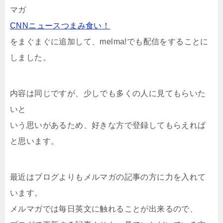
マガ
CNNニュースつまみ食い！
をまぐまぐに追加して、melma!でも配信をすることに
しました。
内容は同じですが、少しでも多くの人に見てもらいた
いと
いう思いがあるため、好きな方で登録してもらえれば
と思います。
最近はブログよりもメルマガの記事の方に力を入れて
います。
メルマガでは毎日英文に触れることが出来るので、