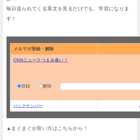
毎日送られてくる英文を見るだけでも、学習になりま
す！
メルマガ登録・解除
CNNニュースつまみ食い！
登録
解除
バックナンバー
▲まぐまぐが良い方はこちらから！