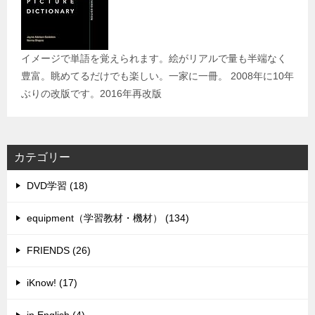
イメージで単語を覚えられます。絵がリアルで量も半端なく
豊富。眺めてるだけでも楽しい。一家に一冊。 2008年に10年
ぶりの改版です。2016年再改版
カテゴリー
DVD学習 (18)
equipment（学習教材・機材） (134)
FRIENDS (26)
iKnow! (17)