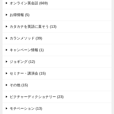
オンライン英会話 (669)
お得情報 (5)
カタカナを英語に直そう (13)
カランメソッド (39)
キャンペーン情報 (1)
ジョギング (12)
セミナー・講演会 (15)
その他 (15)
ピクチャーディクショナリー (23)
モチベーション (13)