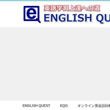
ENGLISH QUEST
EQG
オンライン英会話比