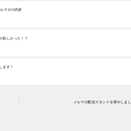
メルマガの内容
が欲しかった！？
します！
メルマガ配信スタンドを増やしま