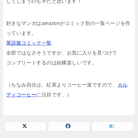
してしまうのも手だと思います！
好きなマンガはamazonがコミック別の一覧ページを作
っています。
英語版コミック一覧
全部ではなさそうですが、お気に入りを見つけて
コンプリートするのは結構楽しいです。
（ちなみ自分は、紅茶よりコーヒー派ですので、
カル
ディコーヒー
に注目です。）