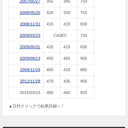
2007/05/27
355
395
750
2008/05/25
425
330
755
2008/11/31
415
415
830
2009/03/23
CASEC
720
2009/05/31
420
415
835
2009/09/13
450
455
905
2009/11/29
465
420
885
2012/11/28
470
435
905
2015/03/15
485
440
925
▲日付クリックで結果詳細へ！