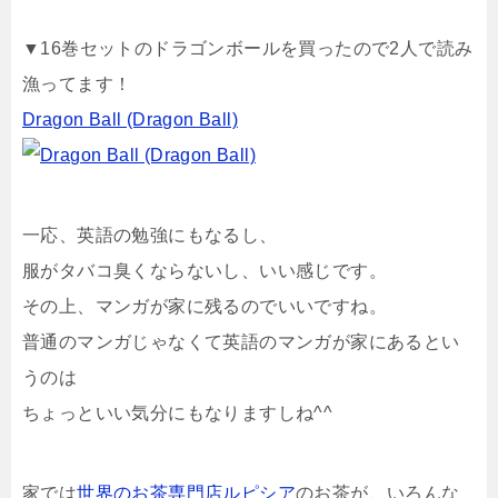
▼16巻セットのドラゴンボールを買ったので2人で読み
漁ってます！
Dragon Ball (Dragon Ball)
一応、英語の勉強にもなるし、
服がタバコ臭くならないし、いい感じです。
その上、マンガが家に残るのでいいですね。
普通のマンガじゃなくて英語のマンガが家にあるとい
うのは
ちょっといい気分にもなりますしね^^
家では
世界のお茶専門店ルピシア
のお茶が、いろんな