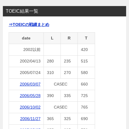
TOEIC結果一覧
⇒TOEICの戦績まとめ
date
L
R
T
2002以前
420
2002/04/13
280
235
515
2005/07/24
310
270
580
2006/03/07
CASEC
660
2006/05/28
390
335
725
2006/10/02
CASEC
765
2006/11/27
365
325
690