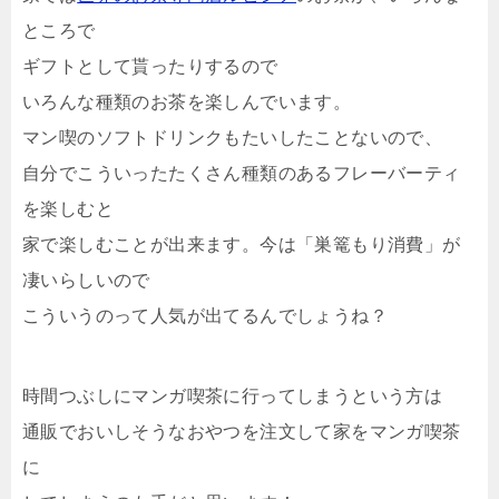
ところで
ギフトとして貰ったりするので
いろんな種類のお茶を楽しんでいます。
マン喫のソフトドリンクもたいしたことないので、
自分でこういったたくさん種類のあるフレーバーティ
を楽しむと
家で楽しむことが出来ます。今は「巣篭もり消費」が
凄いらしいので
こういうのって人気が出てるんでしょうね？
時間つぶしにマンガ喫茶に行ってしまうという方は
通販でおいしそうなおやつを注文して家をマンガ喫茶
に