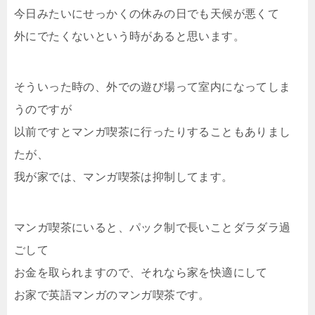
今日みたいにせっかくの休みの日でも天候が悪くて
外にでたくないという時があると思います。
そういった時の、外での遊び場って室内になってしま
うのですが
以前ですとマンガ喫茶に行ったりすることもありまし
たが、
我が家では、マンガ喫茶は抑制してます。
マンガ喫茶にいると、パック制で長いことダラダラ過
ごして
お金を取られますので、それなら家を快適にして
お家で英語マンガのマンガ喫茶です。