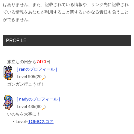
はありません。また、記載されている情報や、リンク先に記載され
ている情報をあなたが利用すること関するいかなる責任も負うこと
ができません。
PROFILE
旅立ちの日から
7470
日
[ ranのプロフィール ]
Level 905(20
)
ガンガン行こうぜ！
[ nadyのプロフィール ]
Level 435(80
)
いのちを大事に！
・Level=
TOEICスコア