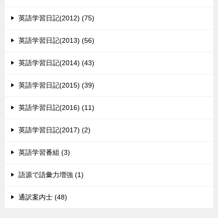
英語学習日記(2012) (75)
英語学習日記(2013) (56)
英語学習日記(2014) (43)
英語学習日記(2015) (39)
英語学習日記(2016) (11)
英語学習日記(2017) (2)
英語学習番組 (3)
語源で語彙力増強 (1)
通訳案内士 (48)