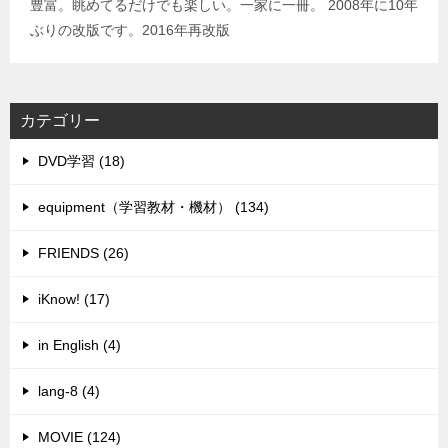
豊富。眺めてるだけでも楽しい。一家に一冊。 2008年に10年
ぶりの改版です。2016年再改版
カテゴリー
DVD学習 (18)
equipment（学習教材・機材） (134)
FRIENDS (26)
iKnow! (17)
in English (4)
lang-8 (4)
MOVIE (124)