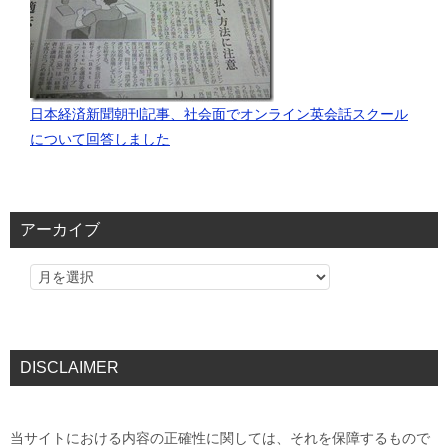
日本経済新聞朝刊記事、社会面でオンライン英会話スクール
について回答しました
アーカイブ
DISCLAIMER
当サイトにおける内容の正確性に関しては、それを保障するもので