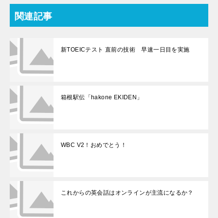
関連記事
新TOEICテスト 直前の技術 早速一日目を実施
箱根駅伝「hakone EKIDEN」
WBC V2！おめでとう！
これからの英会話はオンラインが主流になるか？