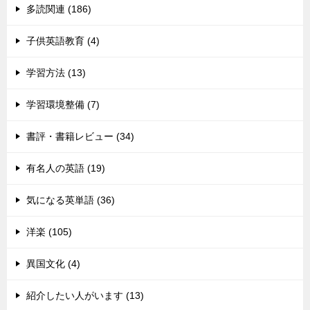
多読関連 (186)
子供英語教育 (4)
学習方法 (13)
学習環境整備 (7)
書評・書籍レビュー (34)
有名人の英語 (19)
気になる英単語 (36)
洋楽 (105)
異国文化 (4)
紹介したい人がいます (13)