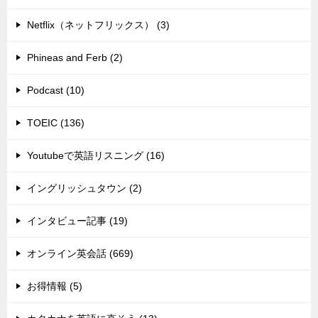
Netflix（ネットフリックス） (3)
Phineas and Ferb (2)
Podcast (10)
TOEIC (136)
Youtubeで英語リスニング (16)
イングリッシュタウン (2)
インタビュー記事 (19)
オンライン英会話 (669)
お得情報 (5)