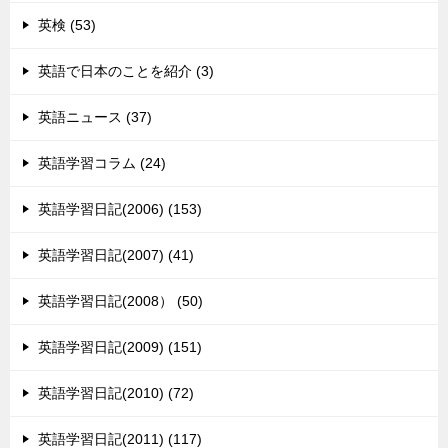
英検 (53)
英語で日本のことを紹介 (3)
英語ニュース (37)
英語学習コラム (24)
英語学習日記(2006) (153)
英語学習日記(2007) (41)
英語学習日記(2008） (50)
英語学習日記(2009) (151)
英語学習日記(2010) (72)
英語学習日記(2011) (117)