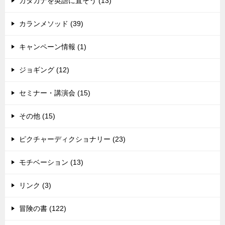
カタカナを英語に直そう (13)
カランメソッド (39)
キャンペーン情報 (1)
ジョギング (12)
セミナー・講演会 (15)
その他 (15)
ピクチャーディクショナリー (23)
モチベーション (13)
リンク (3)
冒険の書 (122)