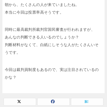
朝から、たくさんの人が来ていましたね。
本当に今回は投票率高そうです。
同時に最高裁判所裁判官国民審査が行われますが、
あんなの判断できる人いるのでしょうか？
判断材料がなくて、白紙にしそうな人がたくさんいそ
うです。
今回は裁判員制度もあるので、実は注目されているの
かな？