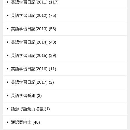
英語学習日記(2011) (117)
英語学習日記(2012) (75)
英語学習日記(2013) (56)
英語学習日記(2014) (43)
英語学習日記(2015) (39)
英語学習日記(2016) (11)
英語学習日記(2017) (2)
英語学習番組 (3)
語源で語彙力増強 (1)
通訳案内士 (48)