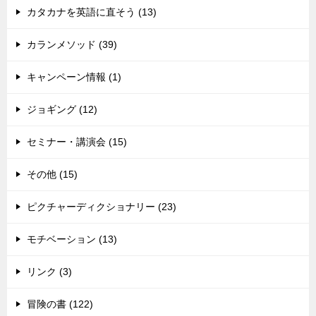
カタカナを英語に直そう (13)
カランメソッド (39)
キャンペーン情報 (1)
ジョギング (12)
セミナー・講演会 (15)
その他 (15)
ピクチャーディクショナリー (23)
モチベーション (13)
リンク (3)
冒険の書 (122)