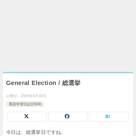
General Election / 総選挙
公開日：
2009年8月30日
英語学習日記(2009)
今日は、総選挙日ですね。