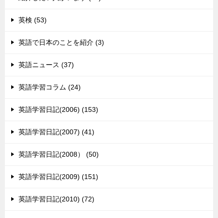
英検 (53)
英語で日本のことを紹介 (3)
英語ニュース (37)
英語学習コラム (24)
英語学習日記(2006) (153)
英語学習日記(2007) (41)
英語学習日記(2008） (50)
英語学習日記(2009) (151)
英語学習日記(2010) (72)