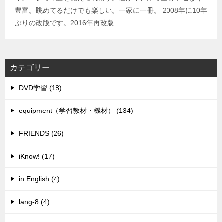
豊富。眺めてるだけでも楽しい。一家に一冊。 2008年に10年
ぶりの改版です。2016年再改版
カテゴリー
DVD学習 (18)
equipment（学習教材・機材） (134)
FRIENDS (26)
iKnow! (17)
in English (4)
lang-8 (4)