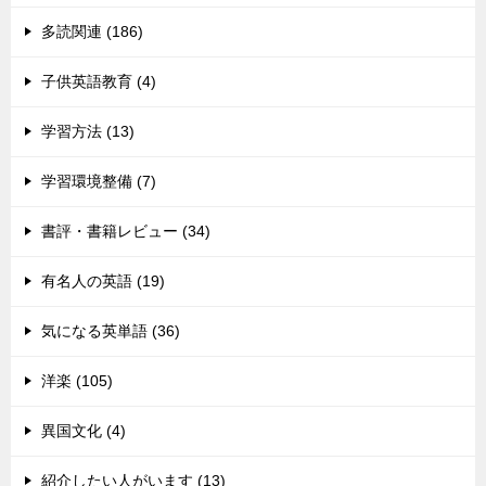
多読関連 (186)
子供英語教育 (4)
学習方法 (13)
学習環境整備 (7)
書評・書籍レビュー (34)
有名人の英語 (19)
気になる英単語 (36)
洋楽 (105)
異国文化 (4)
紹介したい人がいます (13)