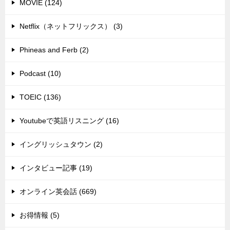
MOVIE (124)
Netflix（ネットフリックス） (3)
Phineas and Ferb (2)
Podcast (10)
TOEIC (136)
Youtubeで英語リスニング (16)
イングリッシュタウン (2)
インタビュー記事 (19)
オンライン英会話 (669)
お得情報 (5)