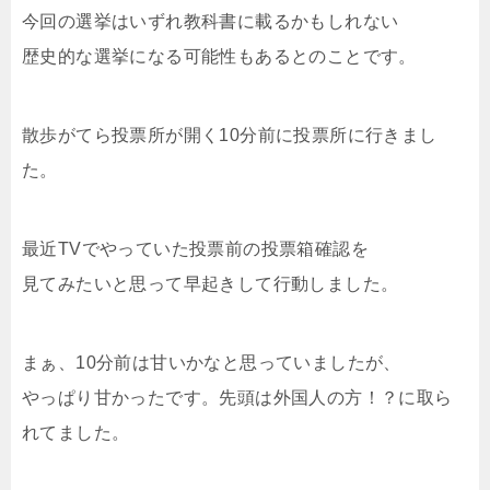
今回の選挙はいずれ教科書に載るかもしれない
歴史的な選挙になる可能性もあるとのことです。
散歩がてら投票所が開く10分前に投票所に行きまし
た。
最近TVでやっていた投票前の投票箱確認を
見てみたいと思って早起きして行動しました。
まぁ、10分前は甘いかなと思っていましたが、
やっぱり甘かったです。先頭は外国人の方！？に取ら
れてました。