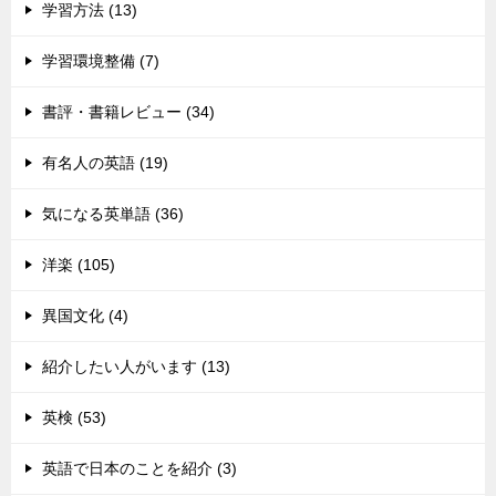
学習方法 (13)
学習環境整備 (7)
書評・書籍レビュー (34)
有名人の英語 (19)
気になる英単語 (36)
洋楽 (105)
異国文化 (4)
紹介したい人がいます (13)
英検 (53)
英語で日本のことを紹介 (3)