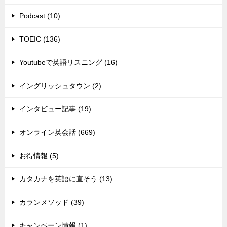
Podcast (10)
TOEIC (136)
Youtubeで英語リスニング (16)
イングリッシュタウン (2)
インタビュー記事 (19)
オンライン英会話 (669)
お得情報 (5)
カタカナを英語に直そう (13)
カランメソッド (39)
キャンペーン情報 (1)