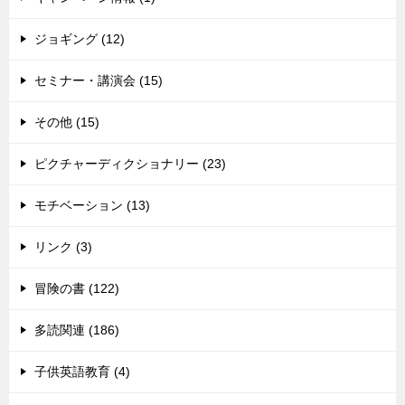
ジョギング (12)
セミナー・講演会 (15)
その他 (15)
ピクチャーディクショナリー (23)
モチベーション (13)
リンク (3)
冒険の書 (122)
多読関連 (186)
子供英語教育 (4)