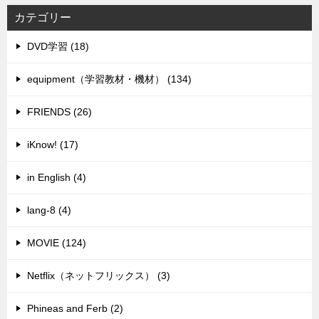
カテゴリー
DVD学習 (18)
equipment（学習教材・機材） (134)
FRIENDS (26)
iKnow! (17)
in English (4)
lang-8 (4)
MOVIE (124)
Netflix（ネットフリックス） (3)
Phineas and Ferb (2)