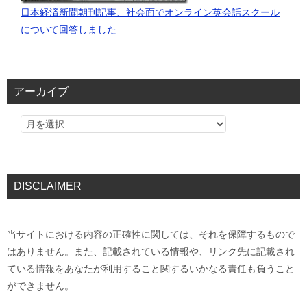
日本経済新聞朝刊記事、社会面でオンライン英会話スクール
について回答しました
アーカイブ
DISCLAIMER
当サイトにおける内容の正確性に関しては、それを保障するもので
はありません。また、記載されている情報や、リンク先に記載され
ている情報をあなたが利用すること関するいかなる責任も負うこと
ができません。