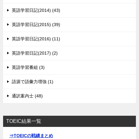
英語学習日記(2014) (43)
英語学習日記(2015) (39)
英語学習日記(2016) (11)
英語学習日記(2017) (2)
英語学習番組 (3)
語源で語彙力増強 (1)
通訳案内士 (48)
TOEIC結果一覧
⇒TOEICの戦績まとめ