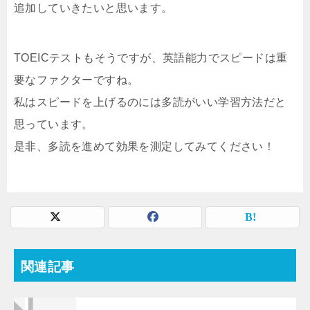
追加していきたいと思います。
TOEICテストもそうですが、英語能力でスピードは重
要なファクターですね。
私はスピードを上げるのには多読がいい学習方法だと
思っています。
是非、多読を進めて効果を測定してみてください！
関連記事