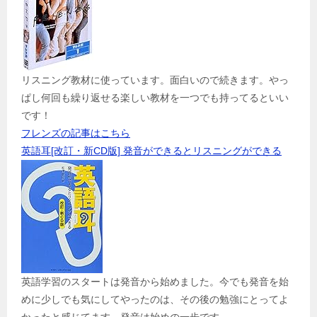
リスニング教材に使っています。面白いので続きます。やっ
ぱし何回も繰り返せる楽しい教材を一つでも持ってるといい
です！
フレンズの記事はこちら
英語耳[改訂・新CD版] 発音ができるとリスニングができる
英語学習のスタートは発音から始めました。今でも発音を始
めに少しでも気にしてやったのは、その後の勉強にとってよ