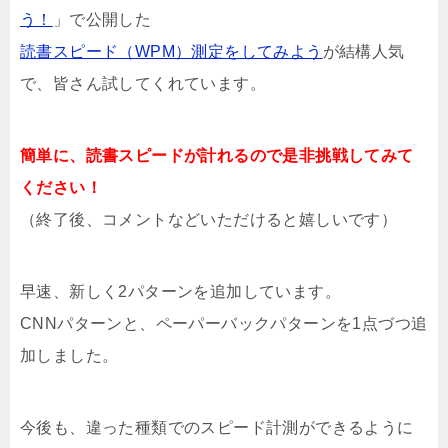
う！
」で公開した
読書スピード（WPM）測定をしてみよう
が結構人気
で、皆さん試してくれています。
簡単に、読書スピードが計れるので是非挑戦してみて
ください！
（終了後、コメントなどいただけると嬉しいです）
早速、新しく2パターンを追加しています。
CNNパターンと、ペーパーバックパターンを1点づつ追
加しました。
今後も、違った種類でのスピード計測ができるように