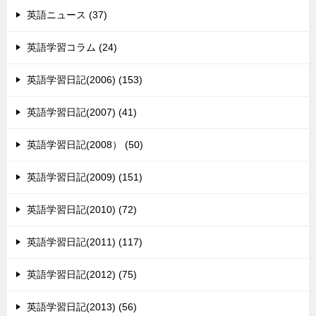
英語ニュース (37)
英語学習コラム (24)
英語学習日記(2006) (153)
英語学習日記(2007) (41)
英語学習日記(2008） (50)
英語学習日記(2009) (151)
英語学習日記(2010) (72)
英語学習日記(2011) (117)
英語学習日記(2012) (75)
英語学習日記(2013) (56)