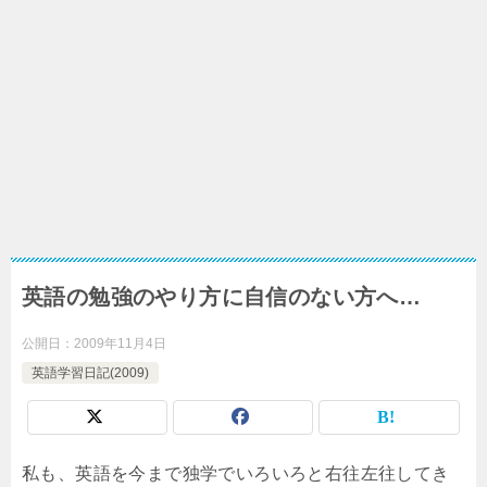
英語の勉強のやり方に自信のない方へ…
公開日：
2009年11月4日
英語学習日記(2009)
私も、英語を今まで独学でいろいろと右往左往してき