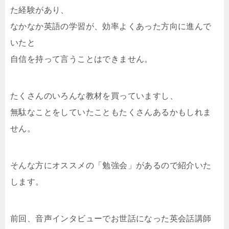
た経験があり、
なかなか英語の学習が、効率よくあった方向に進んで
いたと
自信を持って言うことはできません。
たくさんのいろんな教材を買っていますし、
無駄なことをしていたこともたくさんあるかもしれま
せん。
そんな方にオススメの「勉強会」があるので紹介いた
します。
前回、音声インタビューでお世話になった英会話講師