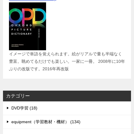
イメージで単語を覚えられます。絵がリアルで量も半端なく
豊富。眺めてるだけでも楽しい。一家に一冊。 2008年に10年
ぶりの改版です。2016年再改版
カテゴリー
DVD学習 (18)
equipment（学習教材・機材） (134)