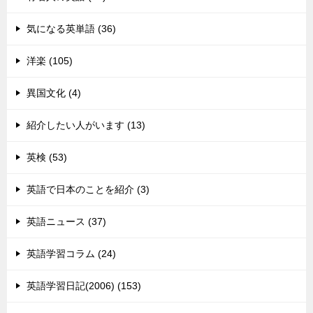
気になる英単語 (36)
洋楽 (105)
異国文化 (4)
紹介したい人がいます (13)
英検 (53)
英語で日本のことを紹介 (3)
英語ニュース (37)
英語学習コラム (24)
英語学習日記(2006) (153)