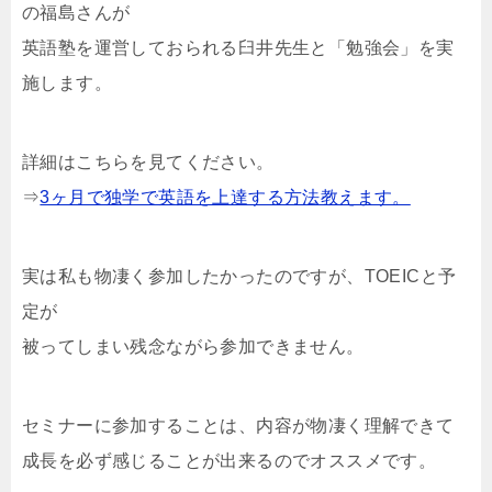
の福島さんが
英語塾を運営しておられる臼井先生と「勉強会」を実
施します。
詳細はこちらを見てください。
⇒
3ヶ月で独学で英語を上達する方法教えます。
実は私も物凄く参加したかったのですが、TOEICと予
定が
被ってしまい残念ながら参加できません。
セミナーに参加することは、内容が物凄く理解できて
成長を必ず感じることが出来るのでオススメです。