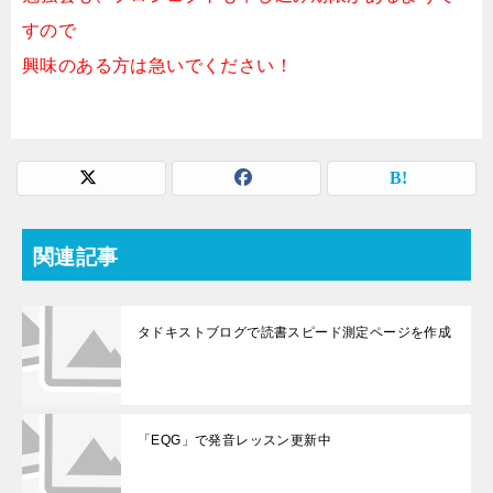
すので
興味のある方は急いでください！
関連記事
タドキストブログで読書スピード測定ページを作成
「EQG」で発音レッスン更新中