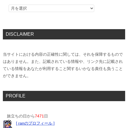
DISCLAIMER
当サイトにおける内容の正確性に関しては、それを保障するもので
はありません。また、記載されている情報や、リンク先に記載され
ている情報をあなたが利用すること関するいかなる責任も負うこと
ができません。
PROFILE
旅立ちの日から
7471
日
[ ranのプロフィール ]