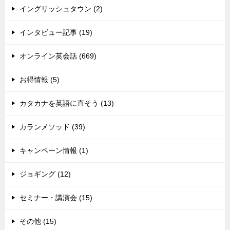
イングリッシュタウン (2)
インタビュー記事 (19)
オンライン英会話 (669)
お得情報 (5)
カタカナを英語に直そう (13)
カランメソッド (39)
キャンペーン情報 (1)
ジョギング (12)
セミナー・講演会 (15)
その他 (15)