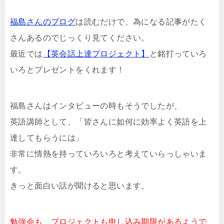
福島さんのブログ
は読むだけで、為になる記事がたく
さんあるのでじっくり見てください。
最近では
【英会話上達プロジェクト】
と銘打っていろ
いろとプレゼントをくれます！
福島さんはインタビューの時もそうでしたが、
英語講師として、「皆さんに如何に効率よく英語を上
達してもらうには」
非常に情熱を持っていろいろと考えていらっしゃいま
す。
きっと面白い話が聞けると思います。
勉強会も、プロジェクトも申し込み期限があるようで