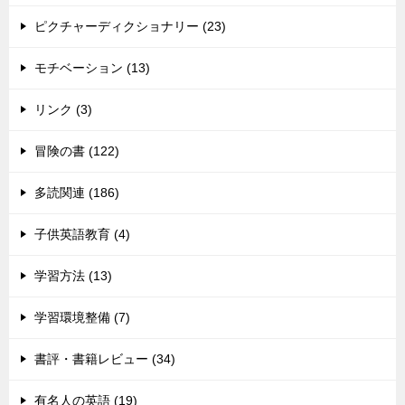
ピクチャーディクショナリー (23)
モチベーション (13)
リンク (3)
冒険の書 (122)
多読関連 (186)
子供英語教育 (4)
学習方法 (13)
学習環境整備 (7)
書評・書籍レビュー (34)
有名人の英語 (19)