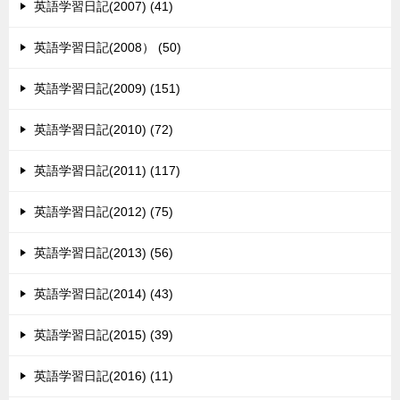
英語学習日記(2007) (41)
英語学習日記(2008） (50)
英語学習日記(2009) (151)
英語学習日記(2010) (72)
英語学習日記(2011) (117)
英語学習日記(2012) (75)
英語学習日記(2013) (56)
英語学習日記(2014) (43)
英語学習日記(2015) (39)
英語学習日記(2016) (11)