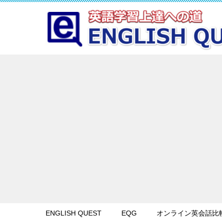
ENGLISH QUEST
EQG
オンライン英会話比