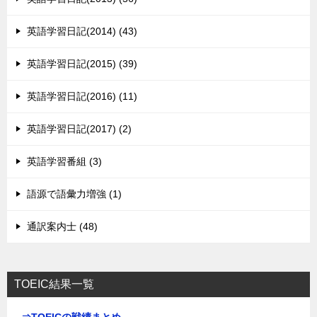
英語学習日記(2014) (43)
英語学習日記(2015) (39)
英語学習日記(2016) (11)
英語学習日記(2017) (2)
英語学習番組 (3)
語源で語彙力増強 (1)
通訳案内士 (48)
TOEIC結果一覧