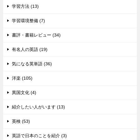
学習方法 (13)
学習環境整備 (7)
書評・書籍レビュー (34)
有名人の英語 (19)
気になる英単語 (36)
洋楽 (105)
異国文化 (4)
紹介したい人がいます (13)
英検 (53)
英語で日本のことを紹介 (3)