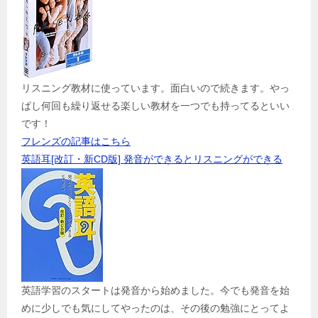
リスニング教材に使っています。面白いので続きます。やっ
ぱし何回も繰り返せる楽しい教材を一つでも持ってるといい
です！
フレンズの記事はこちら
英語耳[改訂・新CD版] 発音ができるとリスニングができる
英語学習のスタートは発音から始めました。今でも発音を始
めに少しでも気にしてやったのは、その後の勉強にとってよ