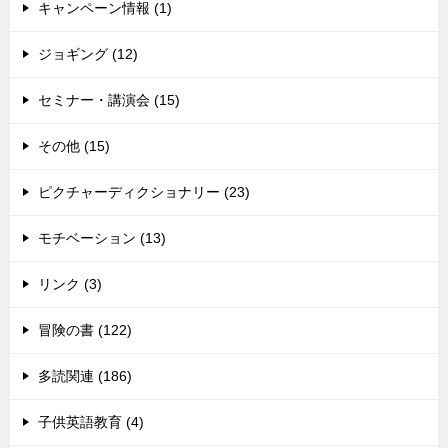
キャンペーン情報 (1)
ジョギング (12)
セミナー・講演会 (15)
その他 (15)
ピクチャーディクショナリー (23)
モチベーション (13)
リンク (3)
冒険の書 (122)
多読関連 (186)
子供英語教育 (4)