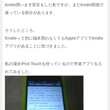
kindle買います宣言をした私ですが、まだkindle関係で
迷っている部分があります。
そうしたところ。
Kindleって別に端末買わなくてもAppleアプリでkindle
アプリがあることに気づきました。
私の場合iPod Touchを持っているので早速アプリを入
れてみました。