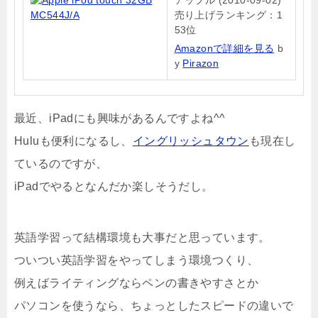
売り上げランキング：1
53位
Amazonで詳細を見る
b
y
Pirazon
最近、iPadにも興味があるんですよね^^
Huluも便利になるし、
イングリッシュタウン
も現在し
ているのですが、
iPadでやるとなんだか楽しそうだし。
英語学習って結構環境も大事だと思っています。
ついつい英語学習をやってしまう環境つくり、
例えばライティングならペンの書きやすさとか
パソコンを使うなら、ちょっとしたスピードの違いで