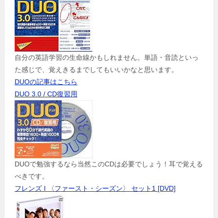
自分の英語学習の生命線かもしれません。単語・音読といっ
た感じで、覚えきるまでしてもいいかなと思います。
DUOの記事はこちら
DUO 3.0 / CD復習用
DUOで勉強するなら当然このCDは必要でしょう！耳で覚える
べきです。
フレンズ I 〈ファースト・シーズン〉 セット1 [DVD]