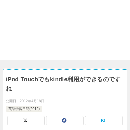
iPod Touchでもkindle利用ができるのです
ね
公開日：
2012年4月18日
英語学習日記(2012)