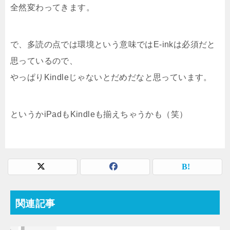
全然変わってきます。
で、多読の点では環境という意味ではE-inkは必須だと
思っているので、
やっぱりKindleじゃないとだめだなと思っています。
というかiPadもKindleも揃えちゃうかも（笑）
関連記事