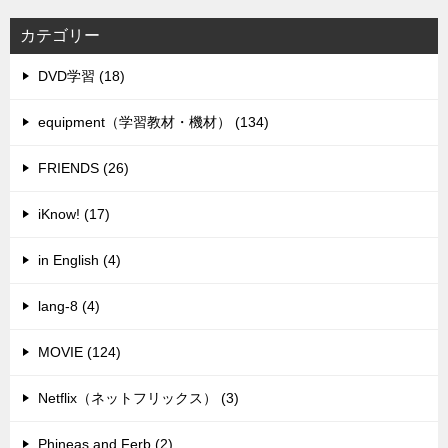
カテゴリー
DVD学習 (18)
equipment（学習教材・機材） (134)
FRIENDS (26)
iKnow! (17)
in English (4)
lang-8 (4)
MOVIE (124)
Netflix（ネットフリックス） (3)
Phineas and Ferb (2)