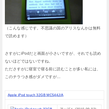
（こんな感じです。不思議の国のアリスなんかは無料
で読めます）
さすがにiPodだと画面が小さいですが、それでも読め
ないほどではないですね。
たださすがに寝室で寝る前に読むことが多い私には、
このチラつき感がダメですが…
Apple iPod touch 32GB MC544J/A
アップル (2010-09-02)