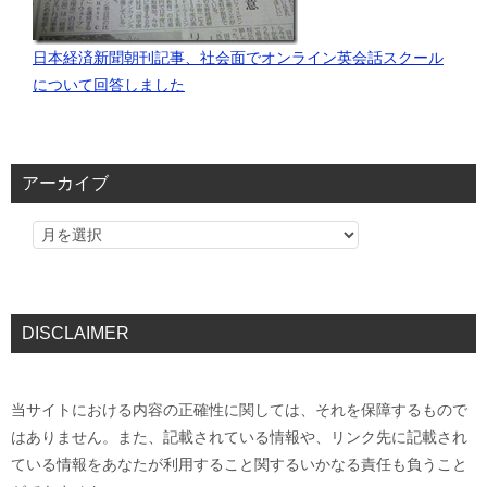
日本経済新聞朝刊記事、社会面でオンライン英会話スクール
について回答しました
アーカイブ
DISCLAIMER
当サイトにおける内容の正確性に関しては、それを保障するもので
はありません。また、記載されている情報や、リンク先に記載され
ている情報をあなたが利用すること関するいかなる責任も負うこと