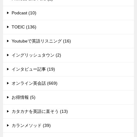
Podcast (10)
TOEIC (136)
Youtubeで英語リスニング (16)
イングリッシュタウン (2)
インタビュー記事 (19)
オンライン英会話 (669)
お得情報 (5)
カタカナを英語に直そう (13)
カランメソッド (39)