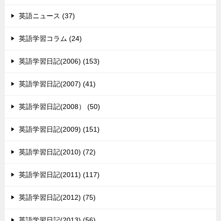
英語ニュース (37)
英語学習コラム (24)
英語学習日記(2006) (153)
英語学習日記(2007) (41)
英語学習日記(2008） (50)
英語学習日記(2009) (151)
英語学習日記(2010) (72)
英語学習日記(2011) (117)
英語学習日記(2012) (75)
英語学習日記(2013) (56)