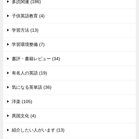
多読関連 (186)
子供英語教育 (4)
学習方法 (13)
学習環境整備 (7)
書評・書籍レビュー (34)
有名人の英語 (19)
気になる英単語 (36)
洋楽 (105)
異国文化 (4)
紹介したい人がいます (13)