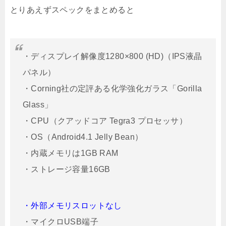
とりあえずスペックをまとめると
・ディスプレイ解像度1280×800 (HD)（IPS液晶
パネル）
・Corning社の定評ある化学強化ガラス「Gorilla
Glass」
・CPU（クアッドコア Tegra3 プロセッサ）
・OS（Android4.1 Jelly Bean）
・内蔵メモリは1GB RAM
・ストレージ容量16GB
・外部メモリスロットなし
・マイクロUSB端子