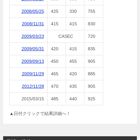
2008/05/25
425
330
755
2008/11/31
415
415
830
2009/03/23
CASEC
720
2009/05/31
420
415
835
2009/09/13
450
455
905
2009/11/29
465
420
885
2012/11/28
470
435
905
2015/03/15
485
440
925
▲日付クリックで結果詳細へ！