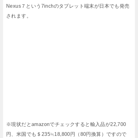
Nexus７という7inchのタブレット端末が日本でも発売
されます。
※現状だとamazonでチェックすると輸入品が22,700
円、米国でも＄235≒18,800円（80円換算）ですので