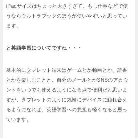
iPadサイズはちょっと大きすぎて、もし仕事などで使
うならウルトラブックのほうが使いやすいと思ってい
ます。
と英語学習についてですね・・・
基本的にタブレット端末はゲームとか動画とか、読書
とかを楽しむことと、自分のメールとかSNSのアカウ
ントをいつでも使えるようになる点で便利だと思いま
すが、タブレットのように気軽にデバイスに触れ合え
るようになれば、英語学習への負担も軽くなると思っ
ています。