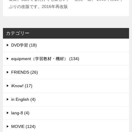
ぶりの改版です。2016年再改版
カテゴリー
DVD学習 (18)
equipment（学習教材・機材） (134)
FRIENDS (26)
iKnow! (17)
in English (4)
lang-8 (4)
MOVIE (124)