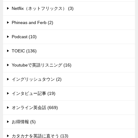
Netflix（ネットフリックス） (3)
Phineas and Ferb (2)
Podcast (10)
TOEIC (136)
Youtubeで英語リスニング (16)
イングリッシュタウン (2)
インタビュー記事 (19)
オンライン英会話 (669)
お得情報 (5)
カタカナを英語に直そう (13)