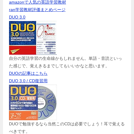
amazonで人気の英語学習教材
ran学習教材評価まとめページ
DUO 3.0
自分の英語学習の生命線かもしれません。単語・音読といっ
た感じで、覚えきるまでしてもいいかなと思います。
DUOの記事はこちら
DUO 3.0 / CD復習用
DUOで勉強するなら当然このCDは必要でしょう！耳で覚える
べきです。