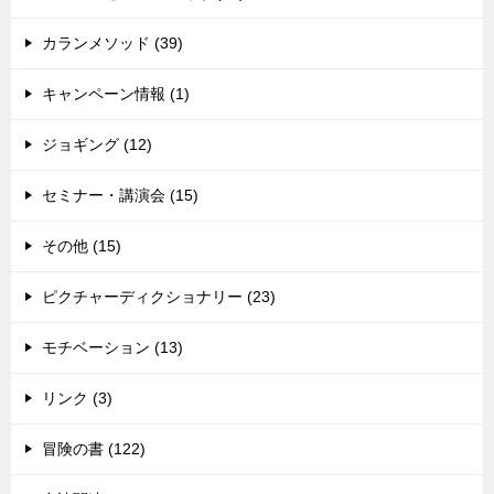
カランメソッド (39)
キャンペーン情報 (1)
ジョギング (12)
セミナー・講演会 (15)
その他 (15)
ピクチャーディクショナリー (23)
モチベーション (13)
リンク (3)
冒険の書 (122)