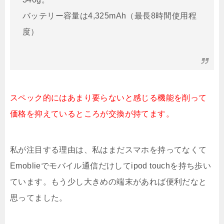
バッテリー容量は4,325mAh（最長8時間使用程
度）
スペック的にはあまり要らないと感じる機能を削って
価格を抑えているところが交換が持てます。
私が注目する理由は、私はまだスマホを持ってなくて
Emoblieでモバイル通信だけしてipod touchを持ち歩い
ています。もう少し大きめの端末があれば便利だなと
思ってました。