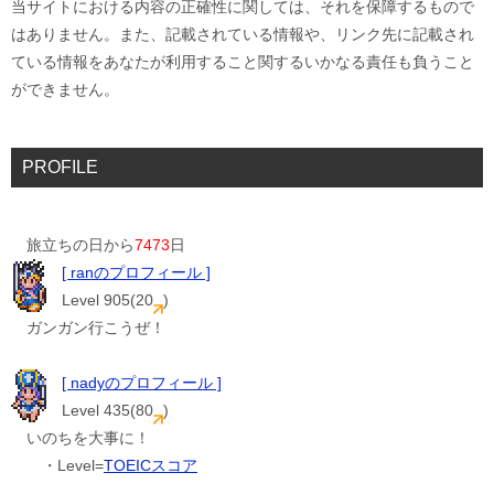
当サイトにおける内容の正確性に関しては、それを保障するもので
はありません。また、記載されている情報や、リンク先に記載され
ている情報をあなたが利用すること関するいかなる責任も負うこと
ができません。
PROFILE
旅立ちの日から
7473
日
[ ranのプロフィール ]
Level 905(20
)
ガンガン行こうぜ！
[ nadyのプロフィール ]
Level 435(80
)
いのちを大事に！
・Level=
TOEICスコア