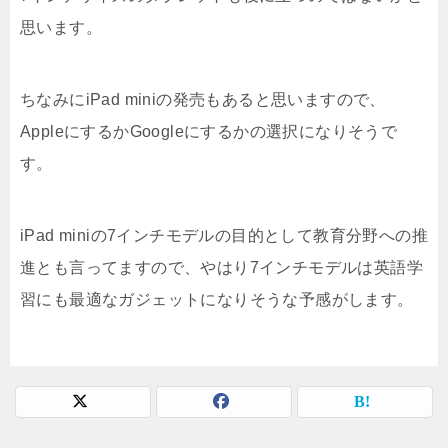
思います。
ちなみにiPad miniの発売もあると思いますので、
AppleにするかGoogleにするかの選択になりそうで
す。
iPad miniの7インチモデルの目的として教育分野への推
進とも言ってますので、やはり7インチモデルは英語学
習にも最適なガジェットになりそうな予感がします。