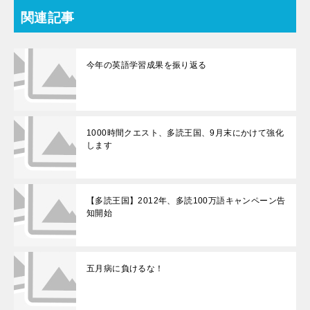
関連記事
今年の英語学習成果を振り返る
1000時間クエスト、多読王国、9月末にかけて強化
します
【多読王国】2012年、多読100万語キャンペーン告
知開始
五月病に負けるな！