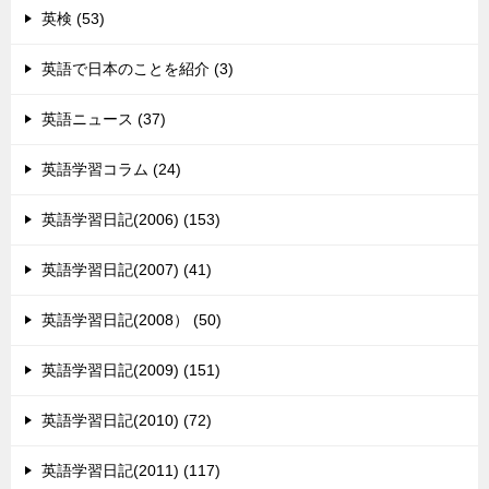
英検 (53)
英語で日本のことを紹介 (3)
英語ニュース (37)
英語学習コラム (24)
英語学習日記(2006) (153)
英語学習日記(2007) (41)
英語学習日記(2008） (50)
英語学習日記(2009) (151)
英語学習日記(2010) (72)
英語学習日記(2011) (117)