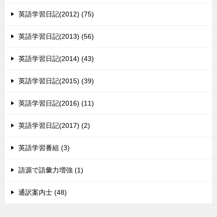
英語学習日記(2012) (75)
英語学習日記(2013) (56)
英語学習日記(2014) (43)
英語学習日記(2015) (39)
英語学習日記(2016) (11)
英語学習日記(2017) (2)
英語学習番組 (3)
語源で語彙力増強 (1)
通訳案内士 (48)