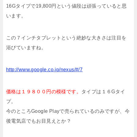
16Gタイプで19,800円という値段は頑張っていると思
います。
この７インチタブレットという絶妙な大きさは注目を
浴びていますね。
http://www.google.co.jp/nexus/#/7
価格は１９８００円の模様です。
タイプは１６Gタイ
プ。
今のところGoogle Playで売られているのみですが、今
後電気店でもお目見えとか？