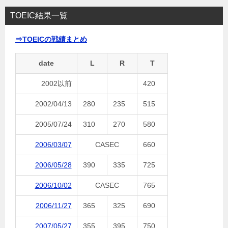
TOEIC結果一覧
⇒TOEICの戦績まとめ
date
L
R
T
2002以前
420
2002/04/13
280
235
515
2005/07/24
310
270
580
2006/03/07
CASEC
660
2006/05/28
390
335
725
2006/10/02
CASEC
765
2006/11/27
365
325
690
2007/05/27
355
395
750