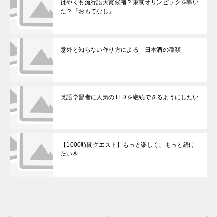
はやくも流行語大賞候補？東京オリンピックを導い
た？『おもてなし』
意外と知らない作り方による「日本酒の種類」
英語学習者に人気のTEDを継続できるようにしたい
【1000時間クエスト】もっと楽しく、もっと続け
たいを