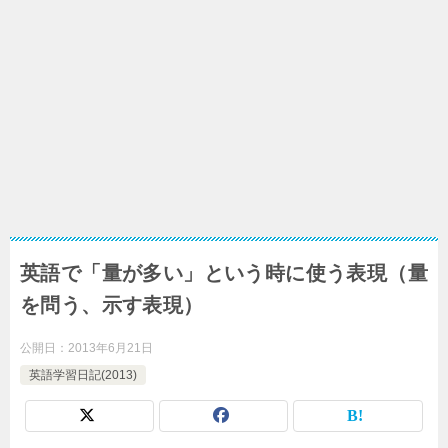
英語で「量が多い」という時に使う表現（量
を問う、示す表現）
公開日：
2013年6月21日
英語学習日記(2013)