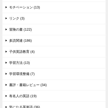
モチベーション (13)
リンク (3)
冒険の書 (122)
多読関連 (186)
子供英語教育 (4)
学習方法 (13)
学習環境整備 (7)
書評・書籍レビュー (34)
有名人の英語 (19)
気になる英単語 (36)