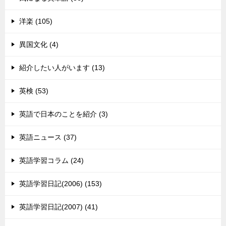
洋楽 (105)
異国文化 (4)
紹介したい人がいます (13)
英検 (53)
英語で日本のことを紹介 (3)
英語ニュース (37)
英語学習コラム (24)
英語学習日記(2006) (153)
英語学習日記(2007) (41)