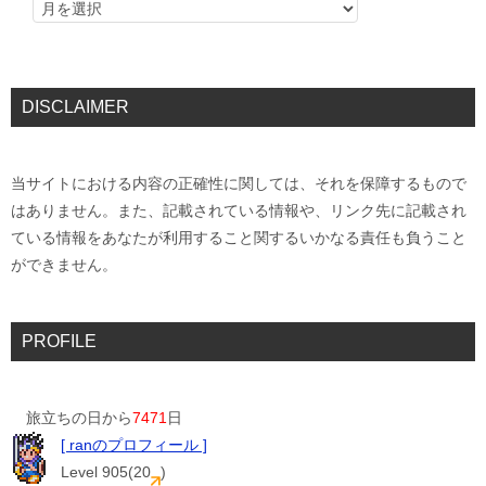
DISCLAIMER
当サイトにおける内容の正確性に関しては、それを保障するもので
はありません。また、記載されている情報や、リンク先に記載され
ている情報をあなたが利用すること関するいかなる責任も負うこと
ができません。
PROFILE
旅立ちの日から
7471
日
[ ranのプロフィール ]
Level 905(20
)