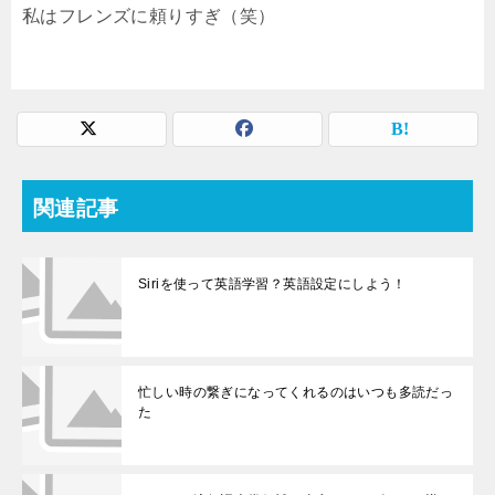
私はフレンズに頼りすぎ（笑）
関連記事
Siriを使って英語学習？英語設定にしよう！
忙しい時の繋ぎになってくれるのはいつも多読だっ
た