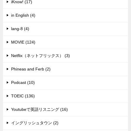
iKnow! (17)
in English (4)
lang-8 (4)
MOVIE (124)
Netflix（ネットフリックス） (3)
Phineas and Ferb (2)
Podcast (10)
TOEIC (136)
Youtubeで英語リスニング (16)
イングリッシュタウン (2)