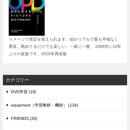
イメージで単語を覚えられます。絵がリアルで量も半端なく
豊富。眺めてるだけでも楽しい。一家に一冊。 2008年に10年
ぶりの改版です。2016年再改版
カテゴリー
DVD学習 (18)
equipment（学習教材・機材） (134)
FRIENDS (26)