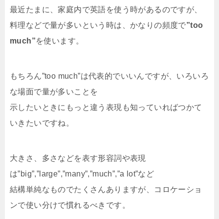
最近たまに、家庭内で英語を使う時があるのですが、
料理などで量が多いという時は、かなりの頻度で
”too
much”
を使います。
もちろん”too much”は代表的でいいんですが、いろいろ
な場面で量が多いことを
示したいときにもっと違う表現も知っていればつかて
いきたいですね。
大きさ、多さなどを表す形容詞や表現
は”big”,”large”,”many”,”much”,”a lot”など
結構単純なものでたくさんありますが、コロケーショ
ンで使い分けで慣れるべきです。