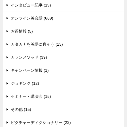
インタビュー記事 (19)
オンライン英会話 (669)
お得情報 (5)
カタカナを英語に直そう (13)
カランメソッド (39)
キャンペーン情報 (1)
ジョギング (12)
セミナー・講演会 (15)
その他 (15)
ピクチャーディクショナリー (23)