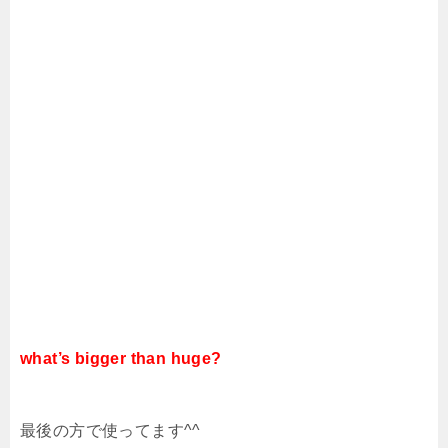
what’s bigger than huge?
最後の方で使ってます^^