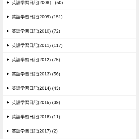
英語学習日記(2008） (50)
英語学習日記(2009) (151)
英語学習日記(2010) (72)
英語学習日記(2011) (117)
英語学習日記(2012) (75)
英語学習日記(2013) (56)
英語学習日記(2014) (43)
英語学習日記(2015) (39)
英語学習日記(2016) (11)
英語学習日記(2017) (2)