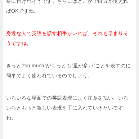
身に付けれそうです。さらにはどこかで自分が使えれ
ばOKですね。
身近な人で英語を話す相手がいれば、それも早まりそ
うですね。
きっと”too much”がもっとも”量が多い”ことを表すのに
簡単でよく使われているのでしょう。
いろいろな場面での英語表現によく注意を払い、いろ
いろともっと新しい表現を手に入れていきたいです
ね。