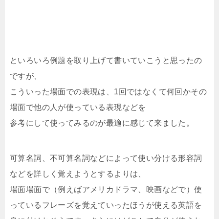
といろいろ例題を取り上げて書いていこうと思ったの
ですが、
こういった場面での表現は、1回ではなくて何回かその
場面で他の人が使っている表現などを
参考にして使ってみるのが最適に感じて来ました。
可算名詞、不可算名詞などによって使い分ける形容詞
などを詳しく覚えようとするよりは、
場面場面で（例えばアメリカドラマ、映画などで）使
っているフレーズを覚えていったほうが使える英語を