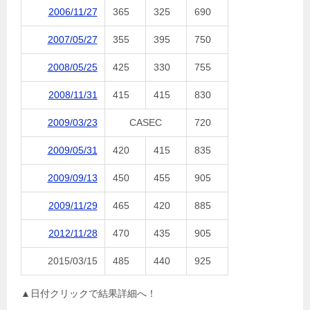
2006/11/27
365
325
690
2007/05/27
355
395
750
2008/05/25
425
330
755
2008/11/31
415
415
830
2009/03/23
CASEC
720
2009/05/31
420
415
835
2009/09/13
450
455
905
2009/11/29
465
420
885
2012/11/28
470
435
905
2015/03/15
485
440
925
▲日付クリックで結果詳細へ！