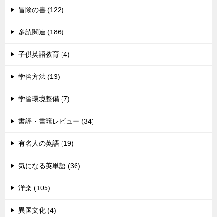
冒険の書 (122)
多読関連 (186)
子供英語教育 (4)
学習方法 (13)
学習環境整備 (7)
書評・書籍レビュー (34)
有名人の英語 (19)
気になる英単語 (36)
洋楽 (105)
異国文化 (4)