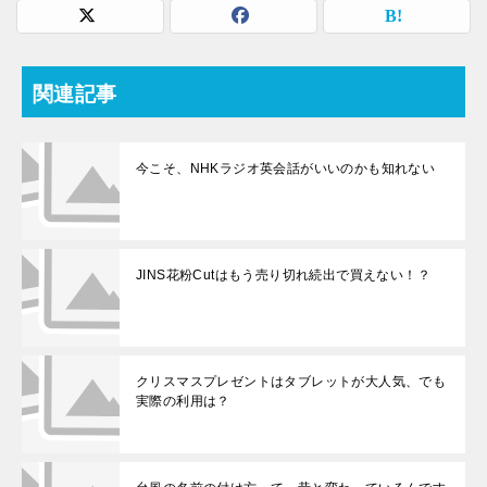
関連記事
今こそ、NHKラジオ英会話がいいのかも知れない
JINS花粉Cutはもう売り切れ続出で買えない！？
クリスマスプレゼントはタブレットが大人気、でも
実際の利用は？