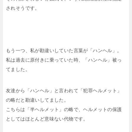
されそうです。
もう一つ、私が勘違いしていた言葉が「ハンヘル」。
私は過去に原付きに乗っていた時、「ハンヘル」被っ
てました。
友達から「ハンヘル」と言われて「犯罪ヘルメット」
の略だと勘違いしてました。
こちらは「半ヘルメット」の略で、ヘルメットの保護
としてはほとんど意味ない代物です。