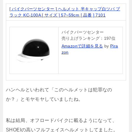
[ バイクパーツセンター ] ヘルメット 半キャップ白ツバ ブ
ラック KC-100A [ サイズ ] 57~59cm [ 品番 ] 7101
バイクパーツセンター
売り上げランキング：197位
Amazonで詳細を見る
by
Pira
zon
ハンヘルといわれて「このヘルメットは犯罪なの
か？」とモヤモヤしていましたね。
私は結局、オフロードバイクに載るようになって、
SHOEIの高いフルフェイスヘルメットしてました。