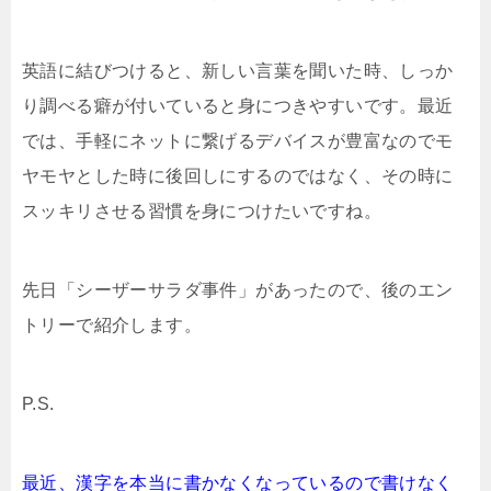
英語に結びつけると、新しい言葉を聞いた時、しっか
り調べる癖が付いていると身につきやすいです。最近
では、手軽にネットに繋げるデバイスが豊富なのでモ
ヤモヤとした時に後回しにするのではなく、その時に
スッキリさせる習慣を身につけたいですね。
先日「シーザーサラダ事件」があったので、後のエン
トリーで紹介します。
P.S.
最近、漢字を本当に書かなくなっているので書けなく