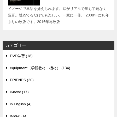
イメージで単語を覚えられます。絵がリアルで量も半端なく
豊富。眺めてるだけでも楽しい。一家に一冊。 2008年に10年
ぶりの改版です。2016年再改版
カテゴリー
DVD学習 (18)
equipment（学習教材・機材） (134)
FRIENDS (26)
iKnow! (17)
in English (4)
lang-8 (4)