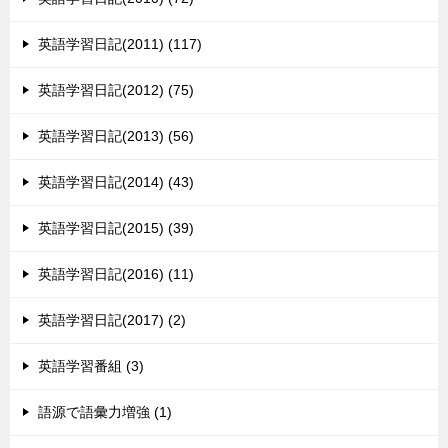
英語学習日記(2011) (117)
英語学習日記(2012) (75)
英語学習日記(2013) (56)
英語学習日記(2014) (43)
英語学習日記(2015) (39)
英語学習日記(2016) (11)
英語学習日記(2017) (2)
英語学習番組 (3)
語源で語彙力増強 (1)