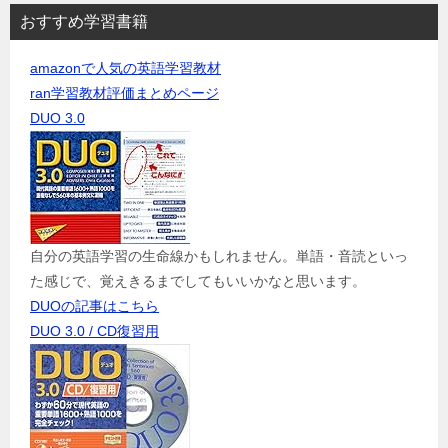
おすすめ学習書籍
amazonで人気の英語学習教材
ran学習教材評価まとめページ
DUO 3.0
自分の英語学習の生命線かもしれません。単語・音読といっ
た感じで、覚えきるまでしてもいいかなと思います。
DUOの記事はこちら
DUO 3.0 / CD復習用