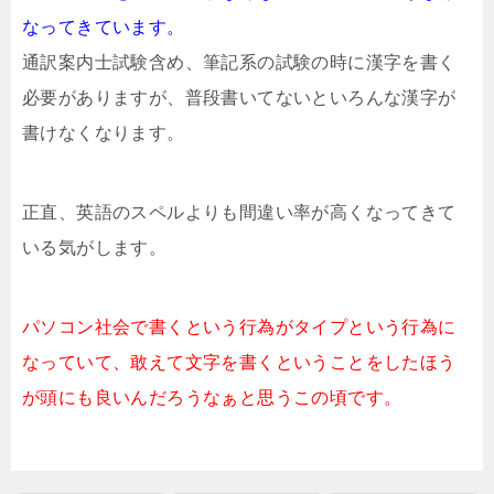
なってきています。
通訳案内士試験含め、筆記系の試験の時に漢字を書く
必要がありますが、普段書いてないといろんな漢字が
書けなくなります。
正直、英語のスペルよりも間違い率が高くなってきて
いる気がします。
パソコン社会で書くという行為がタイプという行為に
なっていて、敢えて文字を書くということをしたほう
が頭にも良いんだろうなぁと思うこの頃です。