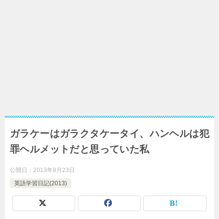
ガラケーはガラクタケータイ、ハンヘルは犯
罪ヘルメットだと思っていた私
公開日：
2013年8月23日
英語学習日記(2013)