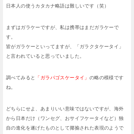
日本人の使うカタカナ略語は難しいです（笑）
まずはガラケーですが、私は携帯はまだガラケーで
す。
皆がガラケーといってますが、「ガラクタケータイ」
と言われていると思っていました。
調べてみると
「ガラパゴスケータイ」
の略の模様です
ね。
どちらにせよ、あまりいい意味ではないですが、海外
から日本だけ（ワンセグ、おサイフケータイなど）独
自の進化を遂げたものとして揶揄された表現のようで