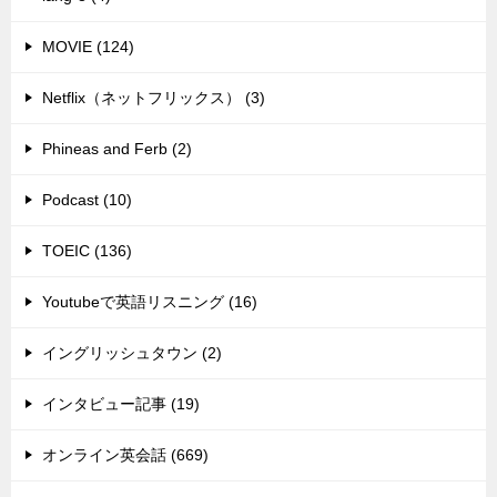
MOVIE (124)
Netflix（ネットフリックス） (3)
Phineas and Ferb (2)
Podcast (10)
TOEIC (136)
Youtubeで英語リスニング (16)
イングリッシュタウン (2)
インタビュー記事 (19)
オンライン英会話 (669)