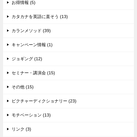
お得情報 (5)
カタカナを英語に直そう (13)
カランメソッド (39)
キャンペーン情報 (1)
ジョギング (12)
セミナー・講演会 (15)
その他 (15)
ピクチャーディクショナリー (23)
モチベーション (13)
リンク (3)