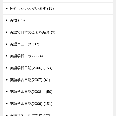
紹介したい人がいます (13)
英検 (53)
英語で日本のことを紹介 (3)
英語ニュース (37)
英語学習コラム (24)
英語学習日記(2006) (153)
英語学習日記(2007) (41)
英語学習日記(2008） (50)
英語学習日記(2009) (151)
英語学習日記(2010) (72)