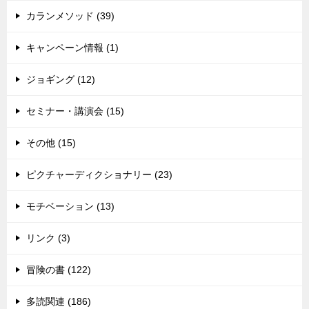
カランメソッド (39)
キャンペーン情報 (1)
ジョギング (12)
セミナー・講演会 (15)
その他 (15)
ピクチャーディクショナリー (23)
モチベーション (13)
リンク (3)
冒険の書 (122)
多読関連 (186)