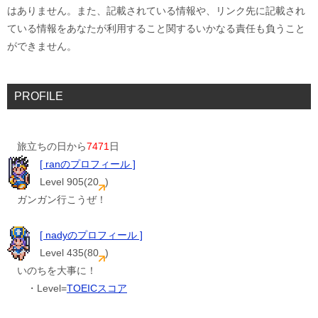
はありません。また、記載されている情報や、リンク先に記載され
ている情報をあなたが利用すること関するいかなる責任も負うこと
ができません。
PROFILE
旅立ちの日から
7471
日
[ ranのプロフィール ]
Level 905(20
)
ガンガン行こうぜ！
[ nadyのプロフィール ]
Level 435(80
)
いのちを大事に！
・Level=
TOEICスコア