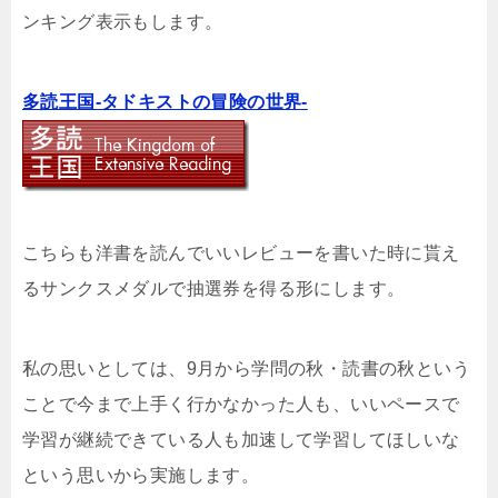
ンキング表示もします。
多読王国-タドキストの冒険の世界-
こちらも洋書を読んでいいレビューを書いた時に貰え
るサンクスメダルで抽選券を得る形にします。
私の思いとしては、9月から学問の秋・読書の秋という
ことで今まで上手く行かなかった人も、いいペースで
学習が継続できている人も加速して学習してほしいな
という思いから実施します。