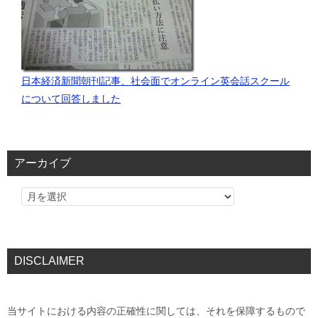
日本経済新聞朝刊記事、社会面でオンライン英会話スクール
について回答しました
アーカイブ
DISCLAIMER
当サイトにおける内容の正確性に関しては、それを保障するもので