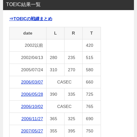
TOEIC結果一覧
⇒TOEICの戦績まとめ
date
L
R
T
2002以前
420
2002/04/13
280
235
515
2005/07/24
310
270
580
2006/03/07
CASEC
660
2006/05/28
390
335
725
2006/10/02
CASEC
765
2006/11/27
365
325
690
2007/05/27
355
395
750