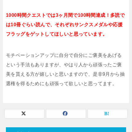
1000時間クエストでは3ヶ月間で100時間達成！多読で
は10冊ぐらい読んで、それぞれサンクスメダルや応援
フラッグをゲットしてほしいと思っています。
モチベーションアップに自分で自分にご褒美をあげる
という手法もありますが、やはり人から頑張ったご褒
美を貰える方が嬉しいと思いますので、是非9月から抽
選権を得るためにも頑張って欲しいと思ってます。