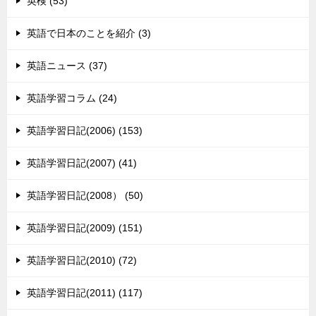
英検 (53)
英語で日本のことを紹介 (3)
英語ニュース (37)
英語学習コラム (24)
英語学習日記(2006) (153)
英語学習日記(2007) (41)
英語学習日記(2008） (50)
英語学習日記(2009) (151)
英語学習日記(2010) (72)
英語学習日記(2011) (117)