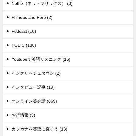
Netflix（ネットフリックス） (3)
Phineas and Ferb (2)
Podcast (10)
TOEIC (136)
Youtubeで英語リスニング (16)
イングリッシュタウン (2)
インタビュー記事 (19)
オンライン英会話 (669)
お得情報 (5)
カタカナを英語に直そう (13)