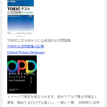
TOEICに立ち向かうには必須の公式問題集
TOEIC公式問題集の記事
Oxford Picture Dictionary
イメージで単語を覚えられます。絵がリアルで量も半端なく
豊富。眺めてるだけでも楽しい。一家に一冊。 2008年に10年