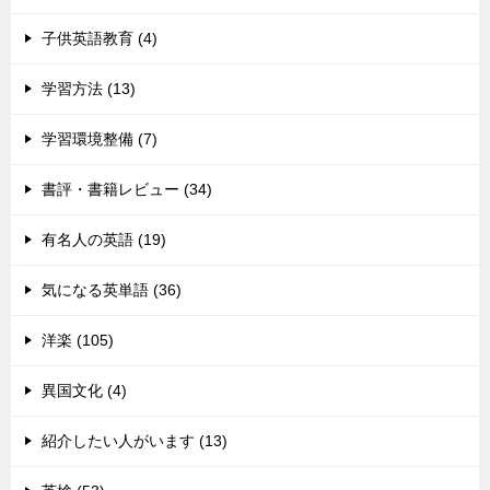
子供英語教育 (4)
学習方法 (13)
学習環境整備 (7)
書評・書籍レビュー (34)
有名人の英語 (19)
気になる英単語 (36)
洋楽 (105)
異国文化 (4)
紹介したい人がいます (13)