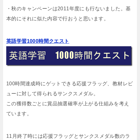
・秋のキャンペーンは2011年度にも行ないました。基
本的にそれに似た内容で行おうと思います。
英語学習1000時間クエスト
100時間達成時にゲットできる応援フラッグ、教材レビ
ューに対して得られるサンクスメダル。
この獲得数ごとに賞品抽選確率が上がる仕組みを考え
ています。
11月終了時には応援フラッグとサンクスメダル数のラ