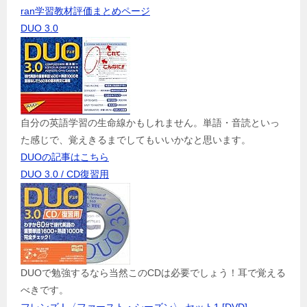
ran学習教材評価まとめページ
DUO 3.0
自分の英語学習の生命線かもしれません。単語・音読といっ
た感じで、覚えきるまでしてもいいかなと思います。
DUOの記事はこちら
DUO 3.0 / CD復習用
DUOで勉強するなら当然このCDは必要でしょう！耳で覚える
べきです。