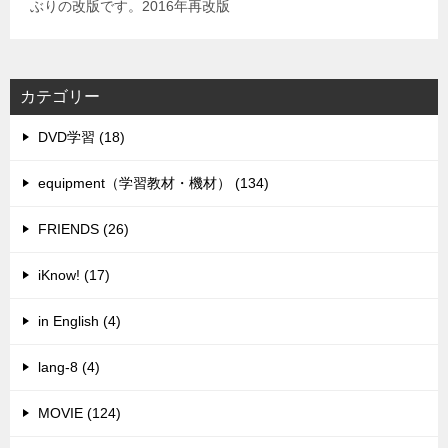
ぶりの改版です。2016年再改版
カテゴリー
DVD学習 (18)
equipment（学習教材・機材） (134)
FRIENDS (26)
iKnow! (17)
in English (4)
lang-8 (4)
MOVIE (124)