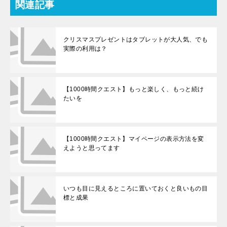
関連記事
クリスマスプレゼントはタブレットが大人気、でも
実際の利用は？
【1000時間クエスト】もっと楽しく、もっと続け
たいを
【1000時間クエスト】マイページの表示方法を変
えようと思ってます
いつも目に見えるところに置いておくと良いもの目
標と成果