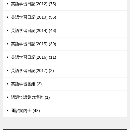
英語学習日記(2012) (75)
英語学習日記(2013) (56)
英語学習日記(2014) (43)
英語学習日記(2015) (39)
英語学習日記(2016) (11)
英語学習日記(2017) (2)
英語学習番組 (3)
語源で語彙力増強 (1)
通訳案内士 (48)