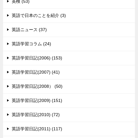
英検 (53)
英語で日本のことを紹介 (3)
英語ニュース (37)
英語学習コラム (24)
英語学習日記(2006) (153)
英語学習日記(2007) (41)
英語学習日記(2008） (50)
英語学習日記(2009) (151)
英語学習日記(2010) (72)
英語学習日記(2011) (117)