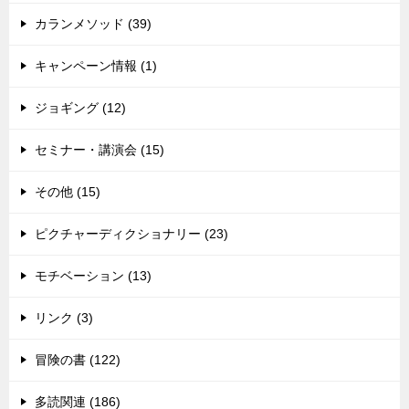
カランメソッド (39)
キャンペーン情報 (1)
ジョギング (12)
セミナー・講演会 (15)
その他 (15)
ピクチャーディクショナリー (23)
モチベーション (13)
リンク (3)
冒険の書 (122)
多読関連 (186)