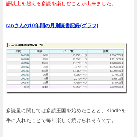
語以上を超える多読を楽しむことが出来ました。
ranさんの10年間の月別読書記録(グラフ)
多読量に関しては多読王国を始めたことと、Kindleを
手に入れたことで毎年楽しく続けられそうです。