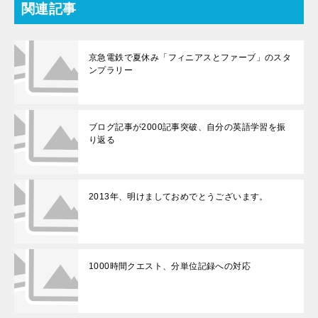
関連記事
京急電鉄で夏休み「フィニアスとファーブ」のスタ
ンプラリー
ブログ記事が2000記事突破、自分の英語学習を振
り返る
2013年、明けましておめでとうございます。
1000時間クエスト、分単位記録への対応