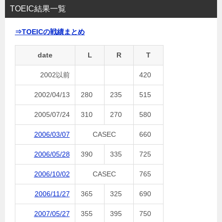
TOEIC結果一覧
⇒TOEICの戦績まとめ
date
L
R
T
2002以前
420
2002/04/13
280
235
515
2005/07/24
310
270
580
2006/03/07
CASEC
660
2006/05/28
390
335
725
2006/10/02
CASEC
765
2006/11/27
365
325
690
2007/05/27
355
395
750