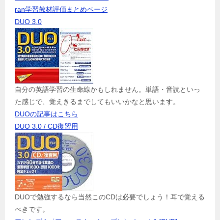
ran学習教材評価まとめページ
DUO 3.0
自分の英語学習の生命線かもしれません。単語・音読といっ
た感じで、覚えきるまでしてもいいかなと思います。
DUOの記事はこちら
DUO 3.0 / CD復習用
DUOで勉強するなら当然このCDは必要でしょう！耳で覚える
べきです。