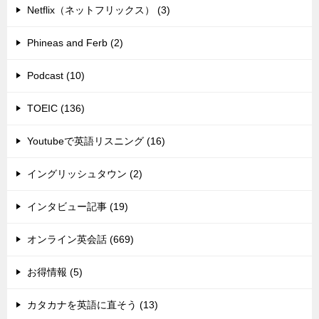
Netflix（ネットフリックス） (3)
Phineas and Ferb (2)
Podcast (10)
TOEIC (136)
Youtubeで英語リスニング (16)
イングリッシュタウン (2)
インタビュー記事 (19)
オンライン英会話 (669)
お得情報 (5)
カタカナを英語に直そう (13)