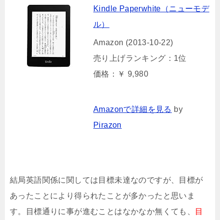
Kindle Paperwhite（ニューモデ
ル）
Amazon (2013-10-22)
売り上げランキング：1位
価格：￥ 9,980
Amazonで詳細を見る
by
Pirazon
結局英語関係に関しては目標未達なのですが、目標が
あったことにより得られたことが多かったと思いま
す。目標通りに事が進むことはなかなか無くても、
目