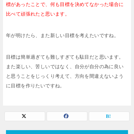
標があったことで、何も目標を決めてなかった場合に
比べて頑張れたと思います。
年が明けたら、また新しい目標を考えたいですね。
目標は簡単過ぎても難しすぎても駄目だと思います。
また楽しい、苦しいではなく、自分が自分の為に良い
と思うことをじっくり考えて、方向を間違えないよう
に目標を作りたいですね。