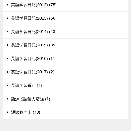
英語学習日記(2012) (75)
英語学習日記(2013) (56)
英語学習日記(2014) (43)
英語学習日記(2015) (39)
英語学習日記(2016) (11)
英語学習日記(2017) (2)
英語学習番組 (3)
語源で語彙力増強 (1)
通訳案内士 (48)