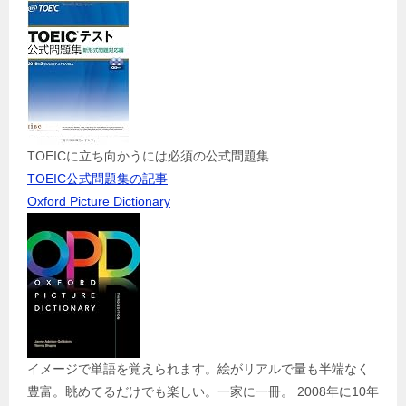
TOEICに立ち向かうには必須の公式問題集
TOEIC公式問題集の記事
Oxford Picture Dictionary
イメージで単語を覚えられます。絵がリアルで量も半端なく
豊富。眺めてるだけでも楽しい。一家に一冊。 2008年に10年