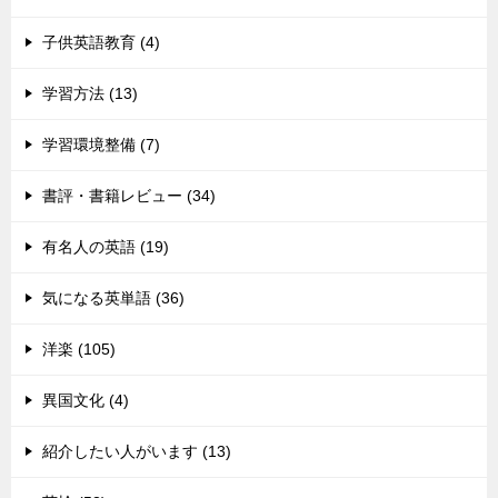
子供英語教育 (4)
学習方法 (13)
学習環境整備 (7)
書評・書籍レビュー (34)
有名人の英語 (19)
気になる英単語 (36)
洋楽 (105)
異国文化 (4)
紹介したい人がいます (13)