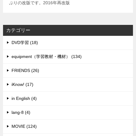
ぶりの改版です。2016年再改版
カテゴリー
DVD学習 (18)
equipment（学習教材・機材） (134)
FRIENDS (26)
iKnow! (17)
in English (4)
lang-8 (4)
MOVIE (124)