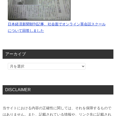
日本経済新聞朝刊記事、社会面でオンライン英会話スクール
について回答しました
アーカイブ
DISCLAIMER
当サイトにおける内容の正確性に関しては、それを保障するもので
はありません。また、記載されている情報や、リンク先に記載され