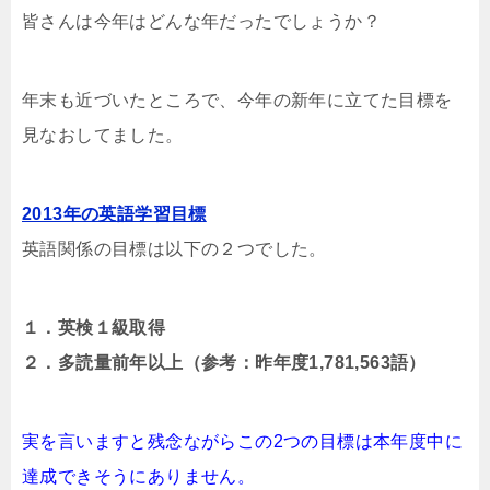
皆さんは今年はどんな年だったでしょうか？
年末も近づいたところで、今年の新年に立てた目標を
見なおしてました。
2013年の英語学習目標
英語関係の目標は以下の２つでした。
１．英検１級取得
２．多読量前年以上（参考：昨年度1,781,563語）
実を言いますと残念ながらこの2つの目標は本年度中に
達成できそうにありません。