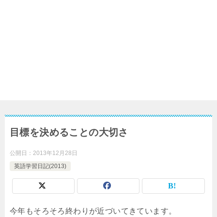
目標を決めることの大切さ
公開日：
2013年12月28日
英語学習日記(2013)
今年もそろそろ終わりが近づいてきています。