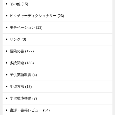
その他 (15)
ピクチャーディクショナリー (23)
モチベーション (13)
リンク (3)
冒険の書 (122)
多読関連 (186)
子供英語教育 (4)
学習方法 (13)
学習環境整備 (7)
書評・書籍レビュー (34)