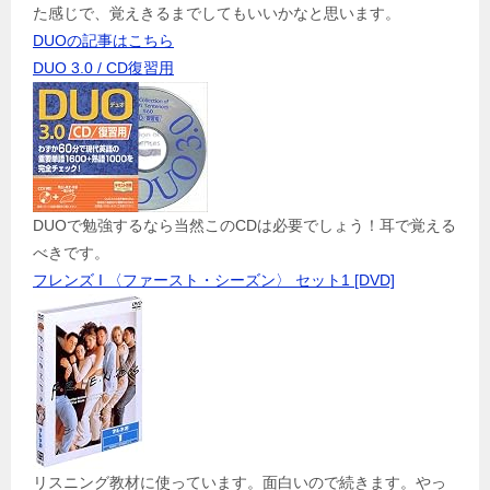
た感じで、覚えきるまでしてもいいかなと思います。
DUOの記事はこちら
DUO 3.0 / CD復習用
DUOで勉強するなら当然このCDは必要でしょう！耳で覚える
べきです。
フレンズ I 〈ファースト・シーズン〉 セット1 [DVD]
リスニング教材に使っています。面白いので続きます。やっ