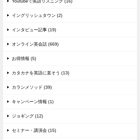
Youtubeで英語リスニング (16)
イングリッシュタウン (2)
インタビュー記事 (19)
オンライン英会話 (669)
お得情報 (5)
カタカナを英語に直そう (13)
カランメソッド (39)
キャンペーン情報 (1)
ジョギング (12)
セミナー・講演会 (15)