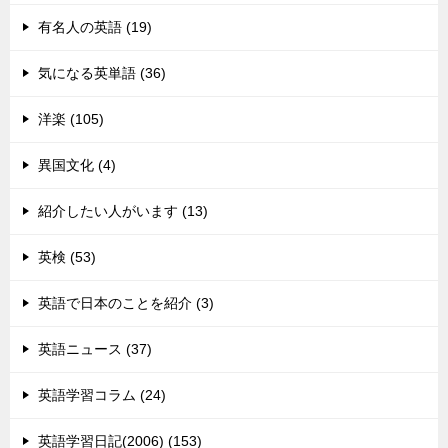
有名人の英語 (19)
気になる英単語 (36)
洋楽 (105)
異国文化 (4)
紹介したい人がいます (13)
英検 (53)
英語で日本のことを紹介 (3)
英語ニュース (37)
英語学習コラム (24)
英語学習日記(2006) (153)