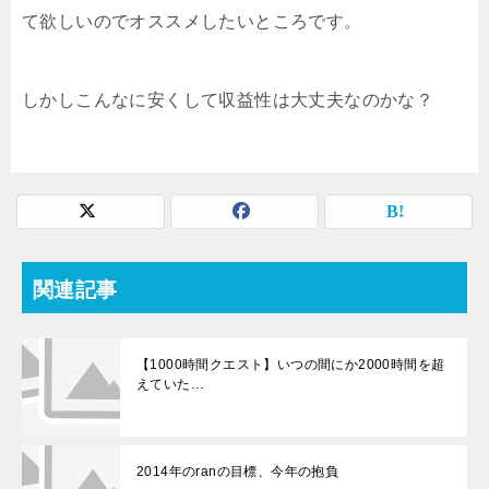
て欲しいのでオススメしたいところです。
しかしこんなに安くして収益性は大丈夫なのかな？
関連記事
【1000時間クエスト】いつの間にか2000時間を超
えていた…
2014年のranの目標、今年の抱負