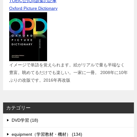
TOEIC公式問題集の記事
Oxford Picture Dictionary
イメージで単語を覚えられます。絵がリアルで量も半端なく
豊富。眺めてるだけでも楽しい。一家に一冊。 2008年に10年
ぶりの改版です。2016年再改版
カテゴリー
DVD学習 (18)
equipment（学習教材・機材） (134)