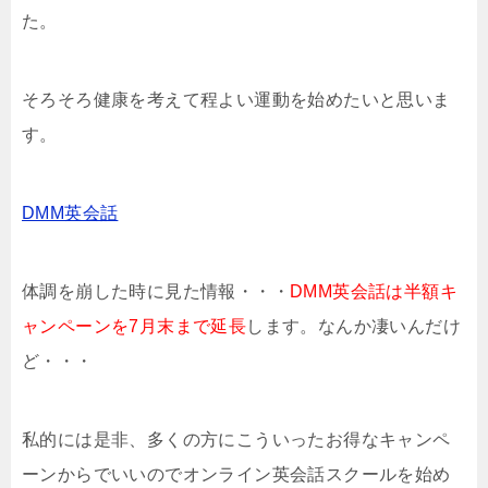
た。
そろそろ健康を考えて程よい運動を始めたいと思いま
す。
DMM英会話
体調を崩した時に見た情報・・・
DMM英会話は半額キ
ャンペーンを7月末まで延長
します。なんか凄いんだけ
ど・・・
私的には是非、多くの方にこういったお得なキャンペ
ーンからでいいのでオンライン英会話スクールを始め