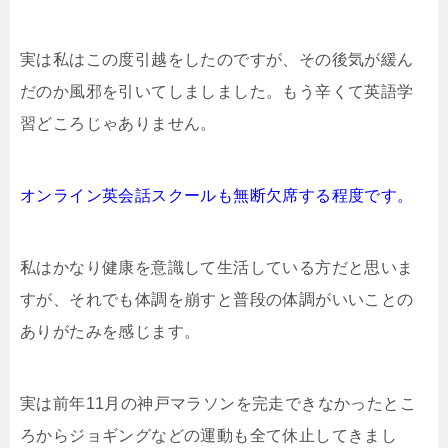
実は私はこの度引越をしたのですが、その後気が緩ん
だのか風邪を引いてしましました。もう辛くて英語学
習どころじゃありません。
オンライン英会話スクールも無断欠席する程度です。
私はかなり健康を意識して生活している方だと思いま
すが、それでも体調を崩すと普段の体調がいいことの
ありがたみを感じます。
実は前年11月の神戸マラソンを完走できなかったとこ
ろからジョギングなどの運動も全て休止してきまし