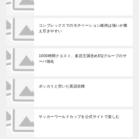
コンプレックスでのモチベーション維持は強いが燃
え尽きやすい
1000時間クエスト、多読王国含めEQグループのサ
ーバ強化
ポッカリと空いた英語目標
サッカーワールドカップを公式サイトで楽しむ