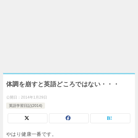
体調を崩すと英語どころではない・・・
公開日：
2014年1月29日
英語学習日記(2014)
やはり健康一番です。