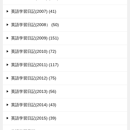
英語学習日記(2007) (41)
英語学習日記(2008） (50)
英語学習日記(2009) (151)
英語学習日記(2010) (72)
英語学習日記(2011) (117)
英語学習日記(2012) (75)
英語学習日記(2013) (56)
英語学習日記(2014) (43)
英語学習日記(2015) (39)