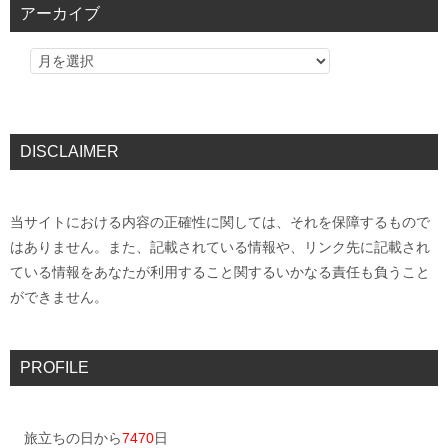
アーカイブ
DISCLAIMER
当サイトにおける内容の正確性に関しては、それを保障するもので
はありません。また、記載されている情報や、リンク先に記載され
ている情報をあなたが利用すること関するいかなる責任も負うこと
ができません。
PROFILE
旅立ちの日から
7470
日