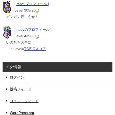
[ ranのプロフィール ]
Level 905(20
)
ガンガン行こうぜ！
[ nadyのプロフィール ]
Level 435(80
)
いのちを大事に！
・Level=
TOEICスコア
メタ情報
ログイン
投稿フィード
コメントフィード
WordPress.org