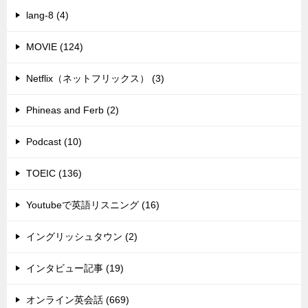
lang-8 (4)
MOVIE (124)
Netflix（ネットフリックス） (3)
Phineas and Ferb (2)
Podcast (10)
TOEIC (136)
Youtubeで英語リスニング (16)
イングリッシュタウン (2)
インタビュー記事 (19)
オンライン英会話 (669)