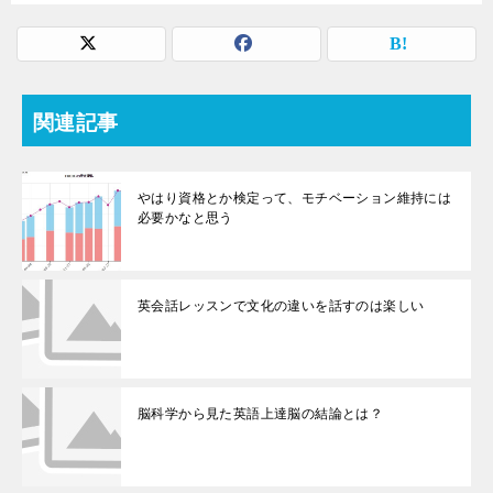
関連記事
やはり資格とか検定って、モチベーション維持には
必要かなと思う
英会話レッスンで文化の違いを話すのは楽しい
脳科学から見た英語上達脳の結論とは？