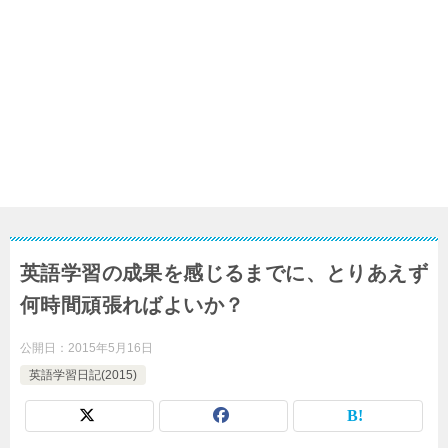
英語学習の成果を感じるまでに、とりあえず
何時間頑張ればよいか？
公開日：
2015年5月16日
英語学習日記(2015)