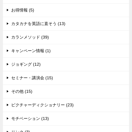
お得情報 (5)
カタカナを英語に直そう (13)
カランメソッド (39)
キャンペーン情報 (1)
ジョギング (12)
セミナー・講演会 (15)
その他 (15)
ピクチャーディクショナリー (23)
モチベーション (13)
リンク (3)