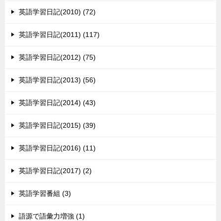
英語学習日記(2010) (72)
英語学習日記(2011) (117)
英語学習日記(2012) (75)
英語学習日記(2013) (56)
英語学習日記(2014) (43)
英語学習日記(2015) (39)
英語学習日記(2016) (11)
英語学習日記(2017) (2)
英語学習番組 (3)
語源で語彙力増強 (1)