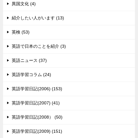
異国文化 (4)
紹介したい人がいます (13)
英検 (53)
英語で日本のことを紹介 (3)
英語ニュース (37)
英語学習コラム (24)
英語学習日記(2006) (153)
英語学習日記(2007) (41)
英語学習日記(2008） (50)
英語学習日記(2009) (151)