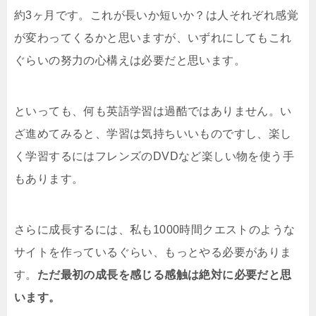
約3ヶ月です。これが長いか短いか？は人それぞれ感覚
が変わってくるかと思いますが、いずれにしてもこれ
ぐらいの努力の心構えは必要だと思います。
といっても、何も英語学習は過酷ではありません。い
ざ進めてみると、学習は気持ちいいものですし、楽し
く学習するにはフレンズのDVDなど楽しい物を使う手
もあります。
さらに成長するには、私も1000時間クエストのような
サイトを作っているぐらい、もっとやる必要がありま
す。
ただ最初の成長を感じる感触は絶対に必要だと思
います。