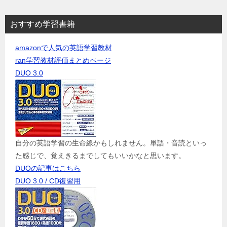
おすすめ学習書籍
amazonで人気の英語学習教材
ran学習教材評価まとめページ
DUO 3.0
自分の英語学習の生命線かもしれません。単語・音読といっ
た感じで、覚えきるまでしてもいいかなと思います。
DUOの記事はこちら
DUO 3.0 / CD復習用