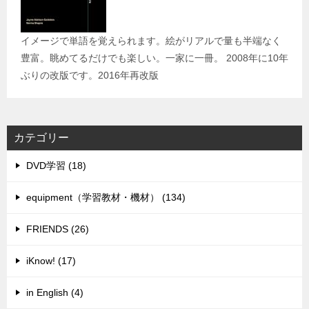
イメージで単語を覚えられます。絵がリアルで量も半端なく
豊富。眺めてるだけでも楽しい。一家に一冊。 2008年に10年
ぶりの改版です。2016年再改版
カテゴリー
DVD学習 (18)
equipment（学習教材・機材） (134)
FRIENDS (26)
iKnow! (17)
in English (4)