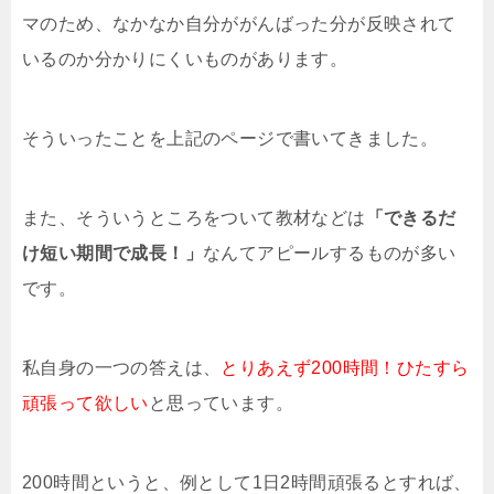
マのため、なかなか自分ががんばった分が反映されて
いるのか分かりにくいものがあります。
そういったことを上記のページで書いてきました。
また、そういうところをついて教材などは
「できるだ
け短い期間で成長！」
なんてアピールするものが多い
です。
私自身の一つの答えは、
とりあえず200時間！ひたすら
頑張って欲しい
と思っています。
200時間というと、例として1日2時間頑張るとすれば、