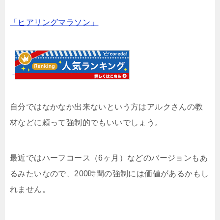
「ヒアリングマラソン」
自分ではなかなか出来ないという方はアルクさんの教
材などに頼って強制的でもいいでしょう。
最近ではハーフコース（6ヶ月）などのバージョンもあ
るみたいなので、200時間の強制には価値があるかもし
れません。