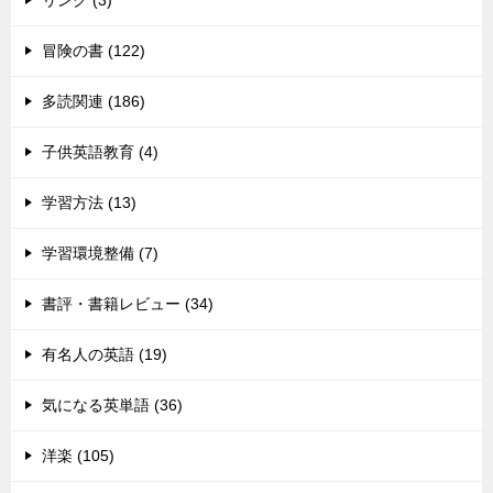
冒険の書 (122)
多読関連 (186)
子供英語教育 (4)
学習方法 (13)
学習環境整備 (7)
書評・書籍レビュー (34)
有名人の英語 (19)
気になる英単語 (36)
洋楽 (105)