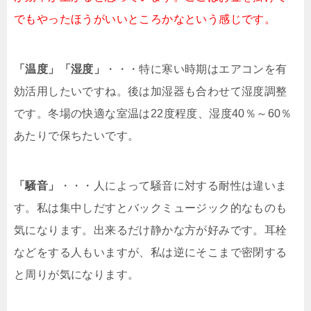
でもやったほうがいいところかなという感じです。
「温度」「湿度」
・・・特に寒い時期はエアコンを有
効活用したいですね。後は加湿器も合わせて湿度調整
です。冬場の快適な室温は22度程度、湿度40％～60％
あたりで保ちたいです。
「騒音」
・・・人によって騒音に対する耐性は違いま
す。私は集中しだすとバックミュージック的なものも
気になります。出来るだけ静かな方が好みです。耳栓
などをする人もいますが、私は逆にそこまで密閉する
と周りが気になります。