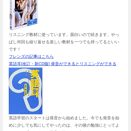
リスニング教材に使っています。面白いので続きます。やっ
ぱし何回も繰り返せる楽しい教材を一つでも持ってるといい
です！
フレンズの記事はこちら
英語耳[改訂・新CD版] 発音ができるとリスニングができる
英語学習のスタートは発音から始めました。今でも発音を始
めに少しでも気にしてやったのは、その後の勉強にとってよ