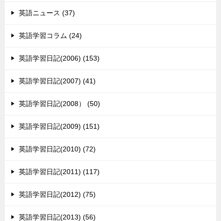
英語ニュース (37)
英語学習コラム (24)
英語学習日記(2006) (153)
英語学習日記(2007) (41)
英語学習日記(2008） (50)
英語学習日記(2009) (151)
英語学習日記(2010) (72)
英語学習日記(2011) (117)
英語学習日記(2012) (75)
英語学習日記(2013) (56)