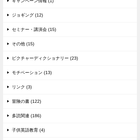
キャンペーン情報 (1)
ジョギング (12)
セミナー・講演会 (15)
その他 (15)
ピクチャーディクショナリー (23)
モチベーション (13)
リンク (3)
冒険の書 (122)
多読関連 (186)
子供英語教育 (4)