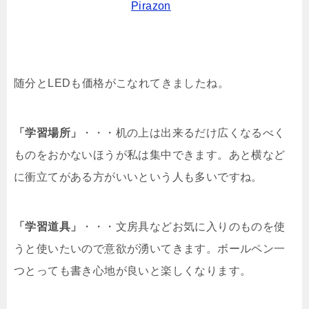
Pirazon
随分とLEDも価格がこなれてきましたね。
「学習場所」
・・・机の上は出来るだけ広くなるべく
ものをおかないほうが私は集中できます。あと横など
に衝立てがある方がいいという人も多いですね。
「学習道具」
・・・文房具などお気に入りのものを使
うと使いたいので意欲が湧いてきます。ボールペン一
つとっても書き心地が良いと楽しくなります。