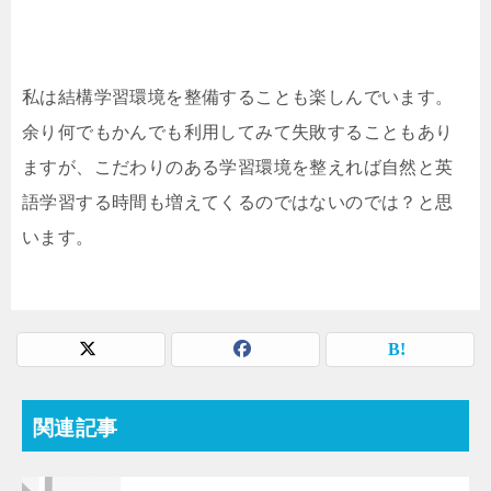
私は結構学習環境を整備することも楽しんでいます。
余り何でもかんでも利用してみて失敗することもあり
ますが、こだわりのある学習環境を整えれば自然と英
語学習する時間も増えてくるのではないのでは？と思
います。
関連記事