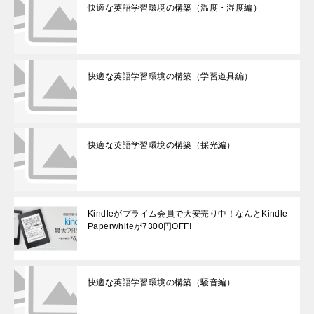
快適な英語学習環境の構築（温度・湿度編）
快適な英語学習環境の構築（学習道具編）
快適な英語学習環境の構築（採光編）
Kindleがプライム会員で大安売り中！なんとKindle
Paperwhiteが7300円OFF!
快適な英語学習環境の構築（騒音編）