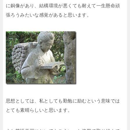
に銅像があり、結構環境が悪くても耐えて一生懸命頑
張ろうみたいな感覚があると思います。
思想としては、私としても勤勉に励むという意味では
とても素晴らしいと思います。