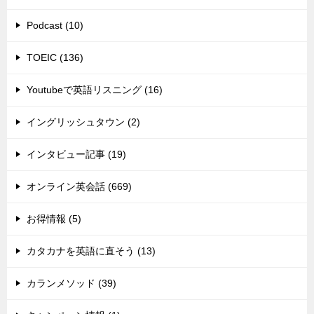
Podcast (10)
TOEIC (136)
Youtubeで英語リスニング (16)
イングリッシュタウン (2)
インタビュー記事 (19)
オンライン英会話 (669)
お得情報 (5)
カタカナを英語に直そう (13)
カランメソッド (39)