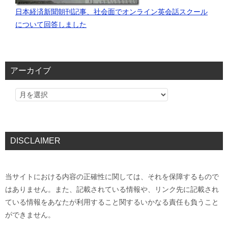
日本経済新聞朝刊記事、社会面でオンライン英会話スクール
について回答しました
アーカイブ
DISCLAIMER
当サイトにおける内容の正確性に関しては、それを保障するもので
はありません。また、記載されている情報や、リンク先に記載され
ている情報をあなたが利用すること関するいかなる責任も負うこと
ができません。