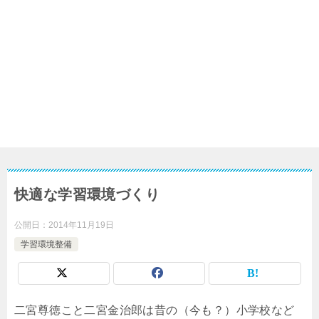
快適な学習環境づくり
公開日：
2014年11月19日
学習環境整備
二宮尊徳こと二宮金治郎は昔の（今も？）小学校など