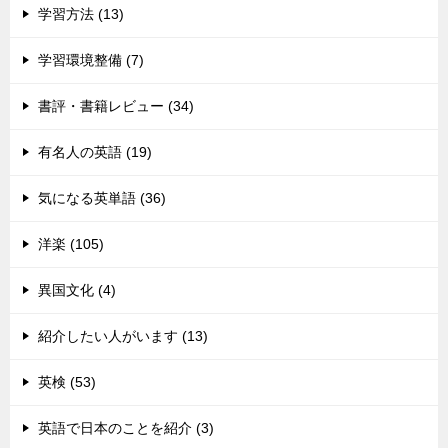
学習方法 (13)
学習環境整備 (7)
書評・書籍レビュー (34)
有名人の英語 (19)
気になる英単語 (36)
洋楽 (105)
異国文化 (4)
紹介したい人がいます (13)
英検 (53)
英語で日本のことを紹介 (3)