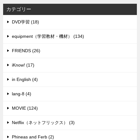
カテゴリー
DVD学習 (18)
equipment（学習教材・機材） (134)
FRIENDS (26)
iKnow! (17)
in English (4)
lang-8 (4)
MOVIE (124)
Netflix（ネットフリックス） (3)
Phineas and Ferb (2)