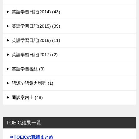
英語学習日記(2014) (43)
英語学習日記(2015) (39)
英語学習日記(2016) (11)
英語学習日記(2017) (2)
英語学習番組 (3)
語源で語彙力増強 (1)
通訳案内士 (48)
TOEIC結果一覧
⇒TOEICの戦績まとめ