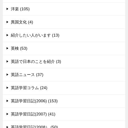
洋楽 (105)
異国文化 (4)
紹介したい人がいます (13)
英検 (53)
英語で日本のことを紹介 (3)
英語ニュース (37)
英語学習コラム (24)
英語学習日記(2006) (153)
英語学習日記(2007) (41)
英語学習日記(2008） (50)