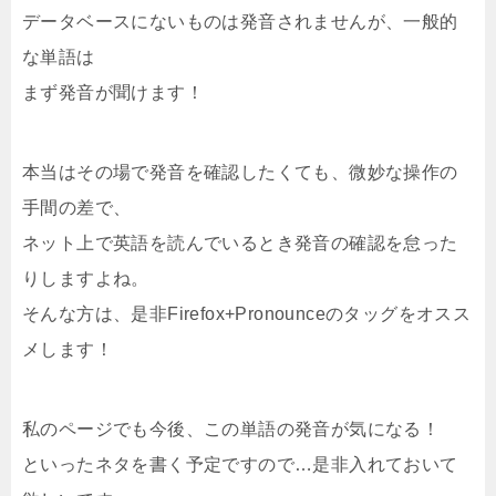
データベースにないものは発音されませんが、一般的
な単語は
まず発音が聞けます！
本当はその場で発音を確認したくても、微妙な操作の
手間の差で、
ネット上で英語を読んでいるとき発音の確認を怠った
りしますよね。
そんな方は、是非Firefox+Pronounceのタッグをオスス
メします！
私のページでも今後、この単語の発音が気になる！
といったネタを書く予定ですので…是非入れておいて