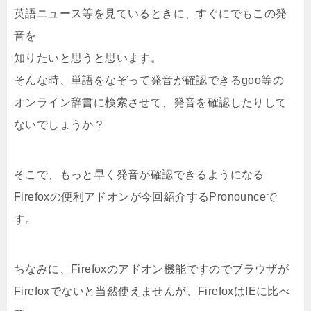
英語ニュース等を見ているときに、すぐにでもこの発
音を
知りたいと思うと思います。
そんな時、単語をなぞって発音が確認できるgoo等の
オンライン辞書に検索させて、発音を確認したりして
ないでしょうか？
そこで、もっと早く発音が確認できるようになる
Firefoxの便利アドオンが今回紹介するPronounceで
す。
ちなみに、Firefoxのアドオン機能ですのでブラウザが
Firefoxでないと当然使えませんが、FirefoxはIEに比べ