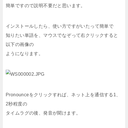
簡単ですので説明不要だと思います。
インストールしたら、使い方ですがいたって簡単で
知りたい単語を、マウスでなぞって右クリックすると
以下の画像の
ようになります。
Pronounceをクリックすれば、ネット上を通信する1、
2秒程度の
タイムラグの後、発音が聞けます。