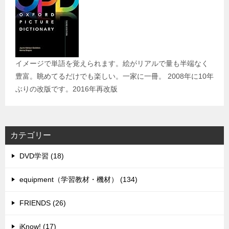
イメージで単語を覚えられます。絵がリアルで量も半端なく
豊富。眺めてるだけでも楽しい。一家に一冊。 2008年に10年
ぶりの改版です。2016年再改版
カテゴリー
DVD学習 (18)
equipment（学習教材・機材） (134)
FRIENDS (26)
iKnow! (17)