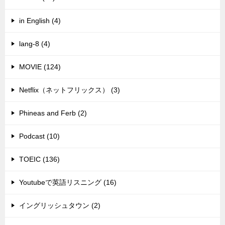
in English (4)
lang-8 (4)
MOVIE (124)
Netflix（ネットフリックス） (3)
Phineas and Ferb (2)
Podcast (10)
TOEIC (136)
Youtubeで英語リスニング (16)
イングリッシュタウン (2)