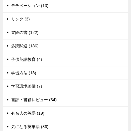
モチベーション (13)
リンク (3)
冒険の書 (122)
多読関連 (186)
子供英語教育 (4)
学習方法 (13)
学習環境整備 (7)
書評・書籍レビュー (34)
有名人の英語 (19)
気になる英単語 (36)