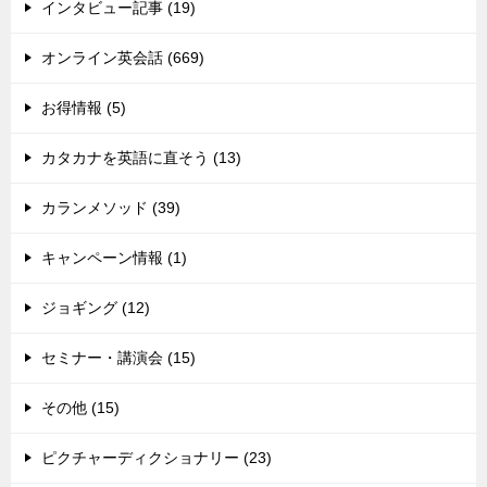
インタビュー記事 (19)
オンライン英会話 (669)
お得情報 (5)
カタカナを英語に直そう (13)
カランメソッド (39)
キャンペーン情報 (1)
ジョギング (12)
セミナー・講演会 (15)
その他 (15)
ピクチャーディクショナリー (23)