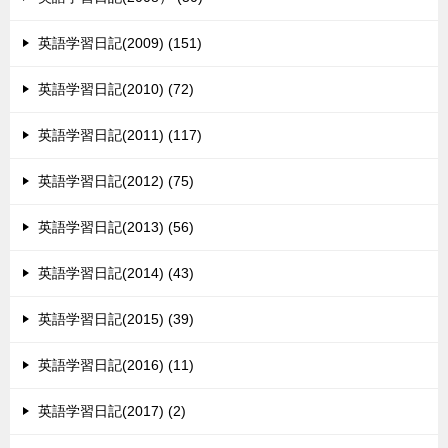
英語学習日記(2009) (151)
英語学習日記(2010) (72)
英語学習日記(2011) (117)
英語学習日記(2012) (75)
英語学習日記(2013) (56)
英語学習日記(2014) (43)
英語学習日記(2015) (39)
英語学習日記(2016) (11)
英語学習日記(2017) (2)