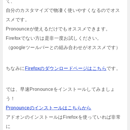
て、
自分のカスタマイズで物凄く使いやすくなるのでオス
スメです。
Pronounceが使えるだけでもオススメできます。
Firefoxでない方は是非一度お試しください。
（googleツールバーとの組み合わせがオススメです）
ちなみに
Firefoxのダウンロードページはこちら
です。
では、早速Pronounceをインストールしてみましょ
う！
Pronounceのインストールはこちらから
アドオンのインストールはFirefoxを使っていれば非常
に