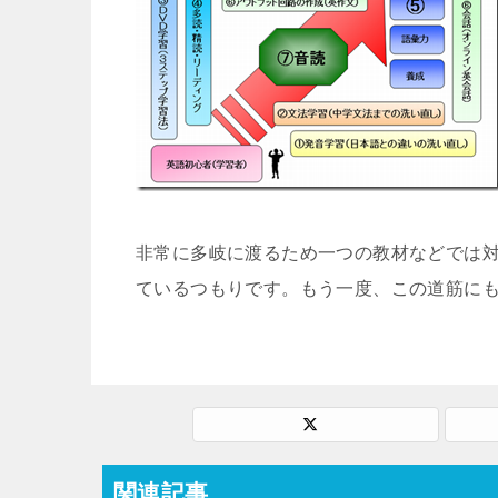
非常に多岐に渡るため一つの教材などでは
ているつもりです。もう一度、この道筋に
関連記事