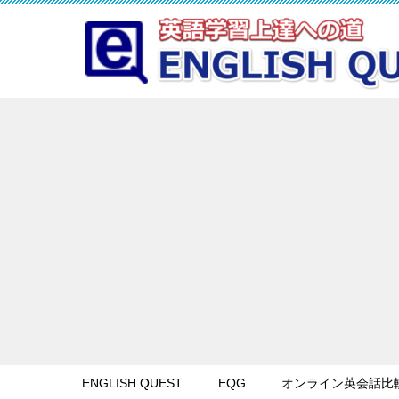
ENGLISH QUEST
EQG
オンライン英会話比