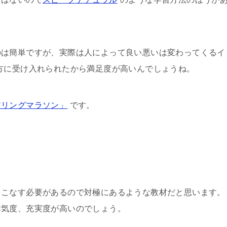
。
のは簡単ですが、実際は人によって良い悪いは変わってくるイ
方に受け入れられたから満足度が高いんでしょうね。
アリングマラソン」
です。
をこなす必要があるので対極にあるような教材だと思います。
本気度、充実度が高いのでしょう。