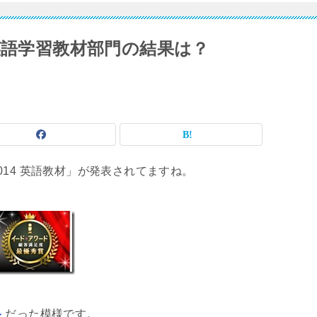
英語学習教材部門の結果は？
14 英語教材」が発表されてますね。
ル
だった模様です。