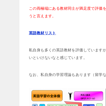
この両極端にある教材同士が満足度で評価
うと言えます。
英語教材リスト
私自身も多くの英語教材を評価しています
いといけないなと感じています。
なお、私自身の学習理論もあります（留学