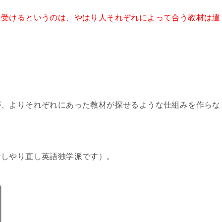
を受けるというのは、やはり人それぞれによって合う教材は違
が、よりそれぞれにあった教材が探せるような仕組みを作らな
なしやり直し英語独学派です）。