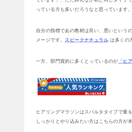
っている方も多いだろうなと思っています
自分の指標であの教材は良い、悪いという
メージです。
スピークナチュラル
は多くの
一方、部門賞的に多くとっているのが
「ヒ
ヒアリングマラソンはスパルタタイプで量
しっかりとやり込みたい方はこちらの方が