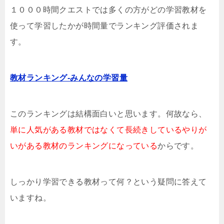
１０００時間クエストでは多くの方がどの学習教材を
使って学習したかが時間量でランキング評価されま
す。
教材ランキング-みんなの学習量
このランキングは結構面白いと思います。何故なら、
単に人気がある教材ではなくて長続きしているやりが
いがある教材のランキングになっている
からです。
しっかり学習できる教材って何？という疑問に答えて
いますね。