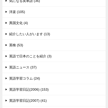
気になる英単語 (36)
洋楽 (105)
異国文化 (4)
紹介したい人がいます (13)
英検 (53)
英語で日本のことを紹介 (3)
英語ニュース (37)
英語学習コラム (24)
英語学習日記(2006) (153)
英語学習日記(2007) (41)