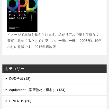
イメージで単語を覚えられます。絵がリアルで量も半端なく
豊富。眺めてるだけでも楽しい。一家に一冊。 2008年に10年
ぶりの改版です。2016年再改版
カテゴリー
DVD学習 (18)
equipment（学習教材・機材） (134)
FRIENDS (26)