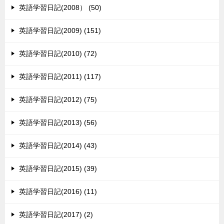
英語学習日記(2008） (50)
英語学習日記(2009) (151)
英語学習日記(2010) (72)
英語学習日記(2011) (117)
英語学習日記(2012) (75)
英語学習日記(2013) (56)
英語学習日記(2014) (43)
英語学習日記(2015) (39)
英語学習日記(2016) (11)
英語学習日記(2017) (2)