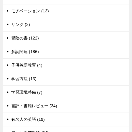
モチベーション (13)
リンク (3)
冒険の書 (122)
多読関連 (186)
子供英語教育 (4)
学習方法 (13)
学習環境整備 (7)
書評・書籍レビュー (34)
有名人の英語 (19)