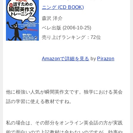
ニング (CD BOOK)
森沢 洋介
ベレ出版 (2006-10-25)
売り上げランキング：72位
Amazonで詳細を見る
by
Pirazon
他に根強い人気が瞬間英作文です。独学における英会
話の学習に使える教材ですね。
私の場合は、その部分をオンライン英会話の方が実践
的で面白いので上記教材は合わないのですが、効率や