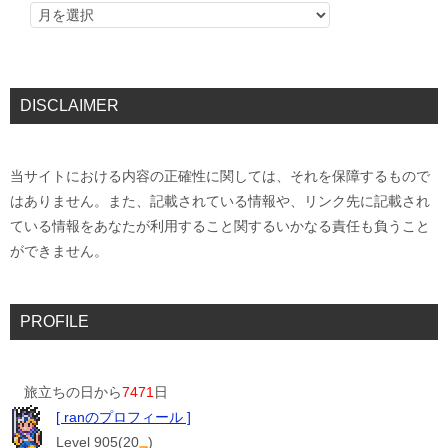
DISCLAIMER
当サイトにおける内容の正確性に関しては、それを保障するもので
はありません。また、記載されている情報や、リンク先に記載され
ている情報をあなたが利用すること関するいかなる責任も負うこと
ができません。
PROFILE
旅立ちの日から
7471
日
[ ranのプロフィール ]
Level 905(20
)