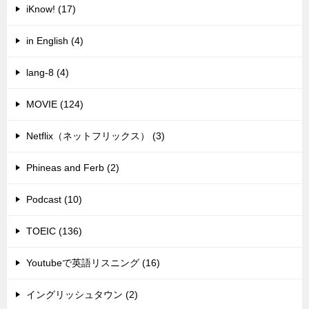
iKnow! (17)
in English (4)
lang-8 (4)
MOVIE (124)
Netflix（ネットフリックス） (3)
Phineas and Ferb (2)
Podcast (10)
TOEIC (136)
Youtubeで英語リスニング (16)
イングリッシュタウン (2)