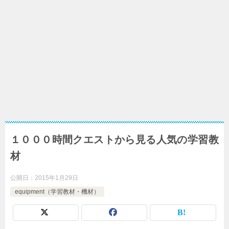
１０００時間クエストから見る人気の学習教
材
公開日：
2015年1月29日
equipment（学習教材・機材）