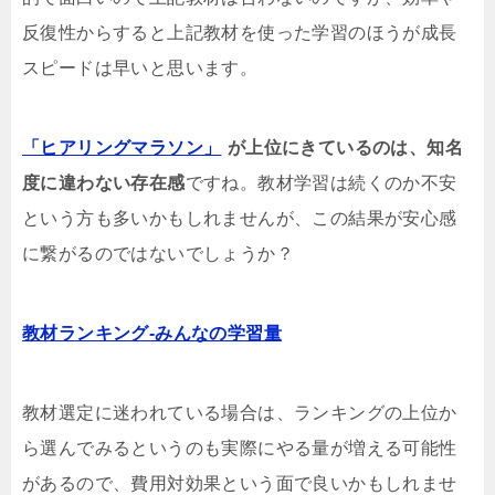
反復性からすると上記教材を使った学習のほうが成長
スピードは早いと思います。
「ヒアリングマラソン」
が上位にきているのは、知名
度に違わない存在感
ですね。教材学習は続くのか不安
という方も多いかもしれませんが、この結果が安心感
に繋がるのではないでしょうか？
教材ランキング-みんなの学習量
教材選定に迷われている場合は、ランキングの上位か
ら選んでみるというのも実際にやる量が増える可能性
があるので、費用対効果という面で良いかもしれませ