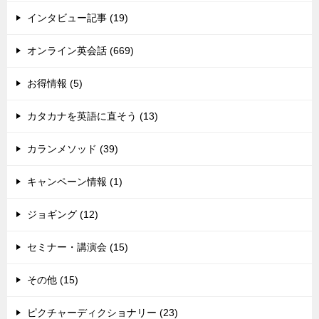
インタビュー記事 (19)
オンライン英会話 (669)
お得情報 (5)
カタカナを英語に直そう (13)
カランメソッド (39)
キャンペーン情報 (1)
ジョギング (12)
セミナー・講演会 (15)
その他 (15)
ピクチャーディクショナリー (23)