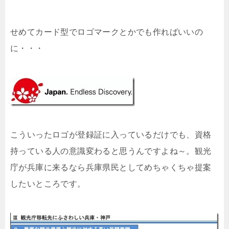
せめてカード型でロゴマークとかでも作ればいいの
に・・・
こういったロゴが登録証に入っているだけでも、資格
持っている人の意識変わると思うんですよね～。観光
庁が兵庫に来るなら兵庫県民としてめちゃくちゃ提案
したいところです。