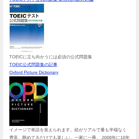
TOEICに立ち向かうには必須の公式問題集
TOEIC公式問題集の記事
Oxford Picture Dictionary
イメージで単語を覚えられます。絵がリアルで量も半端なく
豊富。眺めてるだけでも楽しい。一家に一冊。 2008年に10年