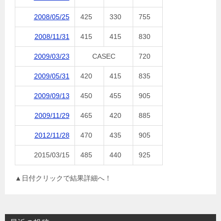
2008/05/25
425
330
755
2008/11/31
415
415
830
2009/03/23
CASEC
720
2009/05/31
420
415
835
2009/09/13
450
455
905
2009/11/29
465
420
885
2012/11/28
470
435
905
2015/03/15
485
440
925
▲日付クリックで結果詳細へ！