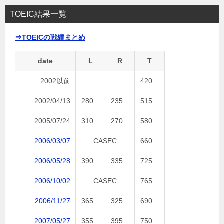
TOEIC結果一覧
⇒TOEICの戦績まとめ
date
L
R
T
2002以前
420
2002/04/13
280
235
515
2005/07/24
310
270
580
2006/03/07
CASEC
660
2006/05/28
390
335
725
2006/10/02
CASEC
765
2006/11/27
365
325
690
2007/05/27
355
395
750