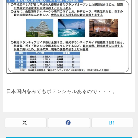
日本国内をみてもポテンシャルあるので・・・。