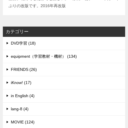
ぶりの改版です。2016年再改版
カテゴリー
DVD学習 (18)
equipment（学習教材・機材） (134)
FRIENDS (26)
iKnow! (17)
in English (4)
lang-8 (4)
MOVIE (124)