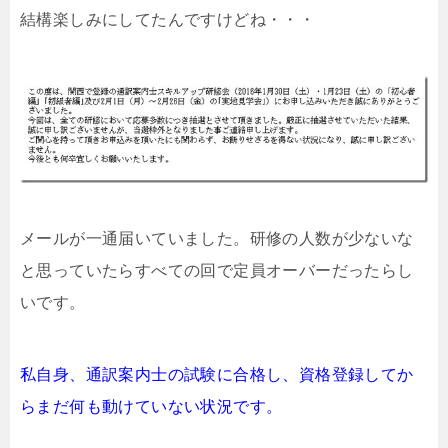
結構楽しみにしてたんですけどね・・・
メールが一通届いていました。研修の人数が少ないな
と思っていたらすべての回で定員オーバーだったらし
いです。
私自身、通訳案内士の試験に合格し、資格登録してか
らまだ何も動けていない状況です。