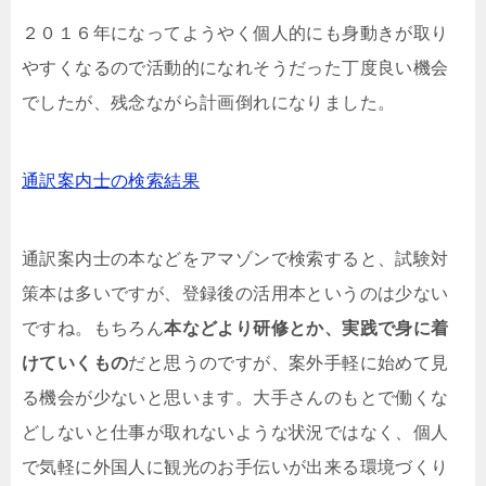
２０１６年になってようやく個人的にも身動きが取り
やすくなるので活動的になれそうだった丁度良い機会
でしたが、残念ながら計画倒れになりました。
通訳案内士の検索結果
通訳案内士の本などをアマゾンで検索すると、試験対
策本は多いですが、登録後の活用本というのは少ない
ですね。もちろん
本などより研修とか、実践で身に着
けていくもの
だと思うのですが、案外手軽に始めて見
る機会が少ないと思います。大手さんのもとで働くな
どしないと仕事が取れないような状況ではなく、個人
で気軽に外国人に観光のお手伝いが出来る環境づくり