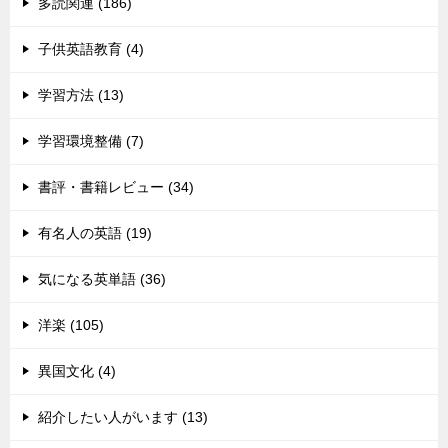
多読関連 (186)
子供英語教育 (4)
学習方法 (13)
学習環境整備 (7)
書評・書籍レビュー (34)
有名人の英語 (19)
気になる英単語 (36)
洋楽 (105)
異国文化 (4)
紹介したい人がいます (13)