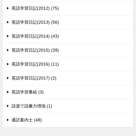
英語学習日記(2012) (75)
英語学習日記(2013) (56)
英語学習日記(2014) (43)
英語学習日記(2015) (39)
英語学習日記(2016) (11)
英語学習日記(2017) (2)
英語学習番組 (3)
語源で語彙力増強 (1)
通訳案内士 (48)