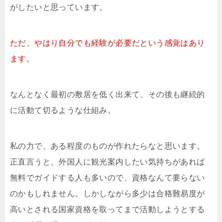
がしたいと思っています。
ただ、やはり自分でも経験が必要だという感覚はあり
ます。
なんとなく最初の敷居を低く出来て、その後も継続的
に活動て切るような仕組み。
私の力で、ある程度のものが作れたらなと思います。
正直言うと、外国人に観光案内したい気持ちがあれば
無料でガイドする人も多いので、資格なんて要らない
のかもしれません。しかしながら多少は合格難易度が
高いとされる国家資格を取ってまで活動しようとする