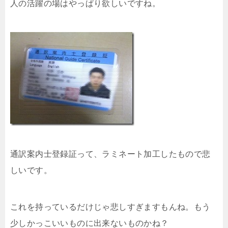
人の活躍の場はやっぱり欲しいですね。
通訳案内士登録証って、ラミネート加工したもので悲
しいです。
これを持っているだけじゃ悲しすぎますもんね。もう
少しかっこいいものに出来ないものかね？