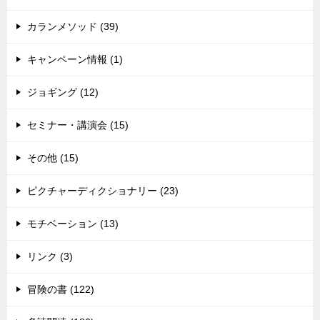
カランメソッド (39)
キャンペーン情報 (1)
ジョギング (12)
セミナー・講演会 (15)
その他 (15)
ピクチャーディクショナリー (23)
モチベーション (13)
リンク (3)
冒険の書 (122)