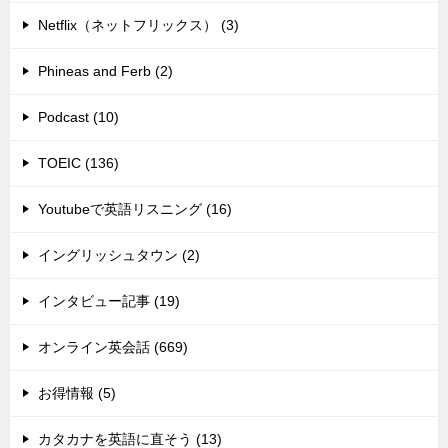
Netflix（ネットフリックス） (3)
Phineas and Ferb (2)
Podcast (10)
TOEIC (136)
Youtubeで英語リスニング (16)
イングリッシュタウン (2)
インタビュー記事 (19)
オンライン英会話 (669)
お得情報 (5)
カタカナを英語に直そう (13)