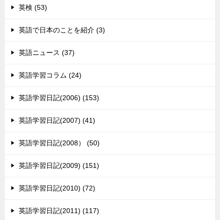
英検 (53)
英語で日本のことを紹介 (3)
英語ニュース (37)
英語学習コラム (24)
英語学習日記(2006) (153)
英語学習日記(2007) (41)
英語学習日記(2008） (50)
英語学習日記(2009) (151)
英語学習日記(2010) (72)
英語学習日記(2011) (117)