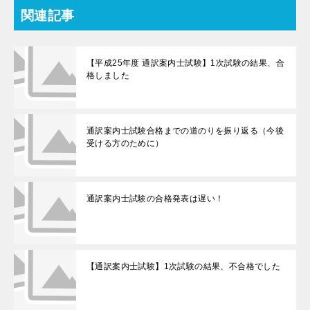
関連記事
【平成25年度 通訳案内士試験】1次試験の結果、合
格しました
通訳案内士試験合格までの道のりを振り返る（今後
受ける方のために）
通訳案内士試験の合格発表は遅い！
【通訳案内士試験】1次試験の結果、不合格でした