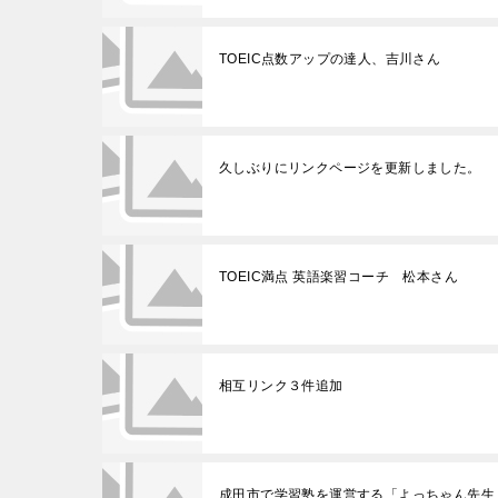
TOEIC点数アップの達人、吉川さん
久しぶりにリンクページを更新しました。
TOEIC満点 英語楽習コーチ 松本さん
相互リンク３件追加
成田市で学習塾を運営する「よっちゃん先生