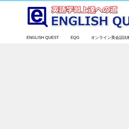
ENGLISH QUEST
EQG
オンライン英会話比