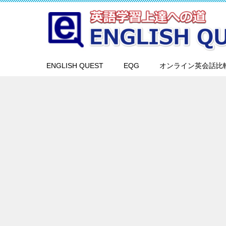
ENGLISH QUEST
EQG
オンライン英会話比