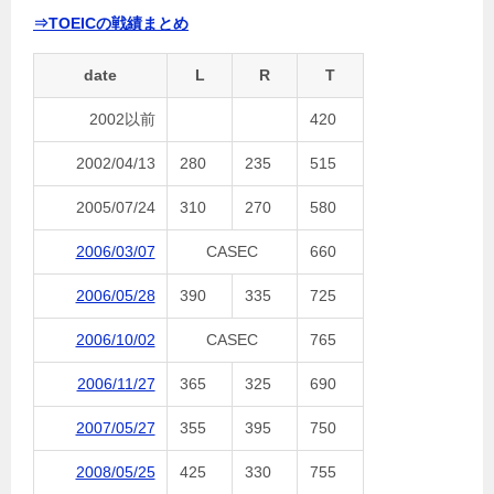
⇒TOEICの戦績まとめ
date
L
R
T
2002以前
420
2002/04/13
280
235
515
2005/07/24
310
270
580
2006/03/07
CASEC
660
2006/05/28
390
335
725
2006/10/02
CASEC
765
2006/11/27
365
325
690
2007/05/27
355
395
750
2008/05/25
425
330
755