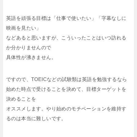
英語を頑張る目標は「仕事で使いたい」「字幕なしに
映画を見たい」
などあると思いますが、こういったことはいつ訪れる
か分かりませんので
具体性が沸きません。
ですので、TOEICなどの試験類は英語を勉強するなら
始めた時点で受けることを決めて、目標ターゲットを
決めることを
オススメします。やり始めのモチベーションを維持す
るのは本当に難しいです。