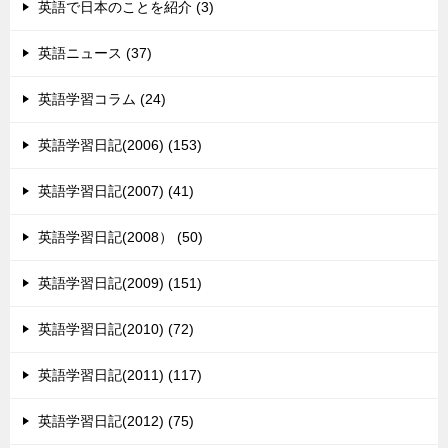
英語で日本のことを紹介 (3)
英語ニュース (37)
英語学習コラム (24)
英語学習日記(2006) (153)
英語学習日記(2007) (41)
英語学習日記(2008） (50)
英語学習日記(2009) (151)
英語学習日記(2010) (72)
英語学習日記(2011) (117)
英語学習日記(2012) (75)