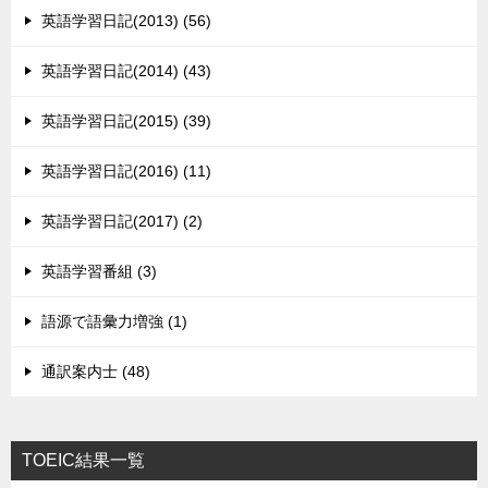
英語学習日記(2013) (56)
英語学習日記(2014) (43)
英語学習日記(2015) (39)
英語学習日記(2016) (11)
英語学習日記(2017) (2)
英語学習番組 (3)
語源で語彙力増強 (1)
通訳案内士 (48)
TOEIC結果一覧