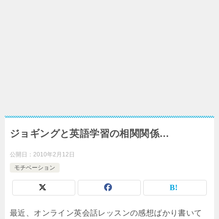
ジョギングと英語学習の相関関係…
公開日：
2010年2月12日
モチベーション
最近、オンライン英会話レッスンの感想ばかり書いて