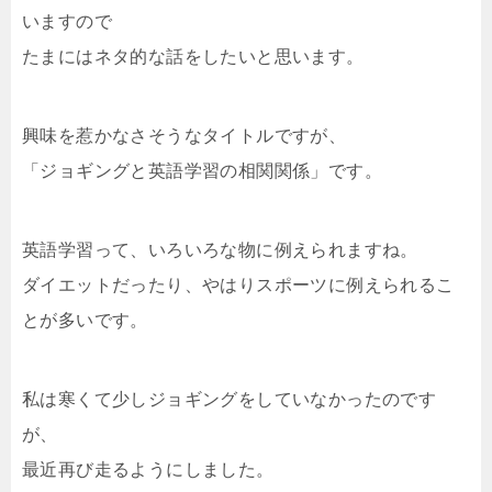
いますので
たまにはネタ的な話をしたいと思います。
興味を惹かなさそうなタイトルですが、
「ジョギングと英語学習の相関関係」です。
英語学習って、いろいろな物に例えられますね。
ダイエットだったり、やはりスポーツに例えられるこ
とが多いです。
私は寒くて少しジョギングをしていなかったのです
が、
最近再び走るようにしました。