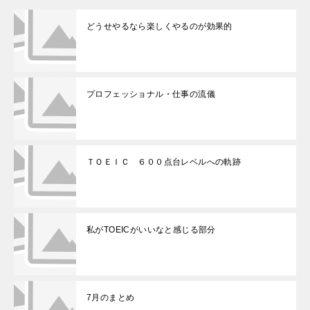
どうせやるなら楽しくやるのが効果的
プロフェッショナル・仕事の流儀
ＴＯＥＩＣ ６００点台レベルへの軌跡
私がTOEICがいいなと感じる部分
7月のまとめ