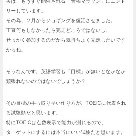
実は、もうすぐ開催される「青梅マラソン」にエント
リーしています。
その為、２月からジョギングを復活させました。
正直何もしなかったら完走どころではないし、
せっかく参加するのだから気持ちよく完走したいです
からね。
そうなんです。英語学習も「目標」が無いとなかなか
頑張れないのではないでしょうか？
その目標の手っ取り早い作り方が、TOEICに代表され
る試験類だと思います。
特にTOEICは点数表示で能力が測れるので、
ターゲットにするには本当にいい試験だと思います。