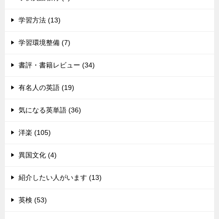
学習方法 (13)
学習環境整備 (7)
書評・書籍レビュー (34)
有名人の英語 (19)
気になる英単語 (36)
洋楽 (105)
異国文化 (4)
紹介したい人がいます (13)
英検 (53)