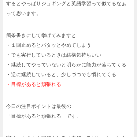
するとやっぱりジョギングと英語学習って似てるなぁ
って思います。
箇条書きにして挙げてみますと
・１回止めるとパタッとやめてしまう
・でも実行しているときは結構気持ちいい
・継続してやっていないと明らかに能力が落ちてくる
・逆に継続していると、少しづつでも慣れてくる
・目標があると頑張れる
今日の注目ポイントは最後の
「目標があると頑張れる」です。