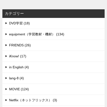
カテゴリー
DVD学習 (18)
equipment（学習教材・機材） (134)
FRIENDS (26)
iKnow! (17)
in English (4)
lang-8 (4)
MOVIE (124)
Netflix（ネットフリックス） (3)