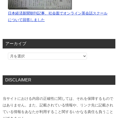
日本経済新聞朝刊記事、社会面でオンライン英会話スクール
について回答しました
アーカイブ
DISCLAIMER
当サイトにおける内容の正確性に関しては、それを保障するもので
はありません。また、記載されている情報や、リンク先に記載され
ている情報をあなたが利用すること関するいかなる責任も負うこと