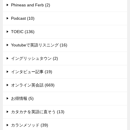
Phineas and Ferb (2)
Podcast (10)
TOEIC (136)
Youtubeで英語リスニング (16)
イングリッシュタウン (2)
インタビュー記事 (19)
オンライン英会話 (669)
お得情報 (5)
カタカナを英語に直そう (13)
カランメソッド (39)