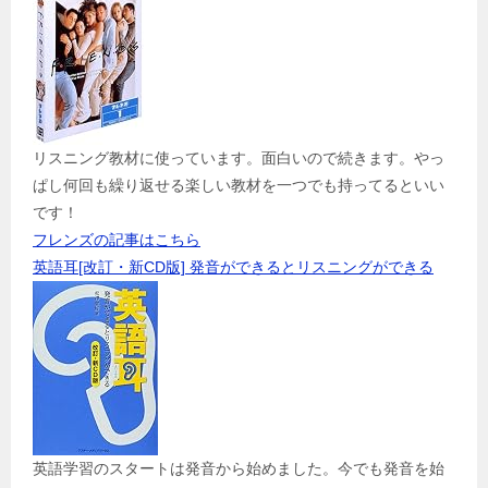
リスニング教材に使っています。面白いので続きます。やっ
ぱし何回も繰り返せる楽しい教材を一つでも持ってるといい
です！
フレンズの記事はこちら
英語耳[改訂・新CD版] 発音ができるとリスニングができる
英語学習のスタートは発音から始めました。今でも発音を始