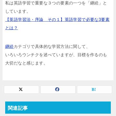
私は英語学習で重要な３つの要素の一つを「継続」と
しています。
【英語学習法・序論 その１】英語学習で必要な3要素
とは？
継続
カテゴリで具体的な学習方法に関して、
いろいろウンチクを述べていますが、目標を作るのも
大切だなと感じます。
関連記事