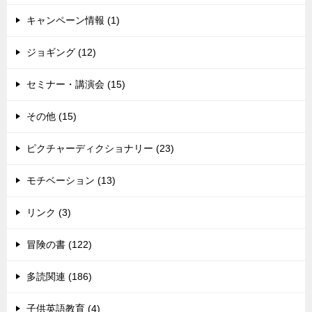
キャンペーン情報 (1)
ジョギング (12)
セミナー・講演会 (15)
その他 (15)
ピクチャーディクショナリー (23)
モチベーション (13)
リンク (3)
冒険の書 (122)
多読関連 (186)
子供英語教育 (4)