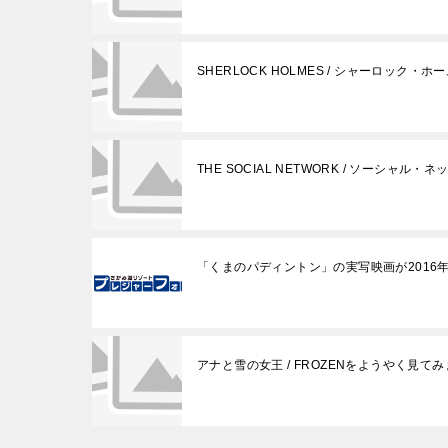
SHERLOCK HOLMES / シャーロック・ホ
THE SOCIAL NETWORK / ソーシャル・
「くまのパディントン」の実写映画が2016
アナと雪の女王 / FROZENをようやく見て