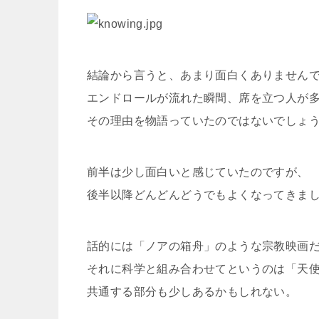
結論から言うと、あまり面白くありません
エンドロールが流れた瞬間、席を立つ人が
その理由を物語っていたのではないでしょ
前半は少し面白いと感じていたのですが、
後半以降どんどんどうでもよくなってきま
話的には「ノアの箱舟」のような宗教映画
それに科学と組み合わせてというのは「天
共通する部分も少しあるかもしれない。