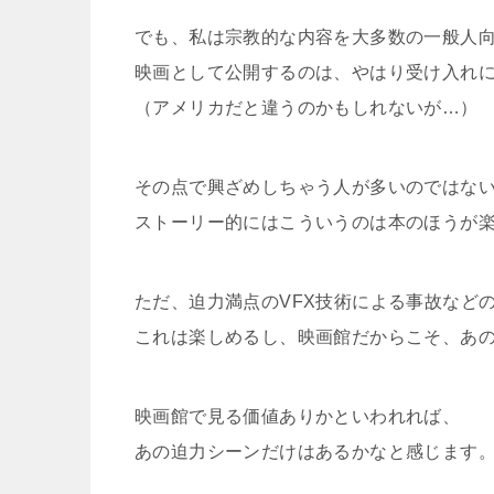
でも、私は宗教的な内容を大多数の一般人
映画として公開するのは、やはり受け入れ
（アメリカだと違うのかもしれないが…）
その点で興ざめしちゃう人が多いのではな
ストーリー的にはこういうのは本のほうが
ただ、迫力満点のVFX技術による事故など
これは楽しめるし、映画館だからこそ、あ
映画館で見る価値ありかといわれれば、
あの迫力シーンだけはあるかなと感じます