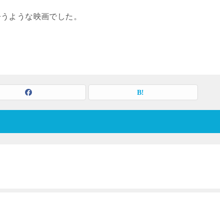
争うような映画でした。