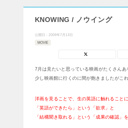
KNOWING / ノウイング
公開日：
2009年7月13日
MOVIE
7月は見たいと思っている映画がたくさんあ
少し映画館に行くのに間が飽きましたがこ
洋画を見ることで、生の英語に触れること
「英語ができたら」という「欲求」と
「結構聞き取れる」という「成果の確認」