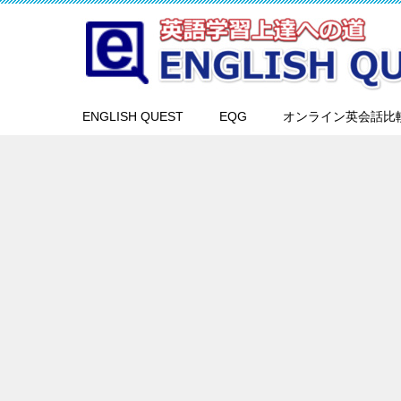
ENGLISH QUEST
EQG
オンライン英会話比