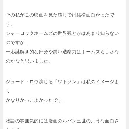
その私がこの映画を見た感じでは結構面白かったで
す。
シャーロックホームズの世界観とかはあまり知らない
のですが、
一応謎解き的な部分や鋭い透察力はホームズらしさな
のかなと思いました。
ジュード・ロウ演じる「ワトソン」は私のイメージよ
り
かなりかっこよかったです。
物語の雰囲気的には漫画のルパン三世のような面白さ