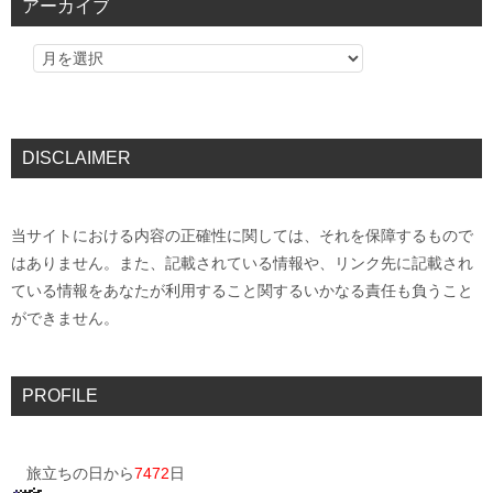
アーカイブ
DISCLAIMER
当サイトにおける内容の正確性に関しては、それを保障するもので
はありません。また、記載されている情報や、リンク先に記載され
ている情報をあなたが利用すること関するいかなる責任も負うこと
ができません。
PROFILE
旅立ちの日から
7472
日