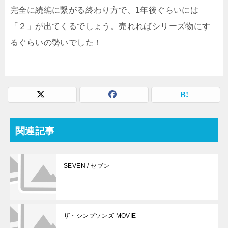
完全に続編に繋がる終わり方で、1年後ぐらいには
「２」が出てくるでしょう。売れればシリーズ物にす
るぐらいの勢いでした！
関連記事
SEVEN / セブン
ザ・シンプソンズ MOVIE