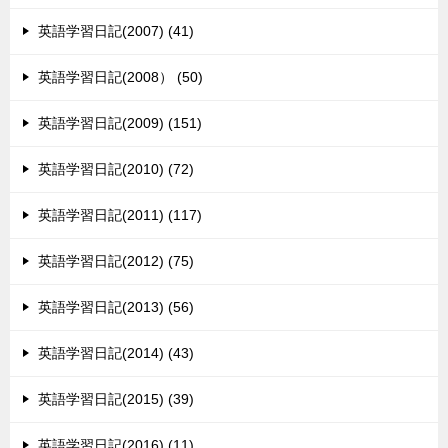
英語学習日記(2007) (41)
英語学習日記(2008） (50)
英語学習日記(2009) (151)
英語学習日記(2010) (72)
英語学習日記(2011) (117)
英語学習日記(2012) (75)
英語学習日記(2013) (56)
英語学習日記(2014) (43)
英語学習日記(2015) (39)
英語学習日記(2016) (11)