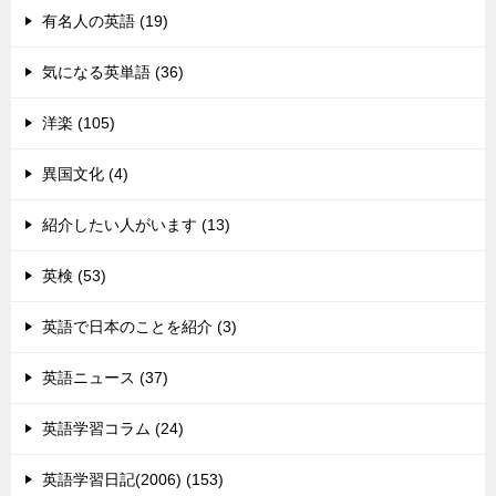
有名人の英語 (19)
気になる英単語 (36)
洋楽 (105)
異国文化 (4)
紹介したい人がいます (13)
英検 (53)
英語で日本のことを紹介 (3)
英語ニュース (37)
英語学習コラム (24)
英語学習日記(2006) (153)