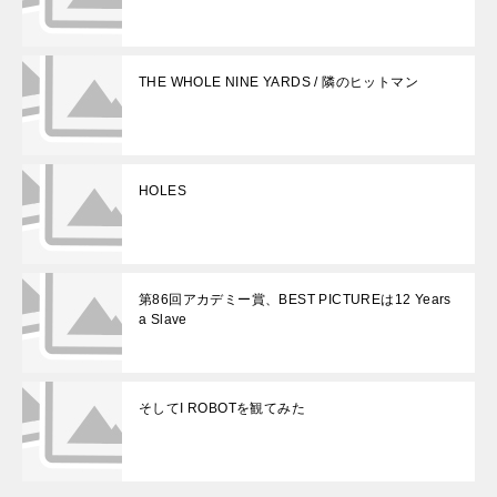
THE WHOLE NINE YARDS / 隣のヒットマン
HOLES
第86回アカデミー賞、BEST PICTUREは12 Years
a Slave
そしてI ROBOTを観てみた