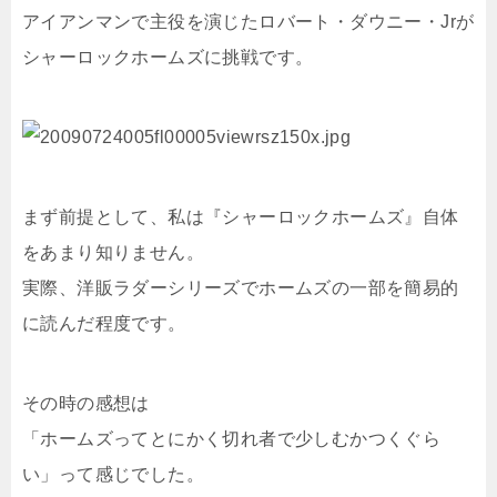
アイアンマンで主役を演じたロバート・ダウニー・Jrが
シャーロックホームズに挑戦です。
まず前提として、私は『シャーロックホームズ』自体
をあまり知りません。
実際、洋販ラダーシリーズでホームズの一部を簡易的
に読んだ程度です。
その時の感想は
「ホームズってとにかく切れ者で少しむかつくぐら
い」って感じでした。