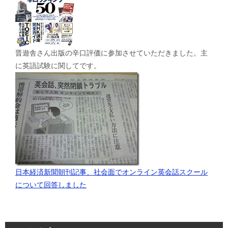
晋遊舎さん出版の辛口評価に参加させていただきました。主
に英語試験に関してです。
日本経済新聞朝刊記事、社会面でオンライン英会話スクール
について回答しました