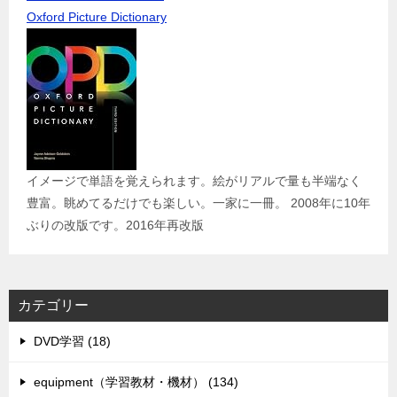
Oxford Picture Dictionary
イメージで単語を覚えられます。絵がリアルで量も半端なく
豊富。眺めてるだけでも楽しい。一家に一冊。 2008年に10年
ぶりの改版です。2016年再改版
カテゴリー
DVD学習 (18)
equipment（学習教材・機材） (134)