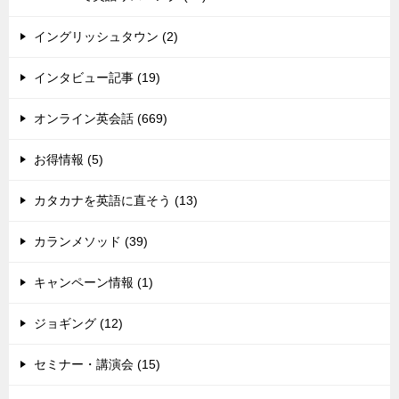
イングリッシュタウン (2)
インタビュー記事 (19)
オンライン英会話 (669)
お得情報 (5)
カタカナを英語に直そう (13)
カランメソッド (39)
キャンペーン情報 (1)
ジョギング (12)
セミナー・講演会 (15)