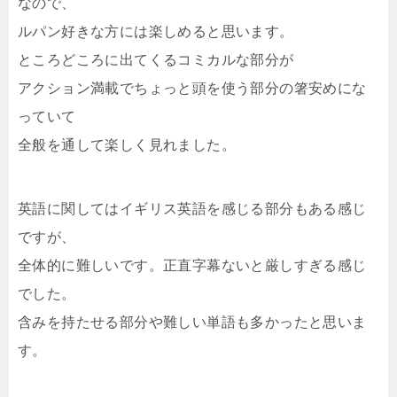
なので、
ルパン好きな方には楽しめると思います。
ところどころに出てくるコミカルな部分が
アクション満載でちょっと頭を使う部分の箸安めにな
っていて
全般を通して楽しく見れました。
英語に関してはイギリス英語を感じる部分もある感じ
ですが、
全体的に難しいです。正直字幕ないと厳しすぎる感じ
でした。
含みを持たせる部分や難しい単語も多かったと思いま
す。