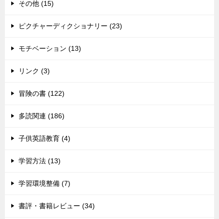
その他 (15)
ピクチャーディクショナリー (23)
モチベーション (13)
リンク (3)
冒険の書 (122)
多読関連 (186)
子供英語教育 (4)
学習方法 (13)
学習環境整備 (7)
書評・書籍レビュー (34)