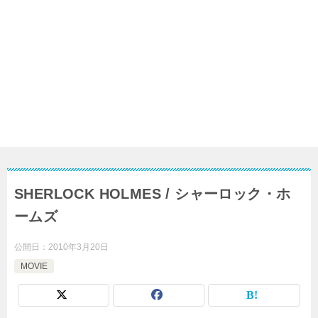
SHERLOCK HOLMES / シャーロック・ホ
ームズ
公開日：
2010年3月20日
MOVIE