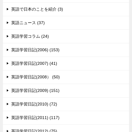
英語で日本のことを紹介 (3)
英語ニュース (37)
英語学習コラム (24)
英語学習日記(2006) (153)
英語学習日記(2007) (41)
英語学習日記(2008） (50)
英語学習日記(2009) (151)
英語学習日記(2010) (72)
英語学習日記(2011) (117)
英語学習日記(2012) (75)