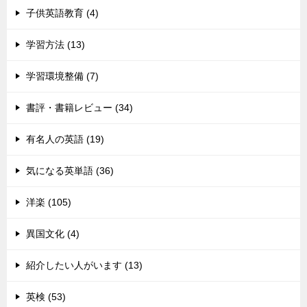
子供英語教育 (4)
学習方法 (13)
学習環境整備 (7)
書評・書籍レビュー (34)
有名人の英語 (19)
気になる英単語 (36)
洋楽 (105)
異国文化 (4)
紹介したい人がいます (13)
英検 (53)