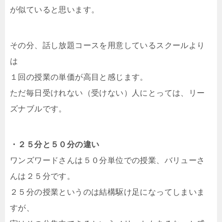
が似ていると思います。
その分、話し放題コースを用意しているスクールより
は
１回の授業の単価が高目と感じます。
ただ毎日受けれない（受けない）人にとっては、リー
ズナブルです。
・２５分と５０分の違い
ワンズワードさんは５０分単位での授業、バリューさ
んは２５分です。
２５分の授業というのは結構駆け足になってしまいま
すが、