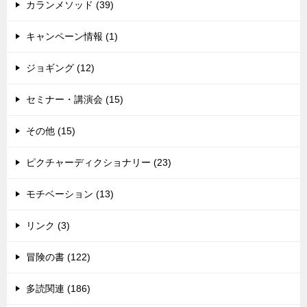
カランメソッド (39)
キャンペーン情報 (1)
ジョギング (12)
セミナー・講演会 (15)
その他 (15)
ピクチャーディクショナリー (23)
モチベーション (13)
リンク (3)
冒険の書 (122)
多読関連 (186)