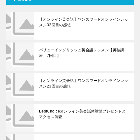
【オンライン英会話】ワンズワードオンラインレッ
スン32回目の感想
バリューイングリッシュ英会話レッスン【英検講
座 7回目】
【オンライン英会話】ワンズワードオンラインレッ
スン23回目の感想
BestChoiceオンライン英会話体験談プレゼントと
アクセス調査