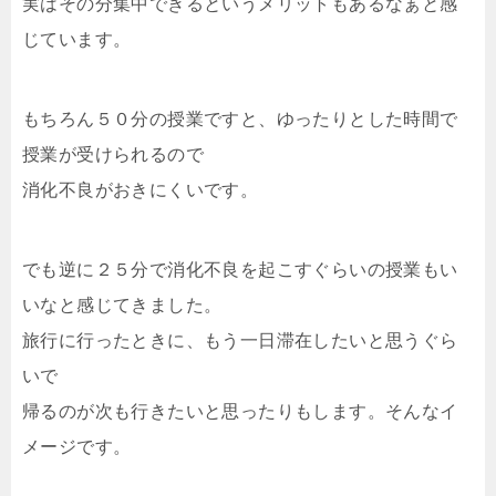
実はその分集中できるというメリットもあるなぁと感
じています。
もちろん５０分の授業ですと、ゆったりとした時間で
授業が受けられるので
消化不良がおきにくいです。
でも逆に２５分で消化不良を起こすぐらいの授業もい
いなと感じてきました。
旅行に行ったときに、もう一日滞在したいと思うぐら
いで
帰るのが次も行きたいと思ったりもします。そんなイ
メージです。