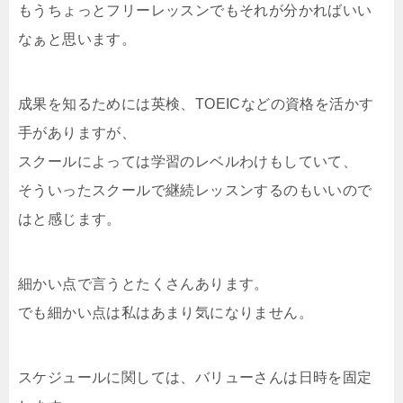
もうちょっとフリーレッスンでもそれが分かればいい
なぁと思います。
成果を知るためには英検、TOEICなどの資格を活かす
手がありますが、
スクールによっては学習のレベルわけもしていて、
そういったスクールで継続レッスンするのもいいので
はと感じます。
細かい点で言うとたくさんあります。
でも細かい点は私はあまり気になりません。
スケジュールに関しては、バリューさんは日時を固定