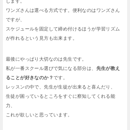
します。
ワンズさんは選べる方式です。便利なのはワンズさん
ですが、
スケジュールを固定して締め付けるほうが学習リズム
が作れるという見方も出来ます。
最後にやっぱり大切なのは先生です。
私が一番スクール選びで気になる部分は、
先生が教え
ることが好きなのか？
です。
レッスンの中で、先生が生徒が出来ると喜んだり、
生徒が困っているところをすぐに察知してくれる能
力、
これが欲しいと思っています。