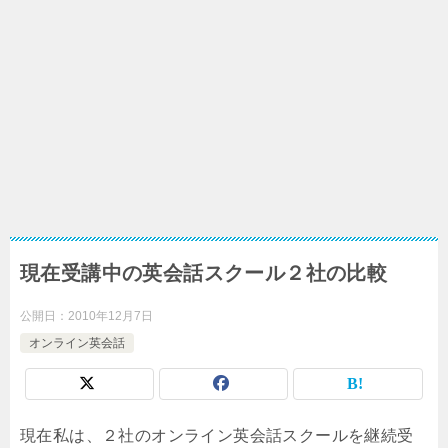
現在受講中の英会話スクール２社の比較
公開日：
2010年12月7日
オンライン英会話
現在私は、２社のオンライン英会話スクールを継続受