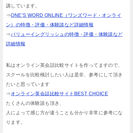
講しています。
⇒
ONE’S WORD ONLINE（ワンズワード・オンライ
ン）の特徴・評価・体験談など詳細情報
⇒
バリューイングリッシュの特徴・評価・体験談など
詳細情報
私はオンライン英会話比較サイトを作ってますので、
スクールを比較検討したい人は是非、参考にして頂き
たいと思っています
⇒
オンライン英会話比較サイトBEST CHOICE
たくさんの体験談も頂き、
人によって感じ方が違うことも分かり非常に参考にな
ります。