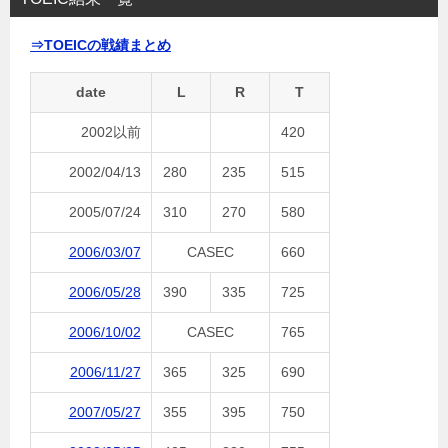
⇒TOEICの戦績まとめ
date
L
R
T
2002以前
420
2002/04/13
280
235
515
2005/07/24
310
270
580
2006/03/07
CASEC
660
2006/05/28
390
335
725
2006/10/02
CASEC
765
2006/11/27
365
325
690
2007/05/27
355
395
750