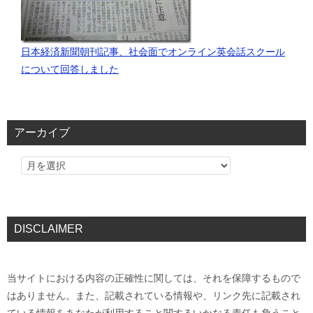
日本経済新聞朝刊記事、社会面でオンライン英会話スクール
について回答しました
アーカイブ
DISCLAIMER
当サイトにおける内容の正確性に関しては、それを保障するもので
はありません。また、記載されている情報や、リンク先に記載され