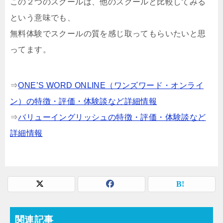
この２つのスクールは、他のスクールと比較してみる
という意味でも、
無料体験でスクールの質を感じ取ってもらいたいと思
ってます。
⇒
ONE’S WORD ONLINE（ワンズワード・オンライ
ン）の特徴・評価・体験談など詳細情報
⇒
バリューイングリッシュの特徴・評価・体験談など
詳細情報
関連記事