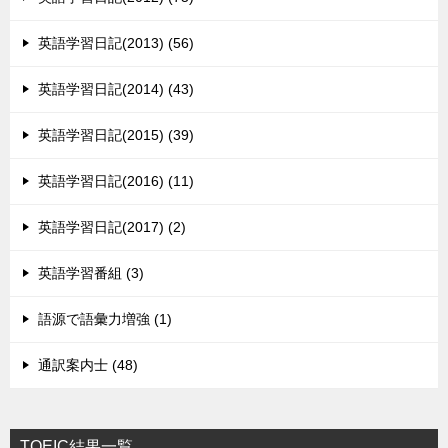
英語学習日記(2013) (56)
英語学習日記(2014) (43)
英語学習日記(2015) (39)
英語学習日記(2016) (11)
英語学習日記(2017) (2)
英語学習番組 (3)
語源で語彙力増強 (1)
通訳案内士 (48)
TOEIC結果一覧