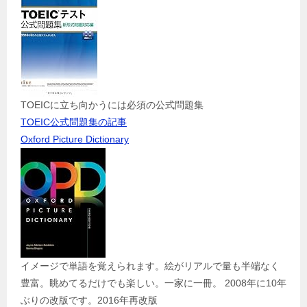
TOEICに立ち向かうには必須の公式問題集
TOEIC公式問題集の記事
Oxford Picture Dictionary
イメージで単語を覚えられます。絵がリアルで量も半端なく
豊富。眺めてるだけでも楽しい。一家に一冊。 2008年に10年
ぶりの改版です。2016年再改版