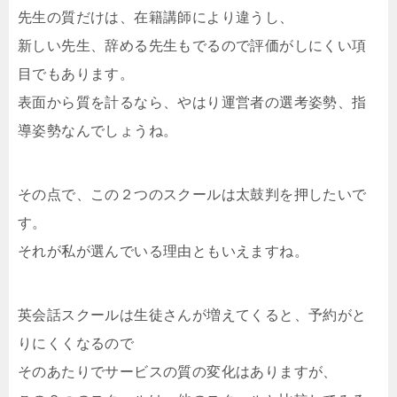
先生の質だけは、在籍講師により違うし、
新しい先生、辞める先生もでるので評価がしにくい項
目でもあります。
表面から質を計るなら、やはり運営者の選考姿勢、指
導姿勢なんでしょうね。
その点で、この２つのスクールは太鼓判を押したいで
す。
それが私が選んでいる理由ともいえますね。
英会話スクールは生徒さんが増えてくると、予約がと
りにくくなるので
そのあたりでサービスの質の変化はありますが、