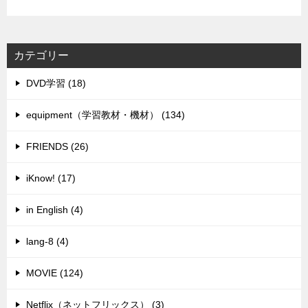
カテゴリー
DVD学習 (18)
equipment（学習教材・機材） (134)
FRIENDS (26)
iKnow! (17)
in English (4)
lang-8 (4)
MOVIE (124)
Netflix（ネットフリックス） (3)