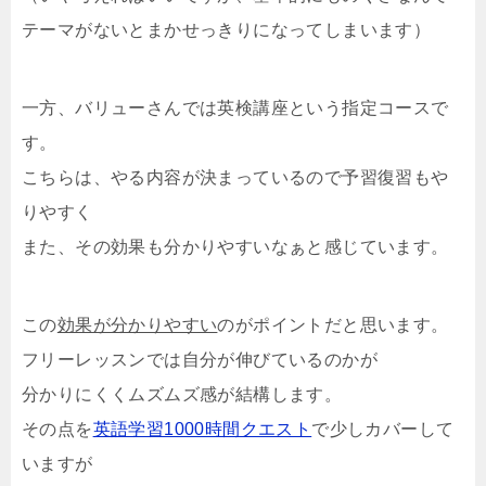
テーマがないとまかせっきりになってしまいます）
一方、バリューさんでは英検講座という指定コースで
す。
こちらは、やる内容が決まっているので予習復習もや
りやすく
また、その効果も分かりやすいなぁと感じています。
この
効果が分かりやすい
のがポイントだと思います。
フリーレッスンでは自分が伸びているのかが
分かりにくくムズムズ感が結構します。
その点を
英語学習1000時間クエスト
で少しカバーして
いますが