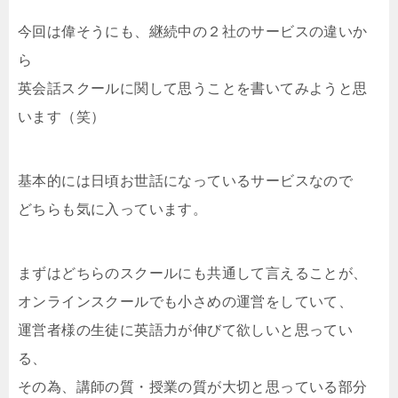
今回は偉そうにも、継続中の２社のサービスの違いか
ら
英会話スクールに関して思うことを書いてみようと思
います（笑）
基本的には日頃お世話になっているサービスなので
どちらも気に入っています。
まずはどちらのスクールにも共通して言えることが、
オンラインスクールでも小さめの運営をしていて、
運営者様の生徒に英語力が伸びて欲しいと思ってい
る、
その為、講師の質・授業の質が大切と思っている部分