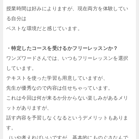
授業時間は好みによりますが、現在両方を体験してい
る自分は
ベストな環境だと感じています。
・特定したコースを受けるかフリーレッスンか？
ワンズワードさんでは、いつもフリーレッスンを選択
しています。
テキストを使った学習も用意していますが、
先生が優秀なので内容は任せちゃっています。
これは今回は何が来るか分からない楽しみがあるメリ
ットがありますが、
話す内容を予習しなくなるというデメリットもありま
す。
（いや考えればいいですが、基本的にものぐさなんで