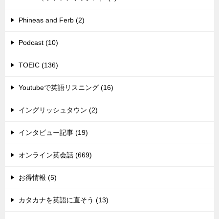
Phineas and Ferb (2)
Podcast (10)
TOEIC (136)
Youtubeで英語リスニング (16)
イングリッシュタウン (2)
インタビュー記事 (19)
オンライン英会話 (669)
お得情報 (5)
カタカナを英語に直そう (13)