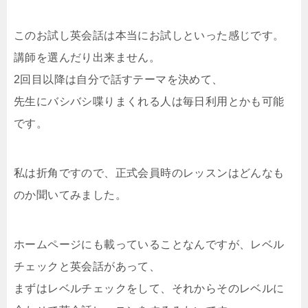
このお試し英会話は本当にお試しといった感じです。
講師を選んだり出来ません。
2回目以降は自分で話すテーマを決めて、
先生にバシバシ喋りまくれる人は毎日利用とかも可能
です。
私は折角ですので、正式会員時のレッスンはどんなも
のか聞いてみました。
ホームページにも載っていることなんですが、レベル
チェックと英会話があって、
まずはレベルチェックをして、それからそのレベルに