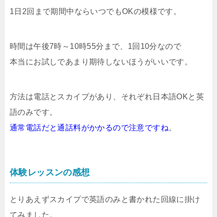
1日2回まで期間中ならいつでもOKの模様です。
時間は午後7時～10時55分まで、1回10分なので
本当にお試しであまり期待しないほうがいいです。
方法は電話とスカイプがあり、それぞれ日本語OKと英
語のみです。
通常電話だと通話料がかかるので注意ですね
。
体験レッスンの感想
とりあえずスカイプで英語のみと書かれた回線に掛け
てみました。