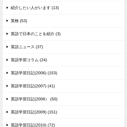
紹介したい人がいます (13)
英検 (53)
英語で日本のことを紹介 (3)
英語ニュース (37)
英語学習コラム (24)
英語学習日記(2006) (153)
英語学習日記(2007) (41)
英語学習日記(2008） (50)
英語学習日記(2009) (151)
英語学習日記(2010) (72)