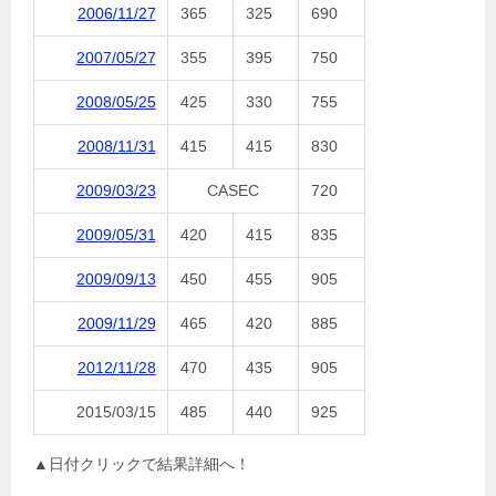
2006/11/27
365
325
690
2007/05/27
355
395
750
2008/05/25
425
330
755
2008/11/31
415
415
830
2009/03/23
CASEC
720
2009/05/31
420
415
835
2009/09/13
450
455
905
2009/11/29
465
420
885
2012/11/28
470
435
905
2015/03/15
485
440
925
▲日付クリックで結果詳細へ！