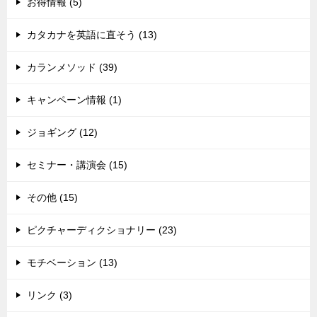
お得情報 (5)
カタカナを英語に直そう (13)
カランメソッド (39)
キャンペーン情報 (1)
ジョギング (12)
セミナー・講演会 (15)
その他 (15)
ピクチャーディクショナリー (23)
モチベーション (13)
リンク (3)