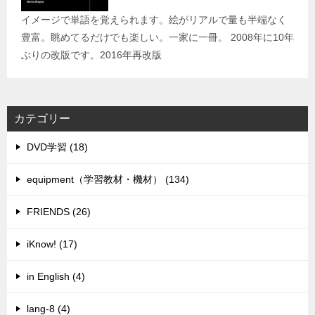
イメージで単語を覚えられます。絵がリアルで量も半端なく
豊富。眺めてるだけでも楽しい。一家に一冊。 2008年に10年
ぶりの改版です。2016年再改版
カテゴリー
DVD学習 (18)
equipment（学習教材・機材） (134)
FRIENDS (26)
iKnow! (17)
in English (4)
lang-8 (4)