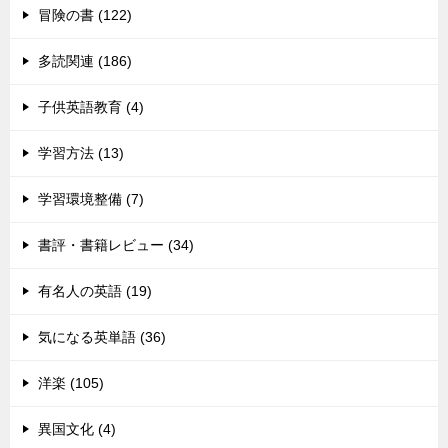
冒険の書 (122)
多読関連 (186)
子供英語教育 (4)
学習方法 (13)
学習環境整備 (7)
書評・書籍レビュー (34)
有名人の英語 (19)
気になる英単語 (36)
洋楽 (105)
異国文化 (4)