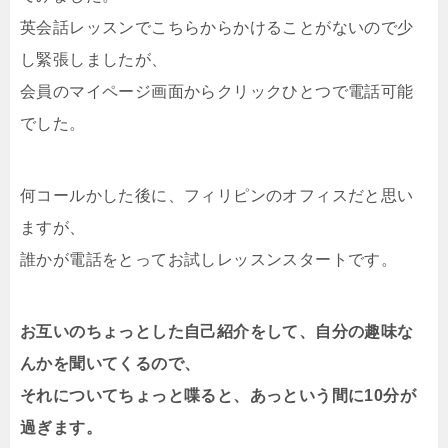
英会話レッスンでこちらからかけることがないので少
し緊張しましたが、
会員のマイページ画面からクリックひとつで電話可能
でした。
何コールかした後に、フィリピンのオフィスだと思い
ますが、
誰かが電話をとってお試しレッスンスタートです。
お互いのちょっとした自己紹介をして、自分の趣味な
んかを聞いてくるので、
それについてちょっと喋ると、あっという間に10分が
過ぎます。