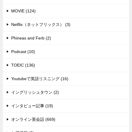
MOVIE (124)
Netflix（ネットフリックス） (3)
Phineas and Ferb (2)
Podcast (10)
TOEIC (136)
Youtubeで英語リスニング (16)
イングリッシュタウン (2)
インタビュー記事 (19)
オンライン英会話 (669)