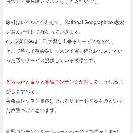
合わせて英会話レッスンをするみたいです。
教材はレベルに合わせて、National Geographicの教材
を選んだりして行なっていきます。
eサラダ自体は自己学習も出来るサービスなので、
そこで学んで英会話レッスンで実力確認レッスンとい
った形でサービス提供している模様です。
どちらかと言うと学習コンテンツが押し
のような感じ
がしますので、
英会話レッスン自体はそれをサポートするものといっ
た位置づけに思います。
学習コンテンツを一つホームページ上で試せますが