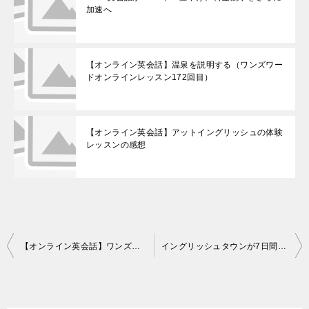
加速へ
【オンライン英会話】温泉を説明する（ワンズワー
ドオンラインレッスン172回目）
【オンライン英会話】アットイングリッシュの体験
レッスンの感想
投
【オンライン英会話】ワンズワードオンラインレッスン157回目の感想
イングリッシュタウンが7日間無料体験開始、同時に割引！
稿
ナ