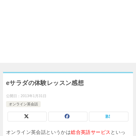
eサラダの体験レッスン感想
公開日：
2013年1月31日
オンライン英会話
オンライン英会話というかは
総合英語サービス
といっ