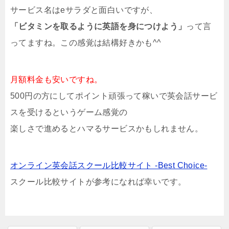
サービス名はeサラダと面白いですが、
「ビタミンを取るように英語を身につけよう」
って言
ってますね。この感覚は結構好きかも^^
月額料金も安いですね。
500円の方にしてポイント頑張って稼いで英会話サービ
スを受けるというゲーム感覚の
楽しさで進めるとハマるサービスかもしれません。
オンライン英会話スクール比較サイト -Best Choice-
スクール比較サイトが参考になれば幸いです。