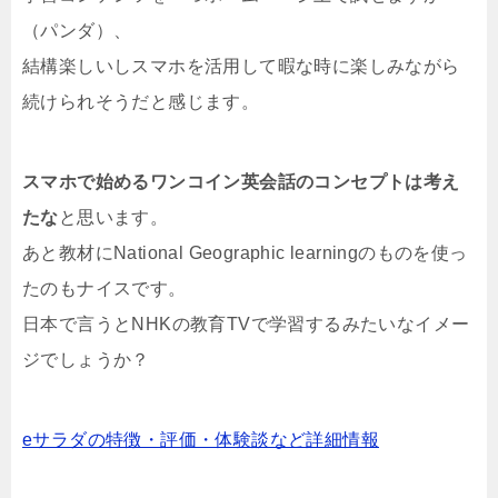
（パンダ）、
結構楽しいしスマホを活用して暇な時に楽しみながら
続けられそうだと感じます。
スマホで始めるワンコイン英会話のコンセプトは考え
たな
と思います。
あと教材にNational Geographic learningのものを使っ
たのもナイスです。
日本で言うとNHKの教育TVで学習するみたいなイメー
ジでしょうか？
eサラダの特徴・評価・体験談など詳細情報