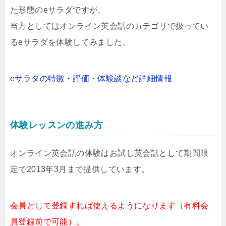
た形態のeサラダですが、
当方としてはオンライン英会話のカテゴリで扱ってい
るeサラダを体験してみました。
eサラダの特徴・評価・体験談など詳細情報
体験レッスンの進み方
オンライン英会話の体験はお試し英会話として期間限
定で2013年3月まで提供しています。
会員として登録すれば使えるようになります（有料会
員登録前で可能）。