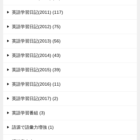
英語学習日記(2011) (117)
英語学習日記(2012) (75)
英語学習日記(2013) (56)
英語学習日記(2014) (43)
英語学習日記(2015) (39)
英語学習日記(2016) (11)
英語学習日記(2017) (2)
英語学習番組 (3)
語源で語彙力増強 (1)