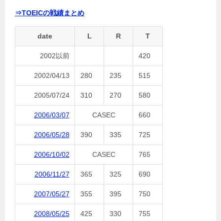
⇒TOEICの戦績まとめ
date
L
R
T
2002以前
420
2002/04/13
280
235
515
2005/07/24
310
270
580
2006/03/07
CASEC
660
2006/05/28
390
335
725
2006/10/02
CASEC
765
2006/11/27
365
325
690
2007/05/27
355
395
750
2008/05/25
425
330
755