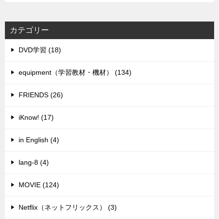
カテゴリー
DVD学習 (18)
equipment（学習教材・機材） (134)
FRIENDS (26)
iKnow! (17)
in English (4)
lang-8 (4)
MOVIE (124)
Netflix（ネットフリックス） (3)