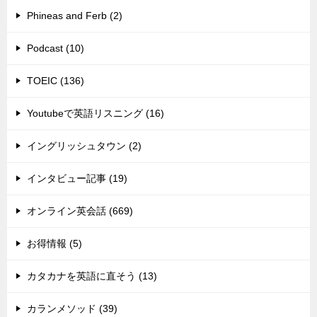
Phineas and Ferb (2)
Podcast (10)
TOEIC (136)
Youtubeで英語リスニング (16)
イングリッシュタウン (2)
インタビュー記事 (19)
オンライン英会話 (669)
お得情報 (5)
カタカナを英語に直そう (13)
カランメソッド (39)