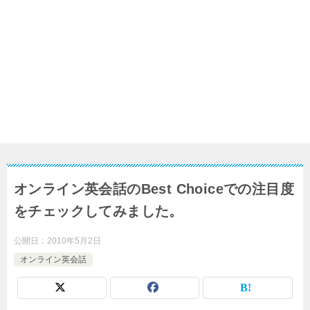
オンライン英会話のBest Choiceでの注目度
をチェックしてみました。
公開日：
2010年5月2日
オンライン英会話