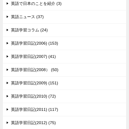
英語で日本のことを紹介 (3)
英語ニュース (37)
英語学習コラム (24)
英語学習日記(2006) (153)
英語学習日記(2007) (41)
英語学習日記(2008） (50)
英語学習日記(2009) (151)
英語学習日記(2010) (72)
英語学習日記(2011) (117)
英語学習日記(2012) (75)