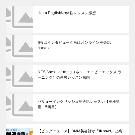
Hello English!の体験レッスン感想
第8回インタビュー企画はオンライン英会話
hanaso!
NES Abex Learning（ネス・エービーエックス ラ
ーニング）の体験レッスン感想
バリューイングリッシュ英会話レッスン【英検講
座 5回目】
【ビッグニュース】DMM英会話が「iKnow!」と業