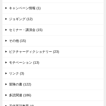
キャンペーン情報 (1)
ジョギング (12)
セミナー・講演会 (15)
その他 (15)
ピクチャーディクショナリー (23)
モチベーション (13)
リンク (3)
冒険の書 (122)
多読関連 (186)