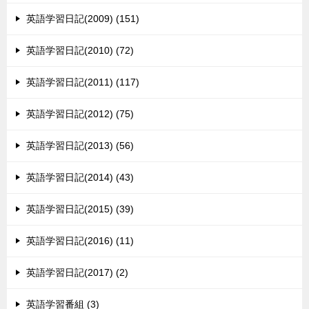
英語学習日記(2009) (151)
英語学習日記(2010) (72)
英語学習日記(2011) (117)
英語学習日記(2012) (75)
英語学習日記(2013) (56)
英語学習日記(2014) (43)
英語学習日記(2015) (39)
英語学習日記(2016) (11)
英語学習日記(2017) (2)
英語学習番組 (3)