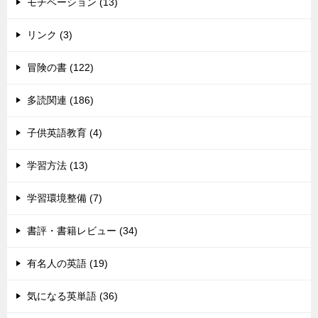
モチベーション (13)
リンク (3)
冒険の書 (122)
多読関連 (186)
子供英語教育 (4)
学習方法 (13)
学習環境整備 (7)
書評・書籍レビュー (34)
有名人の英語 (19)
気になる英単語 (36)