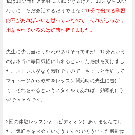
私は10分間だと気軽に実践できるけど、10分なら10分
なりに、ただ会話するだけではなく
10分で出来る学習
内容があればいいと思っていたので、それがしっかり
用意されているのは好感が持てました。
先生に少し当たり外れがありそうですが、10分という
のは本当に毎日気軽に出来るといった感触を受けまし
た。ストレスがなく気軽ですので、さくっと予約して
マイページから教材をレッスン開始時に先生に告げ
て、それをやるというスタイルであれば、効率的に学
習できそうです。
2回の体験レッスンともビデオオンはありませんでし
た。気軽さを求めていそうですのでそういった機能は