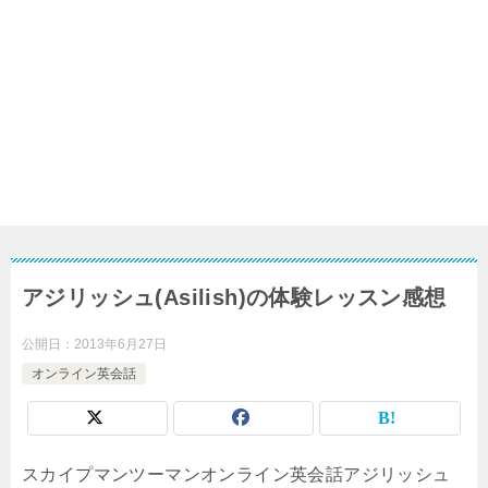
アジリッシュ(Asilish)の体験レッスン感想
公開日：
2013年6月27日
オンライン英会話
スカイプマンツーマンオンライン英会話アジリッシュ