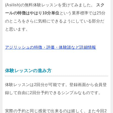
(Asilish)の無料体験レッスンを受けてみました。
スク
ールの特徴はやはり10分単位
という業界標準では25分
のところをさらに気軽にできるようにしている部分だ
と思います。
アジリッシュの特徴・評価・体験談など詳細情報
体験レッスンの進み方
体験レッスンは2回分が可能です。登録画面から会員登
録して自由に2回分予約できるシンプルなものです。
実際の予約と同じ感覚で出来るのは嬉しく、また今回2