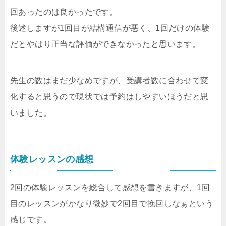
回あったのは良かったです。
後述しますが1回目が結構通信が悪く、1回だけの体験
だとやはり正当な評価ができなかったと思います。
先生の数はまだ少なめですが、受講者数に合わせて変
化すると思うので現状では予約はしやすいほうだと思
いました。
体験レッスンの感想
2回の体験レッスンを総合して感想を書きますが、1回
目のレッスンがかなり微妙で2回目で挽回しなぁという
感じです。