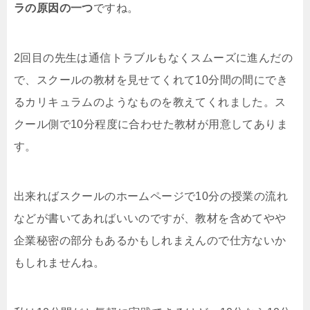
ラの原因の一つ
ですね。
2回目の先生は通信トラブルもなくスムーズに進んだの
で、スクールの教材を見せてくれて10分間の間にでき
るカリキュラムのようなものを教えてくれました。ス
クール側で10分程度に合わせた教材が用意してありま
す。
出来ればスクールのホームページで10分の授業の流れ
などが書いてあればいいのですが、教材を含めてやや
企業秘密の部分もあるかもしれまえんので仕方ないか
もしれませんね。