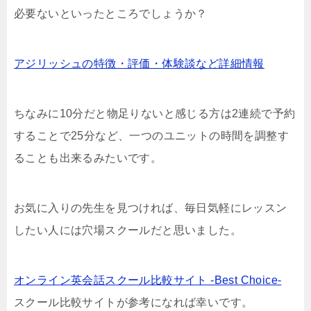
必要ないといったところでしょうか？
アジリッシュの特徴・評価・体験談など詳細情報
ちなみに10分だと物足りないと感じる方は2連続で予約
することで25分など、一つのユニットの時間を調整す
ることも出来るみたいです。
お気に入りの先生を見つければ、毎日気軽にレッスン
したい人には穴場スクールだと思いました。
オンライン英会話スクール比較サイト -Best Choice-
スクール比較サイトが参考になれば幸いです。