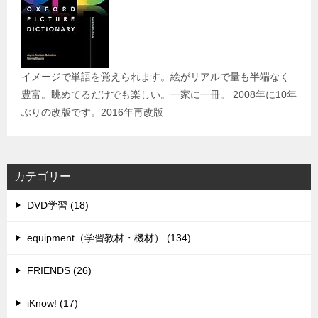
イメージで単語を覚えられます。絵がリアルで量も半端なく
豊富。眺めてるだけでも楽しい。一家に一冊。 2008年に10年
ぶりの改版です。2016年再改版
カテゴリー
DVD学習 (18)
equipment（学習教材・機材） (134)
FRIENDS (26)
iKnow! (17)