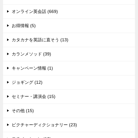
オンライン英会話 (669)
お得情報 (5)
カタカナを英語に直そう (13)
カランメソッド (39)
キャンペーン情報 (1)
ジョギング (12)
セミナー・講演会 (15)
その他 (15)
ピクチャーディクショナリー (23)