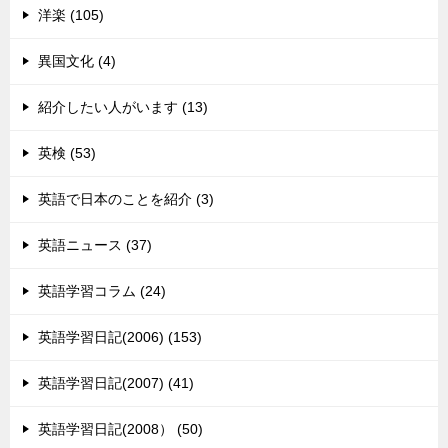
洋楽 (105)
異国文化 (4)
紹介したい人がいます (13)
英検 (53)
英語で日本のことを紹介 (3)
英語ニュース (37)
英語学習コラム (24)
英語学習日記(2006) (153)
英語学習日記(2007) (41)
英語学習日記(2008） (50)