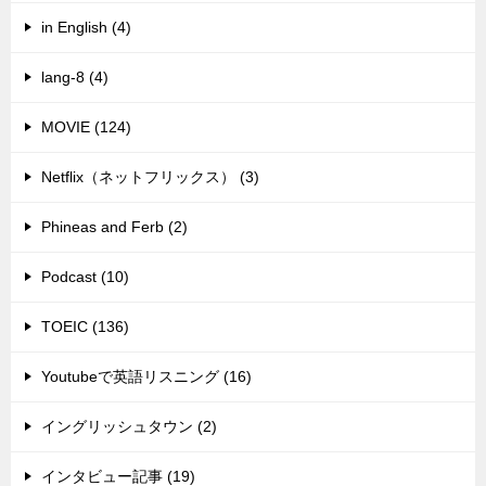
in English (4)
lang-8 (4)
MOVIE (124)
Netflix（ネットフリックス） (3)
Phineas and Ferb (2)
Podcast (10)
TOEIC (136)
Youtubeで英語リスニング (16)
イングリッシュタウン (2)
インタビュー記事 (19)