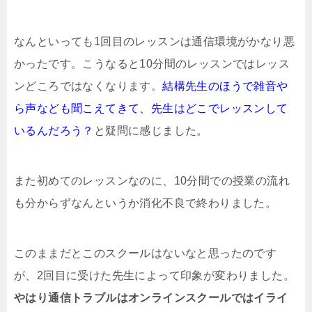
なんといっても1回目のレッスンは通信環境がかなり悪
かったです。こうなると10分間のレッスンではレッス
ンどころではなくなります。
結構先生のほうで雑音や
ら声なども聞こえてきて、先生はどこでレッスンして
いるんだろう？
と疑問に感じました。
また初めてのレッスンなのに、10分間での授業の流れ
も分からずなんというか消化不良で終わりました。
このままだとこのスクールはないなと思ったのです
が、2回目に受けた先生によって印象が変わりました。
やはり通信トラブルはオンラインスクールではイライ