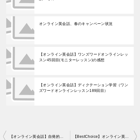
オンライン英会話、春のキャンペーン状況
【オンライン英会話】ワンズワードオンラインレッ
スン45回目(モニターレッスン)の感想
【オンライン英会話】ディクテーション学習（ワン
ズワードオンラインレッスン189回目）
投
【オンライン英会話】自発的なレッスンを目指して（ワンズワードオンラインレッスン177回目）
【BestChoice】オンライン英会話スクール、最新インタビューはイングリッシュタウン