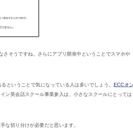
ではなさそうですね。さらにアプリ開発中ということでスマホや
。
れるということで気になっている人は多いでしょう。
ECCオ
ライン英会話スクール事業参入は、小さなスクールにとっては
上手な切り分けが必要だと思います。