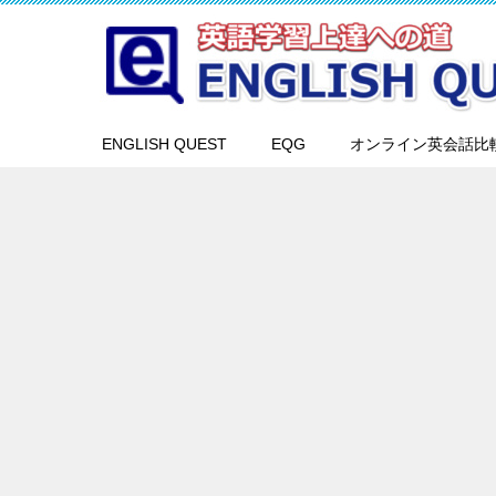
ENGLISH QUEST
EQG
オンライン英会話比