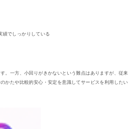
実績でしっかりしている
ます。一方、小回りがきかないという難点はありますが、従来
者のかたや比較的安心・安定を意識してサービスを利用したい