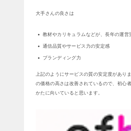
大手さんの良さは
教材やカリキュラムなどが、長年の運営
通信品質やサービス力の安定感
ブランディング力
上記のようにサービスの質の安定度があり
の価格の高さは改善されているので、初心
かたに向いていると思います。