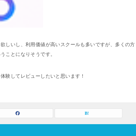
て欲しいし、利用価値が高いスクールも多いですが、多くの方
いうことになりそうです。
も体験してレビューしたいと思います！