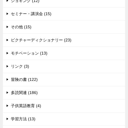
ジョギング (12)
セミナー・講演会 (15)
その他 (15)
ピクチャーディクショナリー (23)
モチベーション (13)
リンク (3)
冒険の書 (122)
多読関連 (186)
子供英語教育 (4)
学習方法 (13)