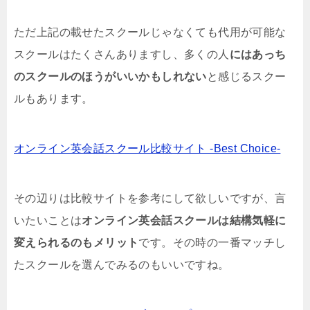
ただ上記の載せたスクールじゃなくても代用が可能な
スクールはたくさんありますし、多くの人
にはあっち
のスクールのほうがいいかもしれない
と感じるスクー
ルもあります。
オンライン英会話スクール比較サイト -Best Choice-
その辺りは比較サイトを参考にして欲しいですが、言
いたいことは
オンライン英会話スクールは結構気軽に
変えられるのもメリット
です。その時の一番マッチし
たスクールを選んでみるのもいいですね。