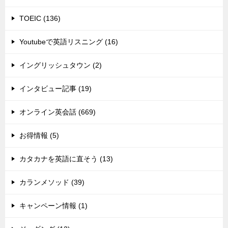
TOEIC (136)
Youtubeで英語リスニング (16)
イングリッシュタウン (2)
インタビュー記事 (19)
オンライン英会話 (669)
お得情報 (5)
カタカナを英語に直そう (13)
カランメソッド (39)
キャンペーン情報 (1)