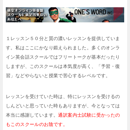
１レッスン５０分と質の濃いレッスンを提供していま
す。私はここにかなり鍛えられました。多くのオンラ
イン英会話スクールではフリートークが基本だったり
しますが、このスクールは本気度が高く、「予習・復
習」などやらないと授業で苦心するレベルです。
レッスンを受けていた時は、特にレッスンを受けるの
しんどいと思っていた時もありますが、今となっては
本当に感謝しています。
通訳案内士試験に受かったの
もこのスクールのお陰です。