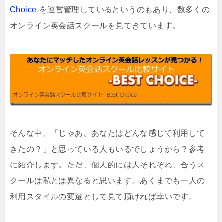
Choice-
を運営管理しているというのもあり、数多くの
オンライン英会話スクールを見てきています。
そんな中、「じゃあ、あなたはどんな感じで利用して
きたの？」と思っている人もいるでしょうから？参考
に紹介します。ただ、個人的には人それぞれ、合うス
クールは私とは異なると思います。あくまでも一人の
利用スタイルの変遷として見て頂ければ幸いです。