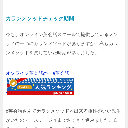
カランメソッドチェック期間
今も、オンライン英会話スクールで提供しているメソ
ッドの一つにカランメソッドがありますが、私もカラ
ンメソッドを試していた時期がありました。
オンライン英会話の「e英会話」
e英会話さんでカランメソッドが出来る相性のいい先生
がいたので、ステージ４までさくさく進みました。自