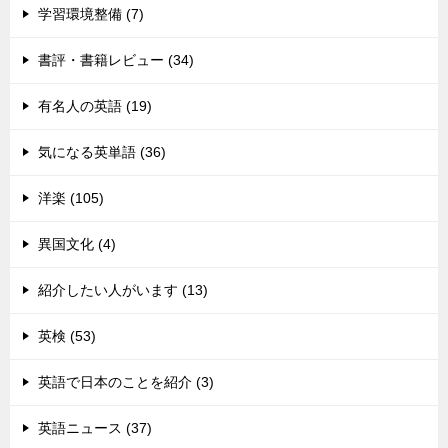
学習環境整備 (7)
書評・書籍レビュー (34)
有名人の英語 (19)
気になる英単語 (36)
洋楽 (105)
異国文化 (4)
紹介したい人がいます (13)
英検 (53)
英語で日本のことを紹介 (3)
英語ニュース (37)