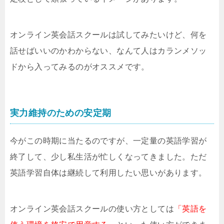
オンライン英会話スクールは試してみたいけど、何を
話せばいいのかわからない、なんて人はカランメソッ
ドから入ってみるのがオススメです。
実力維持のための安定期
今がこの時期に当たるのですが、一定量の英語学習が
終了して、少し私生活が忙しくなってきました。ただ
英語学習自体は継続して利用したい思いがあります。
オンライン英会話スクールの使い方としては
「英語を