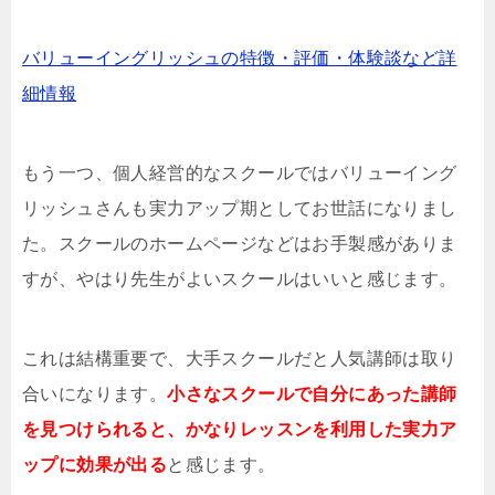
バリューイングリッシュの特徴・評価・体験談など詳
細情報
もう一つ、個人経営的なスクールではバリューイング
リッシュさんも実力アップ期としてお世話になりまし
た。スクールのホームページなどはお手製感がありま
すが、やはり先生がよいスクールはいいと感じます。
これは結構重要で、大手スクールだと人気講師は取り
合いになります。
小さなスクールで自分にあった講師
を見つけられると、かなりレッスンを利用した実力ア
ップに効果が出る
と感じます。