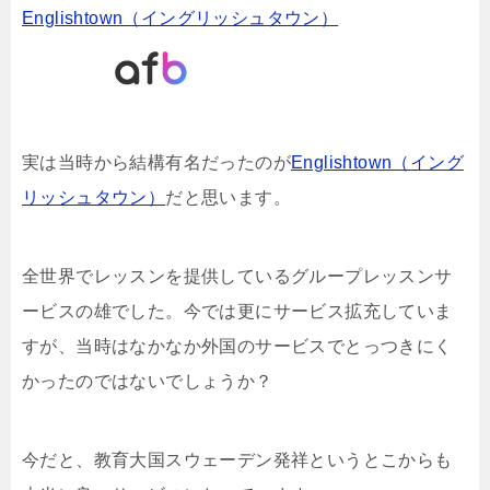
Englishtown（イングリッシュタウン）
実は当時から結構有名だったのが
Englishtown（イング
リッシュタウン）
だと思います。
全世界でレッスンを提供しているグループレッスンサ
ービスの雄でした。今では更にサービス拡充していま
すが、当時はなかなか外国のサービスでとっつきにく
かったのではないでしょうか？
今だと、教育大国スウェーデン発祥というとこからも