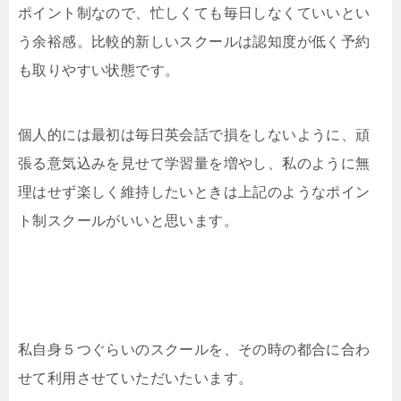
ポイント制なので、忙しくても毎日しなくていいとい
う余裕感。比較的新しいスクールは認知度が低く予約
も取りやすい状態です。
個人的には最初は毎日英会話で損をしないように、頑
張る意気込みを見せて学習量を増やし、私のように無
理はせず楽しく維持したいときは上記のようなポイン
ト制スクールがいいと思います。
私自身５つぐらいのスクールを、その時の都合に合わ
せて利用させていただいたいます。