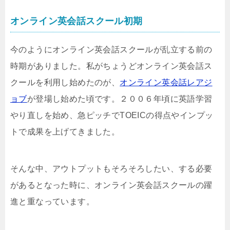
オンライン英会話スクール初期
今のようにオンライン英会話スクールが乱立する前の
時期がありました。私がちょうどオンライン英会話ス
クールを利用し始めたのが、
オンライン英会話レアジ
ョブ
が登場し始めた頃です。２００６年頃に英語学習
やり直しを始め、急ピッチでTOEICの得点やインプッ
トで成果を上げてきました。
そんな中、アウトプットもそろそろしたい、する必要
があるとなった時に、オンライン英会話スクールの躍
進と重なっています。