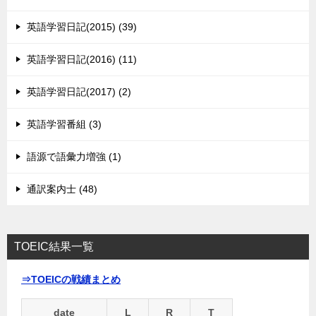
英語学習日記(2015) (39)
英語学習日記(2016) (11)
英語学習日記(2017) (2)
英語学習番組 (3)
語源で語彙力増強 (1)
通訳案内士 (48)
TOEIC結果一覧
⇒TOEICの戦績まとめ
date
L
R
T