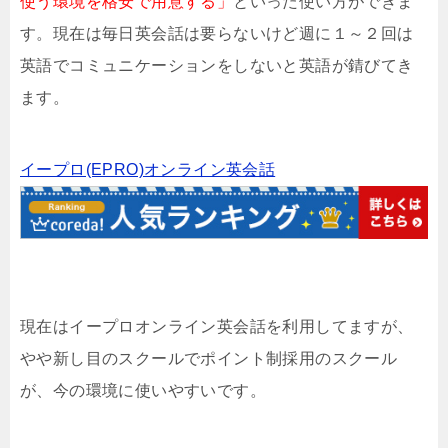
使う環境を格安で用意する」
といった使い方ができま
す。現在は毎日英会話は要らないけど週に１～２回は
英語でコミュニケーションをしないと英語が錆びてき
ます。
イープロ(EPRO)オンライン英会話
現在はイープロオンライン英会話を利用してますが、
やや新し目のスクールでポイント制採用のスクール
が、今の環境に使いやすいです。