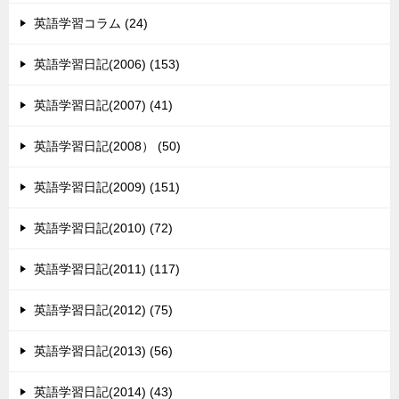
英語学習コラム (24)
英語学習日記(2006) (153)
英語学習日記(2007) (41)
英語学習日記(2008） (50)
英語学習日記(2009) (151)
英語学習日記(2010) (72)
英語学習日記(2011) (117)
英語学習日記(2012) (75)
英語学習日記(2013) (56)
英語学習日記(2014) (43)