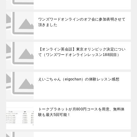
ワンズワードオンラインのオフ会に参加表明させて
頂きました
【オンライン英会話】東京オリンピック決定につい
て（ワンズワードオンラインレッスン188回目）
えいごちゃん（eigochan）の体験レッスン感想
トークプラネットが月800円コースを用意、無料体
験も最大5回可能！