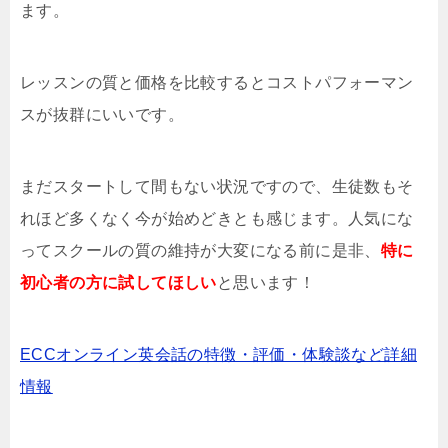
ます。
レッスンの質と価格を比較するとコストパフォーマン
スが抜群にいいです。
まだスタートして間もない状況ですので、生徒数もそ
れほど多くなく今が始めどきとも感じます。人気にな
ってスクールの質の維持が大変になる前に是非、
特に
初心者の方に試してほしい
と思います！
ECCオンライン英会話の特徴・評価・体験談など詳細
情報