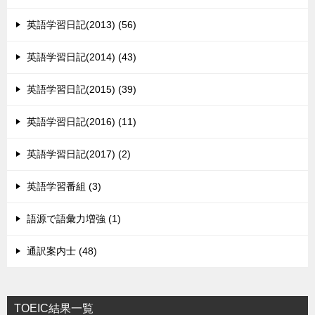
英語学習日記(2013) (56)
英語学習日記(2014) (43)
英語学習日記(2015) (39)
英語学習日記(2016) (11)
英語学習日記(2017) (2)
英語学習番組 (3)
語源で語彙力増強 (1)
通訳案内士 (48)
TOEIC結果一覧