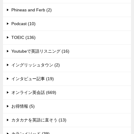
Phineas and Ferb (2)
Podcast (10)
TOEIC (136)
Youtubeで英語リスニング (16)
イングリッシュタウン (2)
インタビュー記事 (19)
オンライン英会話 (669)
お得情報 (5)
カタカナを英語に直そう (13)
カランメソッド (39)