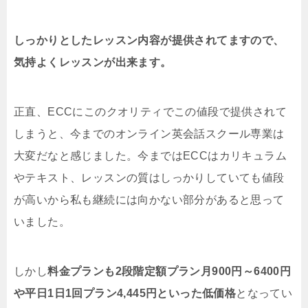
しっかりとしたレッスン内容が提供されてますので、
気持よくレッスンが出来ます。
正直、ECCにこのクオリティでこの値段で提供されて
しまうと、今までのオンライン英会話スクール専業は
大変だなと感じました。今まではECCはカリキュラム
やテキスト、レッスンの質はしっかりしていても値段
が高いから私も継続には向かない部分があると思って
いました。
しかし
料金プランも2段階定額プラン月900円～6400円
や平日1日1回プラン4,445円といった低価格
となってい