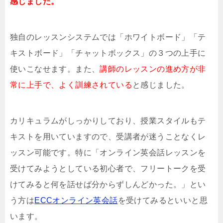
感じました。
独自のレッスンシステムでは「ホワイトボード」「テ
キストボード」「チャットボックス」の３つの上手に
使いこなせます。また、
講師のレッスンの進め方が非
常に上手で、よく訓練されている
と感じました。
カリキュラムがしっかりしており、授業スタイルもテ
キストを用いていますので、受講者が迷うことなくレ
ッスン可能です。特に「オンライン英会話レッスンを
受けてみようとしている初心者で、フリートークを受
けてみると何を話せば分からずしんどかった。」とい
う方は
ECCオンライン英会話
を受けてみるといいと思
います。