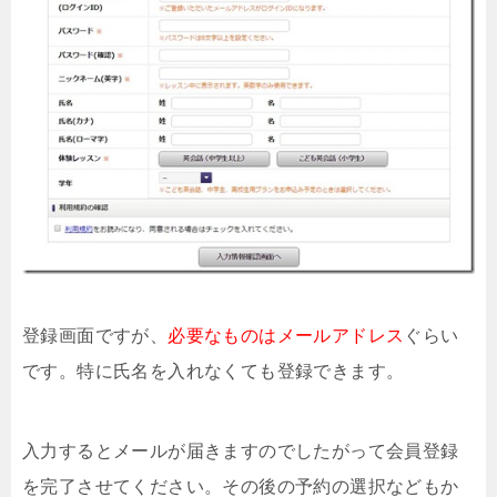
登録画面ですが、
必要なものはメールアドレス
ぐらい
です。特に氏名を入れなくても登録できます。
入力するとメールが届きますのでしたがって会員登録
を完了させてください。その後の予約の選択などもか