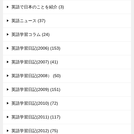
英語で日本のことを紹介 (3)
英語ニュース (37)
英語学習コラム (24)
英語学習日記(2006) (153)
英語学習日記(2007) (41)
英語学習日記(2008） (50)
英語学習日記(2009) (151)
英語学習日記(2010) (72)
英語学習日記(2011) (117)
英語学習日記(2012) (75)