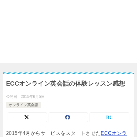
ECCオンライン英会話の体験レッスン感想
公開日：
2015年6月5日
オンライン英会話
2015年4月からサービスをスタートさせた
ECCオンラ