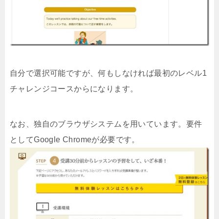
自分で選択可能ですが、何もしなければ最初のレベル1
チャレンジコースからになります。
なお、独自のブラウザシステムを用いています。要件
としてGoogle Chromeが必要です。