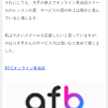
それにしても、大手の参入でオンライン英会話スクー
ルのレッスンの質、サービスの質の向上は随分と進ん
でいると感じます。
私は小さいスクールも応援したいと思っていますが、
やはり大手さんのサービス力は強いなと改めて感じま
した。
ECCオンライン英会話