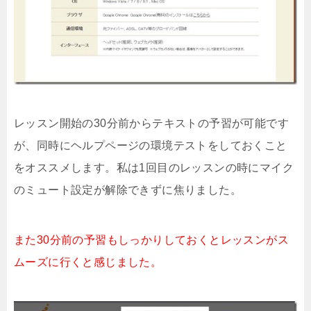
レッスン開始の30分前からテキストの予習が可能です
が、同時にヘルプページの環境テストをしておくこと
をオススメします。私は1回目のレッスンの時にマイク
のミュート設定が解除できずに焦りました。
また30分前の予習もしっかりしておくとレッスンがス
ムーズに行くと感じました。