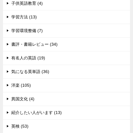
子供英語教育 (4)
学習方法 (13)
学習環境整備 (7)
書評・書籍レビュー (34)
有名人の英語 (19)
気になる英単語 (36)
洋楽 (105)
異国文化 (4)
紹介したい人がいます (13)
英検 (53)