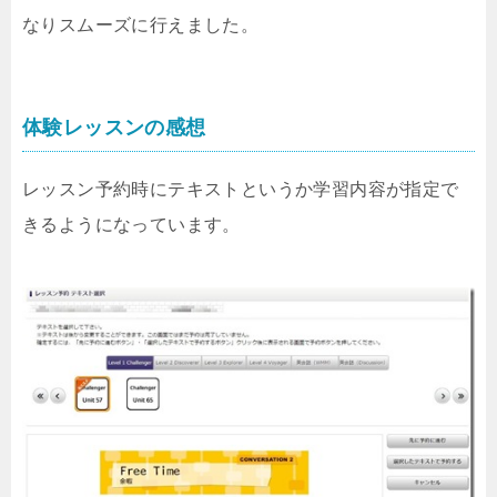
なりスムーズに行えました。
体験レッスンの感想
レッスン予約時にテキストというか学習内容が指定で
きるようになっています。