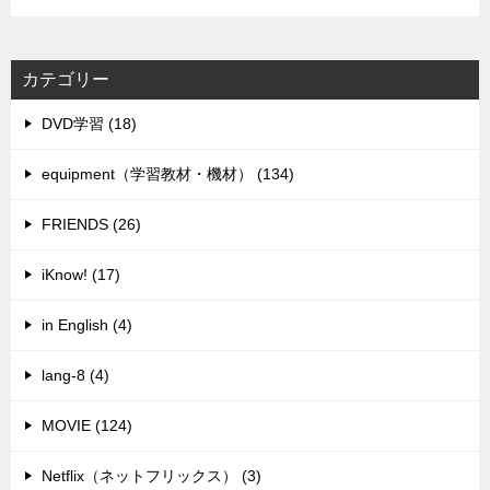
カテゴリー
DVD学習 (18)
equipment（学習教材・機材） (134)
FRIENDS (26)
iKnow! (17)
in English (4)
lang-8 (4)
MOVIE (124)
Netflix（ネットフリックス） (3)