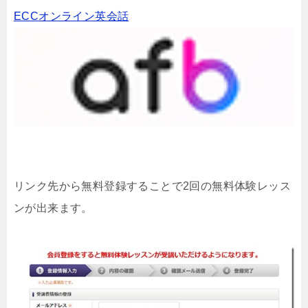
ECCオンライン英会話
リンク先から無料登録することで2回の無料体験レッス
ンが出来ます。