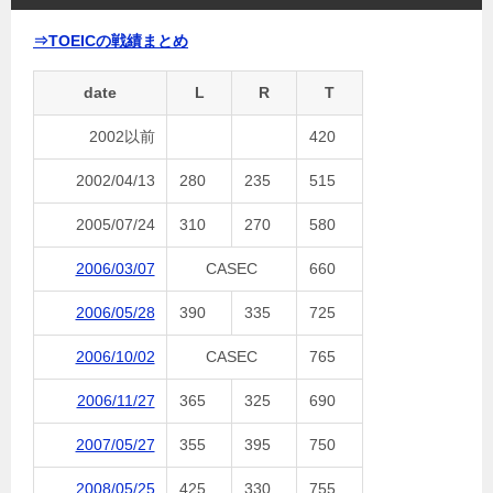
⇒TOEICの戦績まとめ
date
L
R
T
2002以前
420
2002/04/13
280
235
515
2005/07/24
310
270
580
2006/03/07
CASEC
660
2006/05/28
390
335
725
2006/10/02
CASEC
765
2006/11/27
365
325
690
2007/05/27
355
395
750
2008/05/25
425
330
755