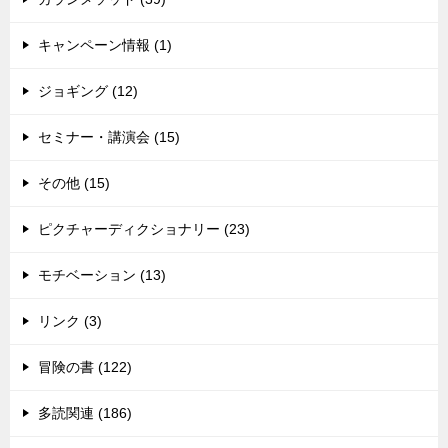
キャンペーン情報 (1)
ジョギング (12)
セミナー・講演会 (15)
その他 (15)
ピクチャーディクショナリー (23)
モチベーション (13)
リンク (3)
冒険の書 (122)
多読関連 (186)