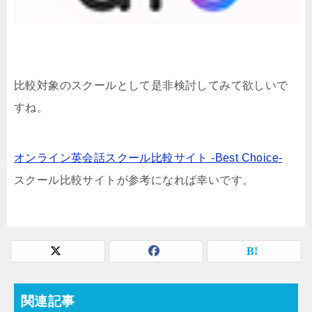
比較対象のスクールとして是非検討してみて欲しいで
すね。
オンライン英会話スクール比較サイト -Best Choice-
スクール比較サイトが参考になれば幸いです。
関連記事