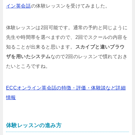
イン英会話
の体験レッスンを受けてみました。
体験レッスンは2回可能です。通常の予約と同じように
先生や時間帯を選べますので、2回でスクールの内容を
知ることが出来ると思います。
スカイプと違いブラウ
ザを用いたシステム
なので2回のレッスンで慣れておき
たいところですね。
ECCオンライン英会話の特徴・評価・体験談など詳細
情報
体験レッスンの進み方