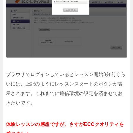
ブラウザでログインしているとレッスン開始3分前ぐら
いには、上記のようにレッスンスタートのボタンが表
示されます。これまでに通信環境の設定を済ませてお
きたいです。
体験レッスンの感想ですが、さすがECCクオリティを