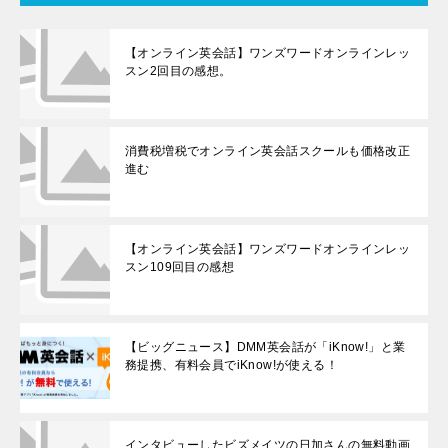
【オンライン英会話】ワンズワードオンラインレッ
スン2回目の感想。
消費税増税でオンライン英会話スクールも価格改正
進む
【オンライン英会話】ワンズワードオンラインレッ
スン109回目の感想
【ビッグニュース】DMM英会話が「iKnow!」と業
務提携、有料会員でiKnow!が使える！
インタビューしたビズメイツの日加さんの無料動画