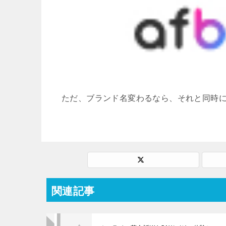
ただ、ブランド名変わるなら、それと同時
関連記事