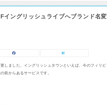
EFイングリッシュライブへブランド名変
変更しました。イングリッシュタウンといえば、今のフィリピ
話の前からあるサービスです。