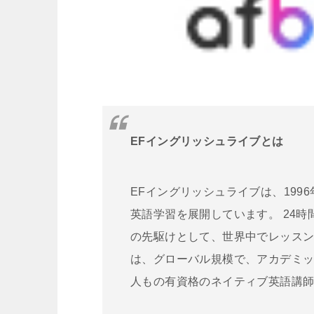
EFイングリッシュライブとは
EFイングリッシュライブは、199
英語学習を展開しています。 24
の先駆けとして、世界中でレッスン
は、グローバル規模で、アカデミッ
人もの有資格のネイティブ英語講