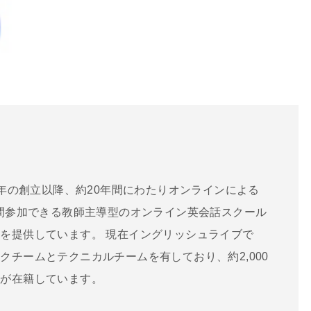
6年の創立以降、約20年間にわたりオンラインによる
時間参加できる教師主導型のオンライン英会話スクール
を提供しています。 現在イングリッシュライブで
クチームとテクニカルチームを有しており、約2,000
師が在籍しています。