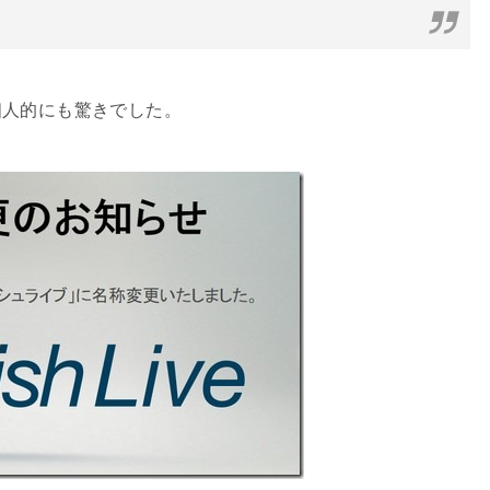
個人的にも驚きでした。