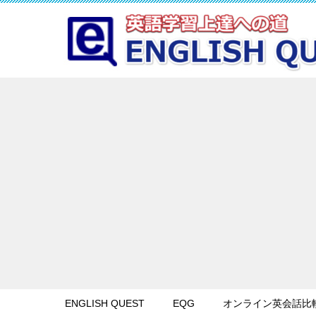
ENGLISH QUEST
EQG
オンライン英会話比