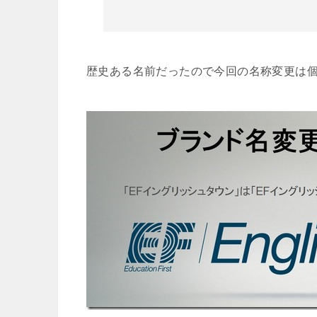
歴史ある名前だったので今回の名称変更は