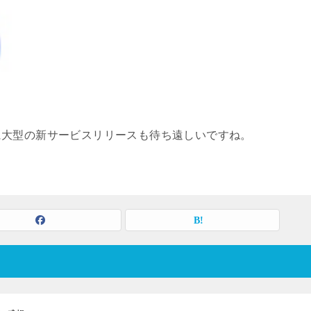
に大型の新サービスリリースも待ち遠しいですね。