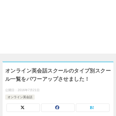
オンライン英会話スクールのタイプ別スクー
ル一覧をパワーアップさせました！
公開日：
2016年7月21日
オンライン英会話