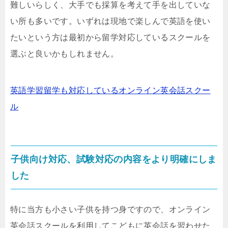
難しいらしく、大手でも採算を考えて手を出していな
い所も多いです。いずれは現地で楽しんで英語を使い
たいという方は最初から留学対応しているスクールを
選ぶと良いかもしれません。
英語学習留学も対応しているオンライン英会話スクー
ル
子供向け対応、試験対応の内容をより明確にしま
した
特に当方も小さい子供を持つ身ですので、オンライン
英会話スクールを利用してこどもに英会話を習わせた