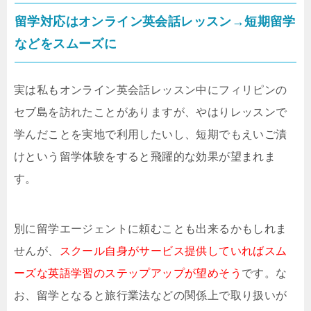
留学対応はオンライン英会話レッスン→短期留学
などをスムーズに
実は私もオンライン英会話レッスン中にフィリピンの
セブ島を訪れたことがありますが、やはりレッスンで
学んだことを実地で利用したいし、短期でもえいご漬
けという留学体験をすると飛躍的な効果が望まれま
す。
別に留学エージェントに頼むことも出来るかもしれま
せんが、
スクール自身がサービス提供していればスム
ーズな英語学習のステップアップが望めそう
です。な
お、留学となると旅行業法などの関係上で取り扱いが