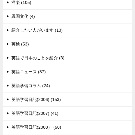
洋楽 (105)
異国文化 (4)
紹介したい人がいます (13)
英検 (53)
英語で日本のことを紹介 (3)
英語ニュース (37)
英語学習コラム (24)
英語学習日記(2006) (153)
英語学習日記(2007) (41)
英語学習日記(2008） (50)