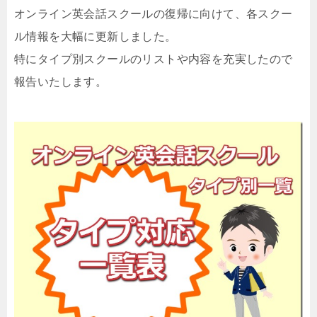
オンライン英会話スクールの復帰に向けて、各スクー
ル情報を大幅に更新しました。
特にタイプ別スクールのリストや内容を充実したので
報告いたします。