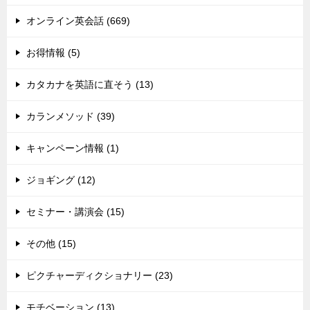
オンライン英会話 (669)
お得情報 (5)
カタカナを英語に直そう (13)
カランメソッド (39)
キャンペーン情報 (1)
ジョギング (12)
セミナー・講演会 (15)
その他 (15)
ピクチャーディクショナリー (23)
モチベーション (13)