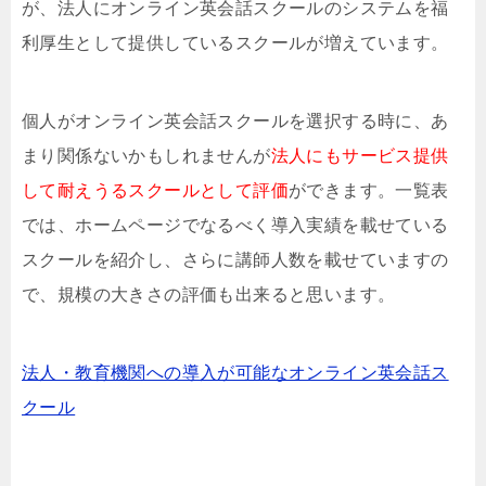
が、法人にオンライン英会話スクールのシステムを福
利厚生として提供しているスクールが増えています。
個人がオンライン英会話スクールを選択する時に、あ
まり関係ないかもしれませんが
法人にもサービス提供
して耐えうるスクールとして評価
ができます。一覧表
では、ホームページでなるべく導入実績を載せている
スクールを紹介し、さらに講師人数を載せていますの
で、規模の大きさの評価も出来ると思います。
法人・教育機関への導入が可能なオンライン英会話ス
クール