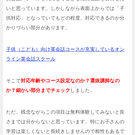
いと思っています。しかしながら表面上からでは「子
供対応」となっていてもどの程度、対応できるのか分
かりづらい部分があります。
子供（こども）向け英会話コースが充実しているオン
ライン英会話スクール
そこで
対応年齢やコース設定なのか？選抜講師なの
か？細かい部分までチェック
しました。
ただ、残念ながらこの項目は無料体験してみないと良
さまでは分からないと思っています。特にお子さんの
学習は楽しくないと長続きしませんので相性もあるで