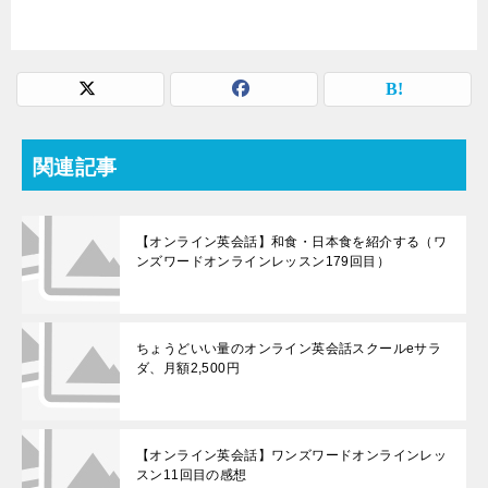
関連記事
【オンライン英会話】和食・日本食を紹介する（ワ
ンズワードオンラインレッスン179回目）
ちょうどいい量のオンライン英会話スクールeサラ
ダ、月額2,500円
【オンライン英会話】ワンズワードオンラインレッ
スン11回目の感想