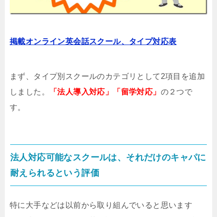
掲載オンライン英会話スクール、タイプ対応表
まず、タイプ別スクールのカテゴリとして2項目を追加
しました。
「法人導入対応」「留学対応」
の２つで
す。
法人対応可能なスクールは、それだけのキャパに
耐えられるという評価
特に大手などは以前から取り組んでいると思います