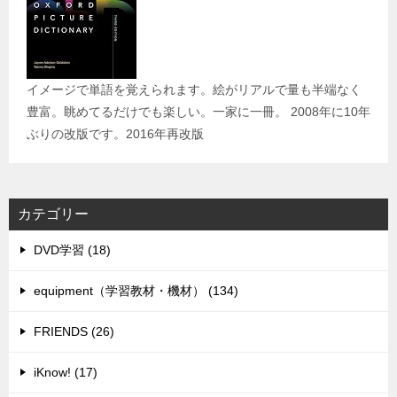
イメージで単語を覚えられます。絵がリアルで量も半端なく
豊富。眺めてるだけでも楽しい。一家に一冊。 2008年に10年
ぶりの改版です。2016年再改版
カテゴリー
DVD学習 (18)
equipment（学習教材・機材） (134)
FRIENDS (26)
iKnow! (17)