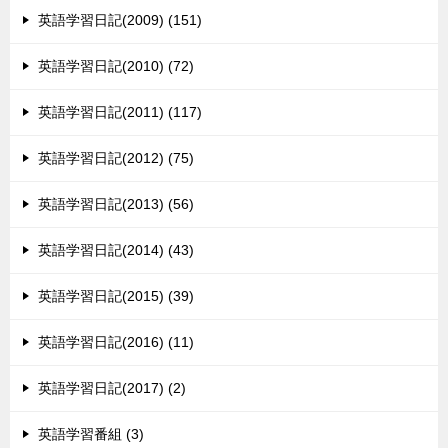
英語学習日記(2009) (151)
英語学習日記(2010) (72)
英語学習日記(2011) (117)
英語学習日記(2012) (75)
英語学習日記(2013) (56)
英語学習日記(2014) (43)
英語学習日記(2015) (39)
英語学習日記(2016) (11)
英語学習日記(2017) (2)
英語学習番組 (3)