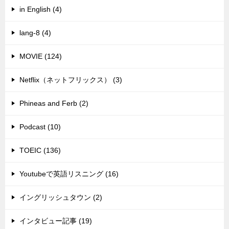
in English (4)
lang-8 (4)
MOVIE (124)
Netflix（ネットフリックス） (3)
Phineas and Ferb (2)
Podcast (10)
TOEIC (136)
Youtubeで英語リスニング (16)
イングリッシュタウン (2)
インタビュー記事 (19)