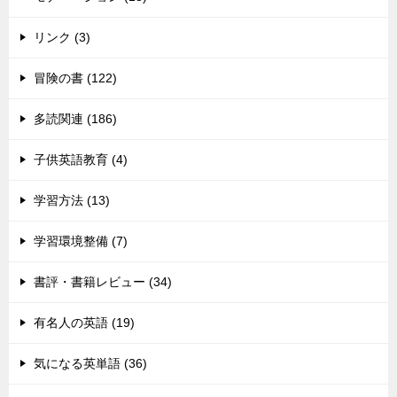
リンク (3)
冒険の書 (122)
多読関連 (186)
子供英語教育 (4)
学習方法 (13)
学習環境整備 (7)
書評・書籍レビュー (34)
有名人の英語 (19)
気になる英単語 (36)