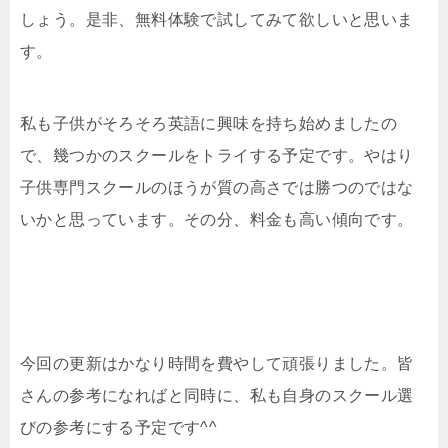
しょう。是非、無料体験で試してみて欲しいと思いま
す。
私も子供がそろそろ英語に興味を持ち始めましたの
で、幾つかのスクールをトライする予定です。やはり
子供専門スクールのほうが質の高さでは勝つのではな
いかと思っています。その分、料金も高い傾向です。
今回の更新はかなり時間を費やして頑張りました。皆
さんの参考になればと同時に、私も自身のスクール選
びの参考にする予定です^^