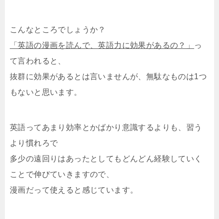
こんなところでしょうか？
「英語の漫画を読んで、英語力に効果があるの？」
っ
て言われると、
抜群に効果があるとは言いませんが、無駄なものは1つ
もないと思います。
英語ってあまり効率とかばかり意識するよりも、習う
より慣れろで
多少の遠回りはあったとしてもどんどん経験していく
ことで伸びていきますので、
漫画だって使えると感じています。