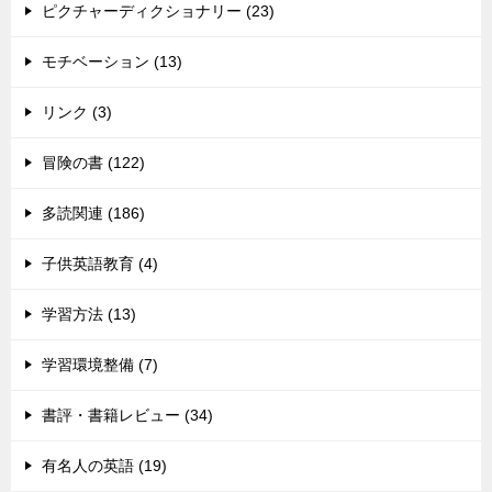
ピクチャーディクショナリー (23)
モチベーション (13)
リンク (3)
冒険の書 (122)
多読関連 (186)
子供英語教育 (4)
学習方法 (13)
学習環境整備 (7)
書評・書籍レビュー (34)
有名人の英語 (19)