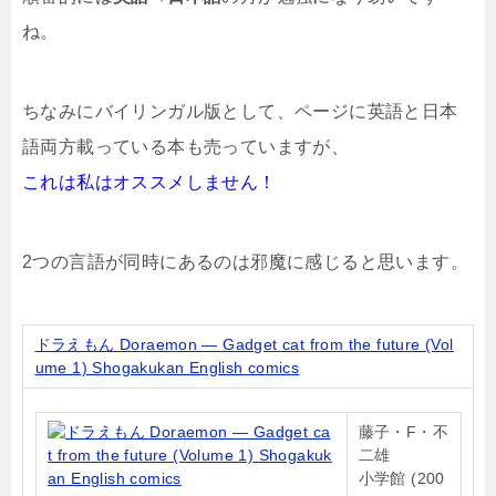
ね。
ちなみにバイリンガル版として、ページに英語と日本
語両方載っている本も売っていますが、
これは私はオススメしません！
2つの言語が同時にあるのは邪魔に感じると思います。
ドラえもん Doraemon ― Gadget cat from the future (Vol
ume 1) Shogakukan English comics
藤子・F・不
二雄
小学館 (200