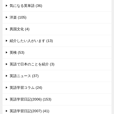
気になる英単語 (36)
洋楽 (105)
異国文化 (4)
紹介したい人がいます (13)
英検 (53)
英語で日本のことを紹介 (3)
英語ニュース (37)
英語学習コラム (24)
英語学習日記(2006) (153)
英語学習日記(2007) (41)