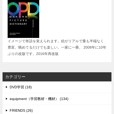
イメージで単語を覚えられます。絵がリアルで量も半端なく
豊富。眺めてるだけでも楽しい。一家に一冊。 2008年に10年
ぶりの改版です。2016年再改版
カテゴリー
DVD学習 (18)
equipment（学習教材・機材） (134)
FRIENDS (26)