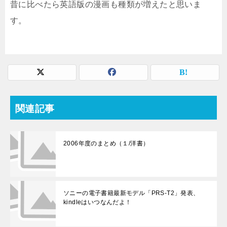
昔に比べたら英語版の漫画も種類が増えたと思いま
す。
関連記事
2006年度のまとめ（１/洋書）
ソニーの電子書籍最新モデル「PRS-T2」発表、
kindleはいつなんだよ！