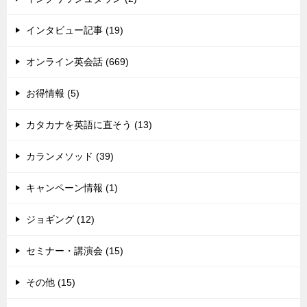
インタビュー記事 (19)
オンライン英会話 (669)
お得情報 (5)
カタカナを英語に直そう (13)
カランメソッド (39)
キャンペーン情報 (1)
ジョギング (12)
セミナー・講演会 (15)
その他 (15)