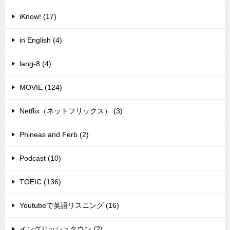
iKnow! (17)
in English (4)
lang-8 (4)
MOVIE (124)
Netflix（ネットフリックス） (3)
Phineas and Ferb (2)
Podcast (10)
TOEIC (136)
Youtubeで英語リスニング (16)
イングリッシュタウン (2)