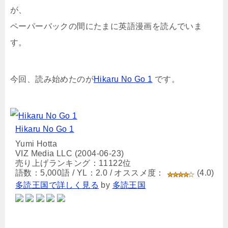
が、
ペーパーバックの間にたまに英語漫画を読んでいま
す。
今回、読み始めたのが
Hikaru No Go 1
です。
Hikaru No Go 1
Yumi Hotta
VIZ Media LLC (2004-06-23)
売り上げランキング：11122位
語数：5,000語 / YL：2.0 / オススメ度：
(4.0)
多読王国で詳しく見る
by
多読王国