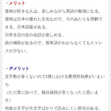
・メリット
漫画が好きな人は、楽しみながら英語の勉強になる。
漫画は日本の優れた文化なので、そのあたりを理解で
きる。日本語版がある。
日常生活の生の会話が楽しめる。
絵の補助があるので、英単語がわからなくてもストレ
スが少ない。
・デメリット
文字数が多くないので1冊における費用対効果がいまい
ち
（ただ昔に比べて、随分値段が安くなったと思いま
す）
何故か文字が大文字ばかりで読みにくい部分がある。