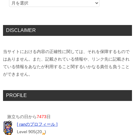
DISCLAIMER
当サイトにおける内容の正確性に関しては、それを保障するもので
はありません。また、記載されている情報や、リンク先に記載され
ている情報をあなたが利用すること関するいかなる責任も負うこと
ができません。
PROFILE
旅立ちの日から
7473
日
[ ranのプロフィール ]
Level 905(20
)