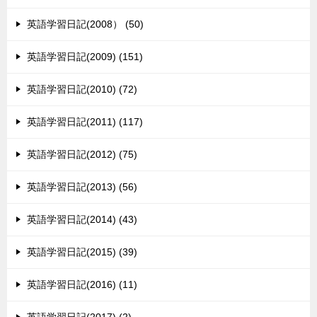
英語学習日記(2008） (50)
英語学習日記(2009) (151)
英語学習日記(2010) (72)
英語学習日記(2011) (117)
英語学習日記(2012) (75)
英語学習日記(2013) (56)
英語学習日記(2014) (43)
英語学習日記(2015) (39)
英語学習日記(2016) (11)