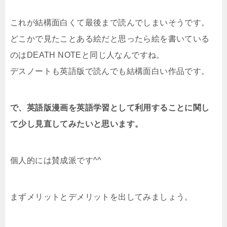
これが結構面白くて最後まで読んでしまいそうです。
どこかで見たことある絵だと思ったら絵を書いている
のはDEATH NOTEと同じ人なんですね。
デスノートも英語版で読んでも結構面白い作品です。
で、英語版漫画を英語学習として利用することに関し
て少し見直してみたいと思います。
個人的には賛成派です^^
まずメリットとデメリットを出してみましょう。