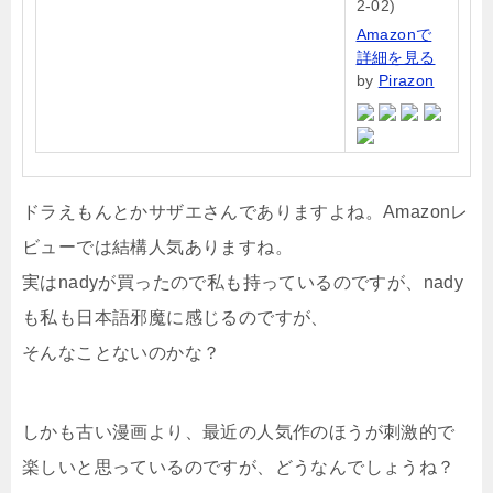
2-02)
Amazonで
詳細を見る
by
Pirazon
ドラえもんとかサザエさんでありますよね。Amazonレ
ビューでは結構人気ありますね。
実はnadyが買ったので私も持っているのですが、nady
も私も日本語邪魔に感じるのですが、
そんなことないのかな？
しかも古い漫画より、最近の人気作のほうが刺激的で
楽しいと思っているのですが、どうなんでしょうね？