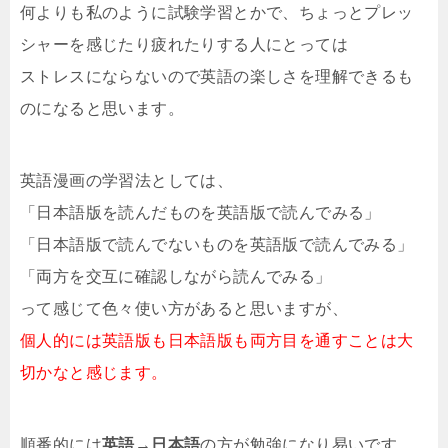
何よりも私のように試験学習とかで、ちょっとプレッ
シャーを感じたり疲れたりする人にとっては
ストレスにならないので英語の楽しさを理解できるも
のになると思います。
英語漫画の学習法としては、
「日本語版を読んだものを英語版で読んでみる」
「日本語版で読んでないものを英語版で読んでみる」
「両方を交互に確認しながら読んでみる」
って感じて色々使い方があると思いますが、
個人的には英語版も日本語版も両方目を通すことは大
切かなと感じます。
順番的には
英語→日本語
の方が勉強になり易いです