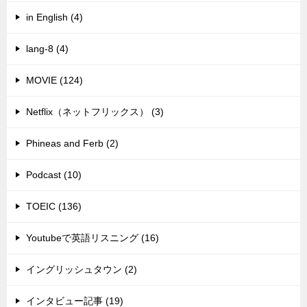
in English (4)
lang-8 (4)
MOVIE (124)
Netflix（ネットフリックス） (3)
Phineas and Ferb (2)
Podcast (10)
TOEIC (136)
Youtubeで英語リスニング (16)
イングリッシュタウン (2)
インタビュー記事 (19)