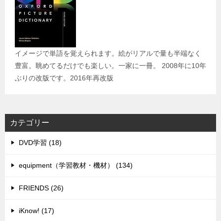
イメージで単語を覚えられます。絵がリアルで量も半端なく
豊富。眺めてるだけでも楽しい。一家に一冊。 2008年に10年
ぶりの改版です。2016年再改版
カテゴリー
DVD学習 (18)
equipment（学習教材・機材） (134)
FRIENDS (26)
iKnow! (17)