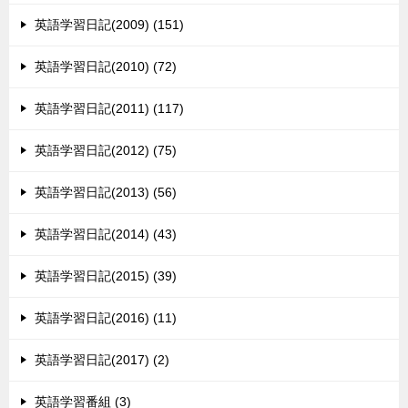
英語学習日記(2009) (151)
英語学習日記(2010) (72)
英語学習日記(2011) (117)
英語学習日記(2012) (75)
英語学習日記(2013) (56)
英語学習日記(2014) (43)
英語学習日記(2015) (39)
英語学習日記(2016) (11)
英語学習日記(2017) (2)
英語学習番組 (3)