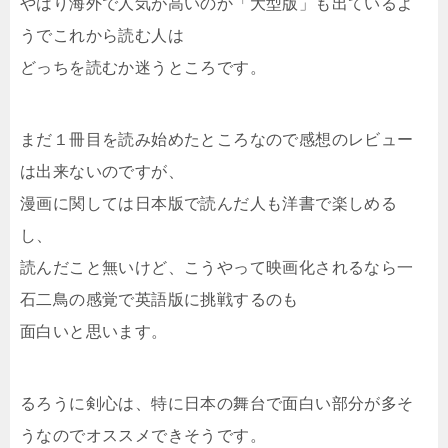
やはり海外で人気が高いのか「大型版」も出ているよ
うでこれから読む人は
どっちを読むか迷うところです。
まだ１冊目を読み始めたところなので感想のレビュー
は出来ないのですが、
漫画に関しては日本版で読んだ人も洋書で楽しめる
し、
読んだこと無いけど、こうやって映画化されるなら一
石二鳥の感覚で英語版に挑戦するのも
面白いと思います。
るろうに剣心は、特に日本の舞台で面白い部分が多そ
うなのでオススメできそうです。