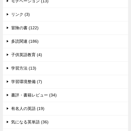
モチベーション (13)
リンク (3)
冒険の書 (122)
多読関連 (186)
子供英語教育 (4)
学習方法 (13)
学習環境整備 (7)
書評・書籍レビュー (34)
有名人の英語 (19)
気になる英単語 (36)