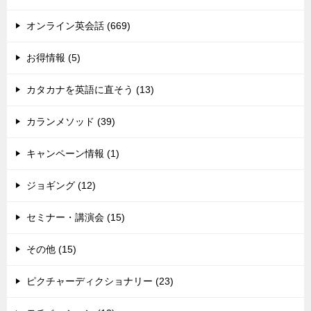
オンライン英会話 (669)
お得情報 (5)
カタカナを英語に直そう (13)
カランメソッド (39)
キャンペーン情報 (1)
ジョギング (12)
セミナー・講演会 (15)
その他 (15)
ピクチャーディクショナリー (23)