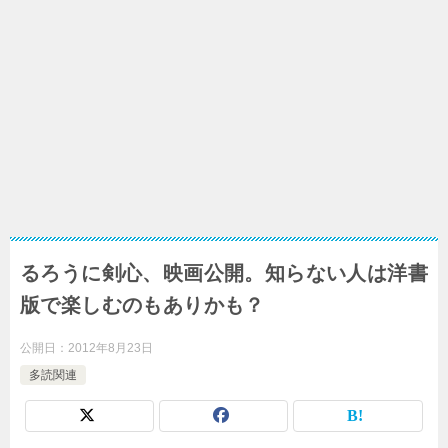
るろうに剣心、映画公開。知らない人は洋書
版で楽しむのもありかも？
公開日：
2012年8月23日
多読関連