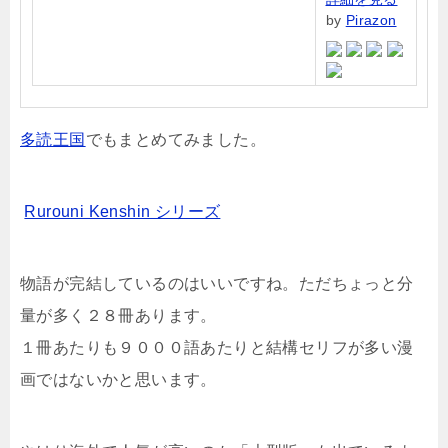
by
Pirazon
多読王国
でもまとめてみました。
Rurouni Kenshin シリーズ
物語が完結しているのはいいですね。ただちょっと分
量が多く２８冊あります。
１冊あたりも９０００語あたりと結構セリフが多い漫
画ではないかと思います。