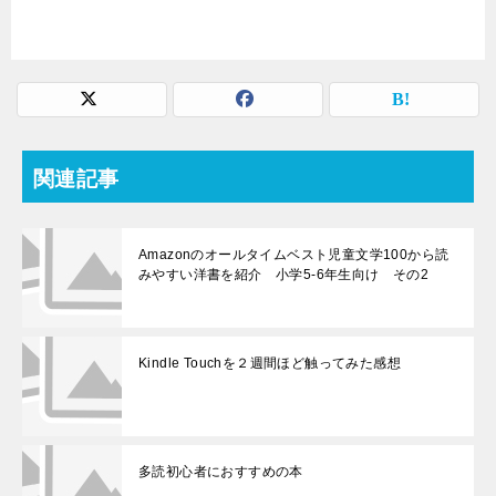
関連記事
Amazonのオールタイムベスト児童文学100から読
みやすい洋書を紹介 小学5-6年生向け その2
Kindle Touchを２週間ほど触ってみた感想
多読初心者におすすめの本