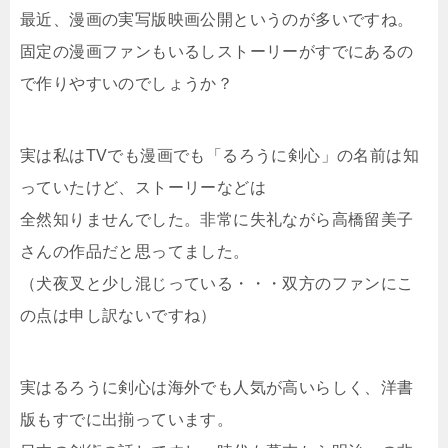
最近、漫画の実写版映画公開というのが多いですね。
固定の漫画ファンもいるしストーリーがすでにあるの
で作りやすいのでしょうか？
実は私はTVでも漫画でも「るろうに剣心」の名前は知
っていたけど、ストーリーなどは
全然知りませんでした。非常に失礼ながら高橋留美子
さんの作品だと思ってました。
（犬夜叉と少し混じっている・・・双方のファンにこ
の点は申し訳ないですね）
実はるろうに剣心は海外でも人気が高いらしく、洋書
版もすでに出揃っています。