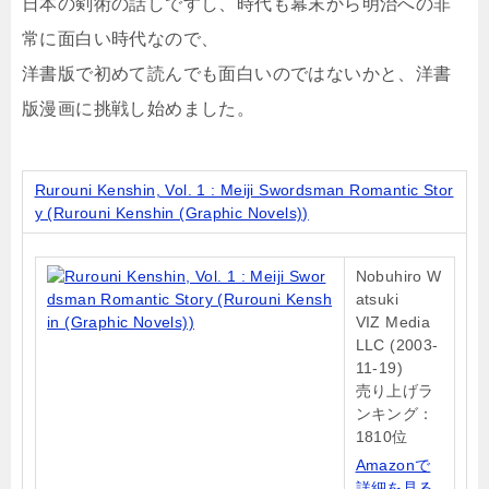
日本の剣術の話しですし、時代も幕末から明治への非
常に面白い時代なので、
洋書版で初めて読んでも面白いのではないかと、洋書
版漫画に挑戦し始めました。
Rurouni Kenshin, Vol. 1 : Meiji Swordsman Romantic Stor
y (Rurouni Kenshin (Graphic Novels))
Nobuhiro W
atsuki
VIZ Media
LLC (2003-
11-19)
売り上げラ
ンキング：
1810位
Amazonで
詳細を見る