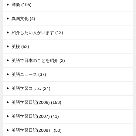
洋楽 (105)
異国文化 (4)
紹介したい人がいます (13)
英検 (53)
英語で日本のことを紹介 (3)
英語ニュース (37)
英語学習コラム (24)
英語学習日記(2006) (153)
英語学習日記(2007) (41)
英語学習日記(2008） (50)