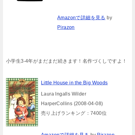
Amazonで詳細を見る
by
Pirazon
小学生3-4年がまだまだ続きます！名作づくしですよ！
Little House in the Big Woods
Laura Ingalls Wilder
HarperCollins (2008-04-08)
売り上げランキング：7400位
Amazonで詳細を見る
by
Pirazon