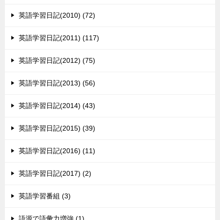
英語学習日記(2010) (72)
英語学習日記(2011) (117)
英語学習日記(2012) (75)
英語学習日記(2013) (56)
英語学習日記(2014) (43)
英語学習日記(2015) (39)
英語学習日記(2016) (11)
英語学習日記(2017) (2)
英語学習番組 (3)
語源で語彙力増強 (1)