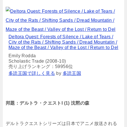
Deltora Quest: Forests of Silence / Lake of Tears /
City of the Rats / Shifting Sands / Dread Mountatin /
Maze of the Beast / Valley of the Lost / Return to Del
Emily Rodda
Scholastic Trade (2008-10)
売り上げランキング：59956位
多読王国で詳しく見る
by
多読王国
邦題：デルトラ・クエストI (1) 沈黙の森
デルトラクエストシリーズは日本でアニメ放送される