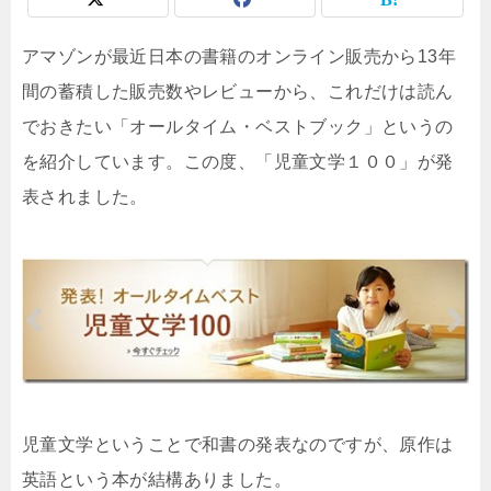
アマゾンが最近日本の書籍のオンライン販売から13年
間の蓄積した販売数やレビューから、これだけは読ん
でおきたい「オールタイム・ベストブック」というの
を紹介しています。この度、「児童文学１００」が発
表されました。
児童文学ということで和書の発表なのですが、原作は
英語という本が結構ありました。