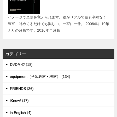
イメージで単語を覚えられます。絵がリアルで量も半端なく
豊富。眺めてるだけでも楽しい。一家に一冊。 2008年に10年
ぶりの改版です。2016年再改版
カテゴリー
DVD学習 (18)
equipment（学習教材・機材） (134)
FRIENDS (26)
iKnow! (17)
in English (4)