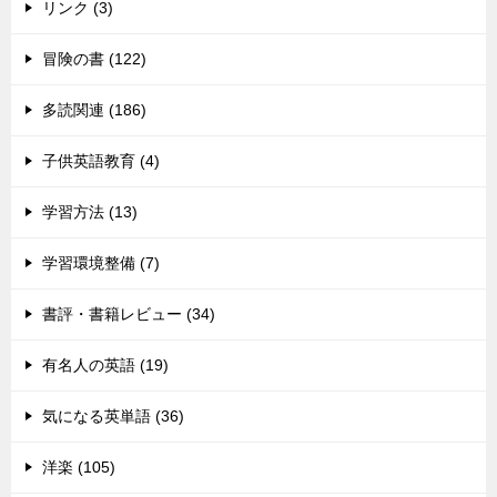
リンク (3)
冒険の書 (122)
多読関連 (186)
子供英語教育 (4)
学習方法 (13)
学習環境整備 (7)
書評・書籍レビュー (34)
有名人の英語 (19)
気になる英単語 (36)
洋楽 (105)