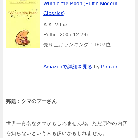
Winnie-the-Pooh (Puffin Modern
Classics)
A.A. Milne
Puffin (2005-12-29)
売り上げランキング：1902位
Amazonで詳細を見る
by
Pirazon
邦題：クマのプーさん
世界一有名なクマかもしれませんね。ただ原作の内容
を知らないという人も多いかもしれません。