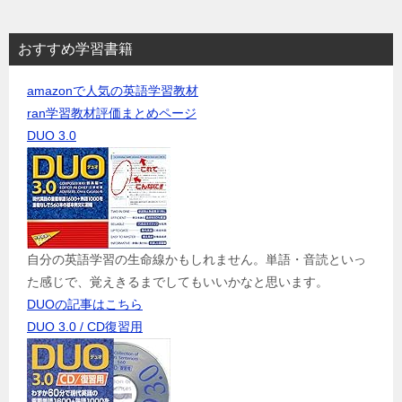
おすすめ学習書籍
amazonで人気の英語学習教材
ran学習教材評価まとめページ
DUO 3.0
自分の英語学習の生命線かもしれません。単語・音読といっ
た感じで、覚えきるまでしてもいいかなと思います。
DUOの記事はこちら
DUO 3.0 / CD復習用