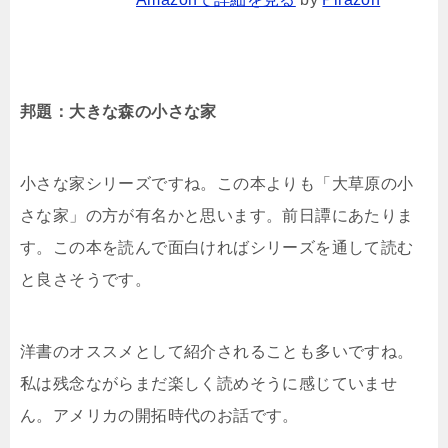
邦題：大きな森の小さな家
小さな家シリーズですね。この本よりも「大草原の小
さな家」の方が有名かと思います。前日譚にあたりま
す。この本を読んで面白ければシリーズを通して読む
と良さそうです。
洋書のオススメとして紹介されることも多いですね。
私は残念ながらまだ楽しく読めそうに感じていませ
ん。アメリカの開拓時代のお話です。