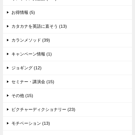
お得情報 (5)
カタカナを英語に直そう (13)
カランメソッド (39)
キャンペーン情報 (1)
ジョギング (12)
セミナー・講演会 (15)
その他 (15)
ピクチャーディクショナリー (23)
モチベーション (13)