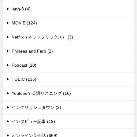
lang-8 (4)
MOVIE (124)
Netflix（ネットフリックス） (3)
Phineas and Ferb (2)
Podcast (10)
TOEIC (136)
Youtubeで英語リスニング (16)
イングリッシュタウン (2)
インタビュー記事 (19)
オンライン英会話 (669)