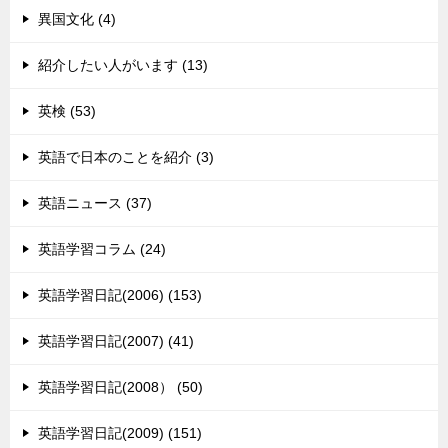
異国文化 (4)
紹介したい人がいます (13)
英検 (53)
英語で日本のことを紹介 (3)
英語ニュース (37)
英語学習コラム (24)
英語学習日記(2006) (153)
英語学習日記(2007) (41)
英語学習日記(2008） (50)
英語学習日記(2009) (151)