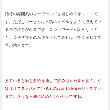
独特の雰囲気のプーワールドを楽しめてオススメで
す。ただしプーさんは単語のスペルをよく間違えてい
るので注意が必要です。ロングワードが読めないの
も、英語学習者の私達からしてみれば可愛く感じて愛
着が湧きます。
見ていると私も多読を通して読み進んだ本が多く、や
はりオススメされているものは読む価値有りと見てい
ます。迷うなら先に読めといいたいですね。