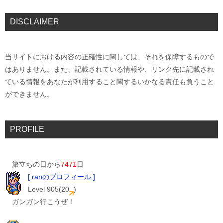
DISCLAIMER
当サイトにおける内容の正確性に関しては、それを保障するもので
はありません。また、記載されている情報や、リンク先に記載され
ている情報をあなたが利用すること関するいかなる責任も負うこと
ができません。
PROFILE
旅立ちの日から
7471
日
[ ranのプロフィール ]
Level 905(20
)
ガンガン行こうぜ！