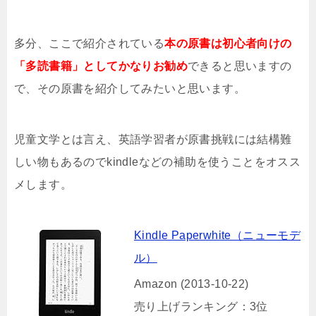
多分、ここで紹介されている
本の原書は初心者向けの
「多読書籍」としてかなりお勧め
できると思いますの
で、その原書を紹介してみたいと思います。
児童文学とは言え、英語学習者が原書挑戦には結構難
しい物もあるのでkindleなどの補助を使うことをオスス
メします。
Kindle Paperwhite（ニューモデ
ル）
Amazon (2013-10-22)
売り上げランキング：3位