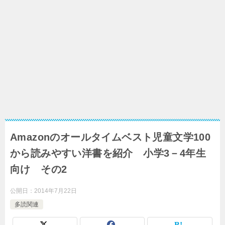
Amazonのオールタイムベスト児童文学100
から読みやすい洋書を紹介 小学3－4年生
向け その2
公開日：
2014年7月22日
多読関連