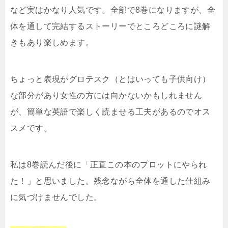
など実はかなり人気です。全部で8巻になりますが、全
体を通して完結するストーリーでところどころに謎解
きもあり楽しめます。
ちょっと表現がグロテスク（とはいっても子供向け）
な部分があり女性の方には向かないかもしれません
が、簡単な英語で楽しく読ませる工夫があるのでオス
スメです。
私は8巻読んだ後に「正直この本のプロットにやられ
た！」と思いました。残念ながら全体を通した仕組み
に気づけませんでした。