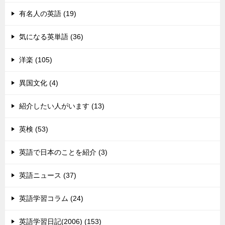
有名人の英語 (19)
気になる英単語 (36)
洋楽 (105)
異国文化 (4)
紹介したい人がいます (13)
英検 (53)
英語で日本のことを紹介 (3)
英語ニュース (37)
英語学習コラム (24)
英語学習日記(2006) (153)