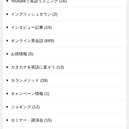
Youtubeで英語リスニング (16)
イングリッシュタウン (2)
インタビュー記事 (19)
オンライン英会話 (669)
お得情報 (5)
カタカナを英語に直そう (13)
カランメソッド (39)
キャンペーン情報 (1)
ジョギング (12)
セミナー・講演会 (15)