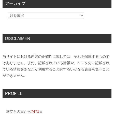
アーカイブ
DISCLAIMER
当サイトにおける内容の正確性に関しては、それを保障するもので
はありません。また、記載されている情報や、リンク先に記載され
ている情報をあなたが利用すること関するいかなる責任も負うこと
ができません。
PROFILE
旅立ちの日から
7471
日