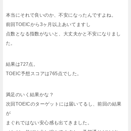
本当にそれで良いのか、不安になったんですよね。
前回TOEICから3ヶ月以上あいてますし
点数となる指数がないと、大丈夫かと不安になりまし
た。
結果は727点。
TOEIC予想スコアは765点でした。
満足のいく結果かな？
次回TOEICのターゲットには届いてるし、前回の結果
が
まぐれではない安心感も出てきました。