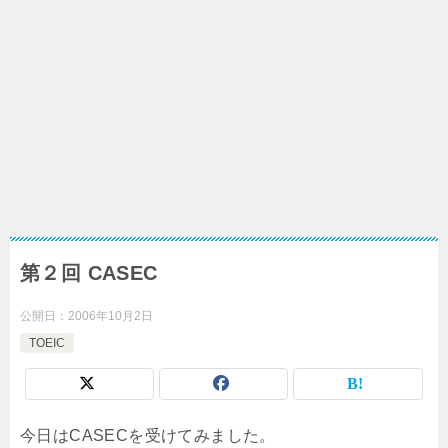
第２回 CASEC
公開日：
2006年10月2日
TOEIC
今日はCASECを受けてみました。