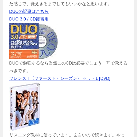
た感じで、覚えきるまでしてもいいかなと思います。
DUOの記事はこちら
DUO 3.0 / CD復習用
DUOで勉強するなら当然このCDは必要でしょう！耳で覚える
べきです。
フレンズ I 〈ファースト・シーズン〉 セット1 [DVD]
リスニング教材に使っています。面白いので続きます。やっ