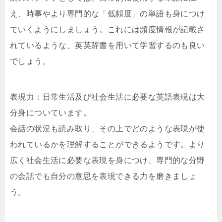
え、時事やより専門的な「低頻度」の単語も身につけ
ていくようにしましょう。これには頻度情報が記載さ
れているような、英英辞書を用いて学習するのも良い
でしょう。
表現力：日常生活及び社会生活に必要な英語表現は大
分身についています。
会話の状況も読み取り、その上でどのような表現が使
われているかを理解することができるようです。より
広く社会生活に必要な表現を身につけ、専門的な分野
の会話でも自分の意思を表現できる力を磨きましょ
う。