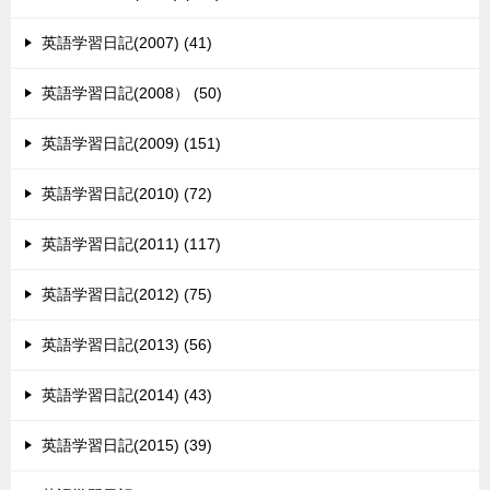
英語学習日記(2007) (41)
英語学習日記(2008） (50)
英語学習日記(2009) (151)
英語学習日記(2010) (72)
英語学習日記(2011) (117)
英語学習日記(2012) (75)
英語学習日記(2013) (56)
英語学習日記(2014) (43)
英語学習日記(2015) (39)