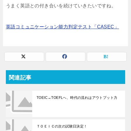
うまく英語との付き合いを続けていきたいですね。
英語コミュニケーション能力判定テスト「CASEC」
関連記事
TOEIC→TOEFLへ、時代の流れはアウトプット力
ＴＯＥＩＣの次の試験日決定！