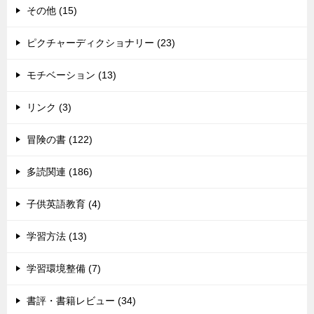
その他 (15)
ピクチャーディクショナリー (23)
モチベーション (13)
リンク (3)
冒険の書 (122)
多読関連 (186)
子供英語教育 (4)
学習方法 (13)
学習環境整備 (7)
書評・書籍レビュー (34)