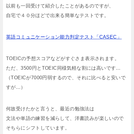
以前も一回受けて紹介したことがあるのですが、
自宅で４０分ほどで出来る簡単なテストです。
英語コミュニケーション能力判定テスト「CASEC」
TOEICの予想スコアなどがすぐさま表示されます。
ただ、3500円とTOEIC同様気軽な割には高いです…
（TOEICが7000円弱するので、それに比べると安いで
すが…）
何故受けたかと言うと、最近の勉強法は
文法や単語の練習を減らして、洋書読みが楽しいので
そちらにシフトしています。