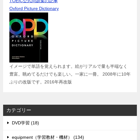
TOEIC公式問題集の記事
Oxford Picture Dictionary
イメージで単語を覚えられます。絵がリアルで量も半端なく
豊富。眺めてるだけでも楽しい。一家に一冊。 2008年に10年
ぶりの改版です。2016年再改版
カテゴリー
DVD学習 (18)
equipment（学習教材・機材） (134)