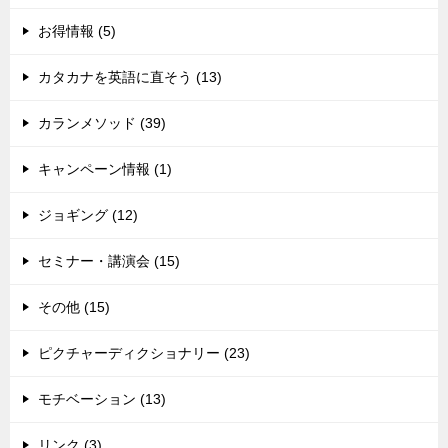
お得情報 (5)
カタカナを英語に直そう (13)
カランメソッド (39)
キャンペーン情報 (1)
ジョギング (12)
セミナー・講演会 (15)
その他 (15)
ピクチャーディクショナリー (23)
モチベーション (13)
リンク (3)