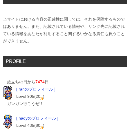
当サイトにおける内容の正確性に関しては、それを保障するもので
はありません。また、記載されている情報や、リンク先に記載され
ている情報をあなたが利用すること関するいかなる責任も負うこと
ができません。
PROFILE
旅立ちの日から
7474
日
[ ranのプロフィール ]
Level 905(20
)
ガンガン行こうぜ！
[ nadyのプロフィール ]
Level 435(80
)