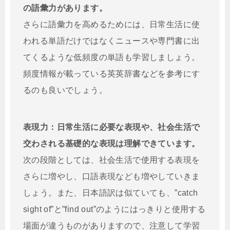
の語彙力があります。
さらに語彙力を高めるためには、日常生活に使
われる単語だけではなくニュースや専門書に出
てくるような低頻度の単語も学習しましょう。
頻度情報が載っている英英辞書などを参考にす
るのも良いでしょう。
表現力：日常生活に必要な表現や、社会生活で
交わされる基礎的な表現は理解できています。
次の段階としては、社会生活で使用する表現を
さらに増やし、口語表現なども増やしていきま
しょう。また、日本語訳は似ていても、”catch
sight of”と”find out”のようにはっきりと使用する
場面が違うものがありますので、注意して学習