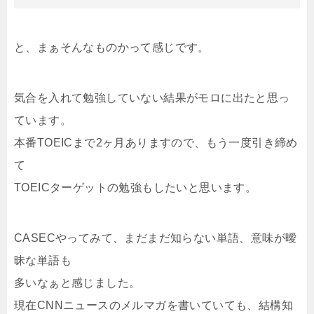
と、まぁそんなものかって感じです。
気合を入れて勉強していない結果がモロに出たと思っ
ています。
本番TOEICまで2ヶ月ありますので、もう一度引き締め
て
TOEICターゲットの勉強もしたいと思います。
CASECやってみて、まだまだ知らない単語、意味が曖
昧な単語も
多いなぁと感じました。
現在CNNニュースのメルマガを書いていても、結構知