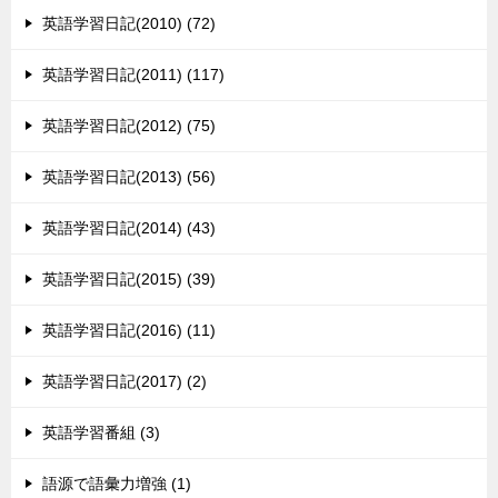
英語学習日記(2010) (72)
英語学習日記(2011) (117)
英語学習日記(2012) (75)
英語学習日記(2013) (56)
英語学習日記(2014) (43)
英語学習日記(2015) (39)
英語学習日記(2016) (11)
英語学習日記(2017) (2)
英語学習番組 (3)
語源で語彙力増強 (1)