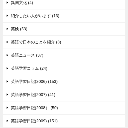
異国文化 (4)
紹介したい人がいます (13)
英検 (53)
英語で日本のことを紹介 (3)
英語ニュース (37)
英語学習コラム (24)
英語学習日記(2006) (153)
英語学習日記(2007) (41)
英語学習日記(2008） (50)
英語学習日記(2009) (151)