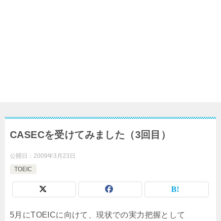
CASECを受けてみました（3回目）
公開日：
2009年3月23日
TOEIC
5月にTOEICに向けて、現状での実力把握として