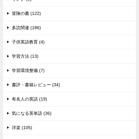
冒険の書 (122)
多読関連 (186)
子供英語教育 (4)
学習方法 (13)
学習環境整備 (7)
書評・書籍レビュー (34)
有名人の英語 (19)
気になる英単語 (36)
洋楽 (105)