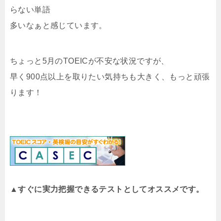
らない単語
多いなぁと感じています。
ちょっと5月のTOEICが不安な状況ですが、
早く900点以上を取りたい気持ちも大きく、もっと頑張
ります！
▲すぐに実力把握できるテストとしてオススメです。