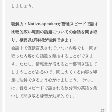
しましょう。
聴解力：Native-speakerが普通スピードで話す
比較的広い範囲の話題についての会話を聞き取
り、概要及び詳細が理解できます．
会話中で直接言及されていない内容でも、聞き
取った内容から話題を類推することができま
す。ただし、情報量が増えると一部聞き逃して
しまうことがあるので、聞こえてくる内容を即
座に理解できるよう心がけましょう。それに
は、普通スピードで話される数分間の英語を集
中して聞き取る練習が効果的です。