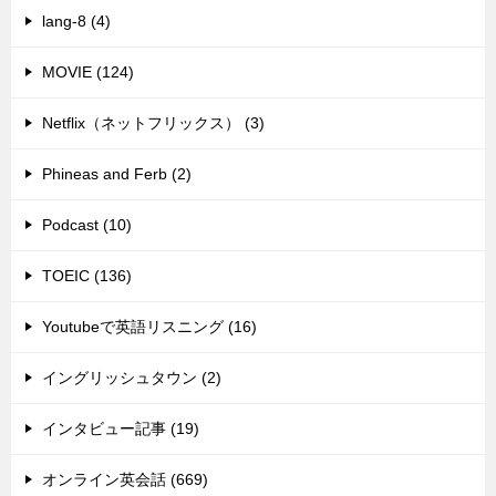
lang-8 (4)
MOVIE (124)
Netflix（ネットフリックス） (3)
Phineas and Ferb (2)
Podcast (10)
TOEIC (136)
Youtubeで英語リスニング (16)
イングリッシュタウン (2)
インタビュー記事 (19)
オンライン英会話 (669)