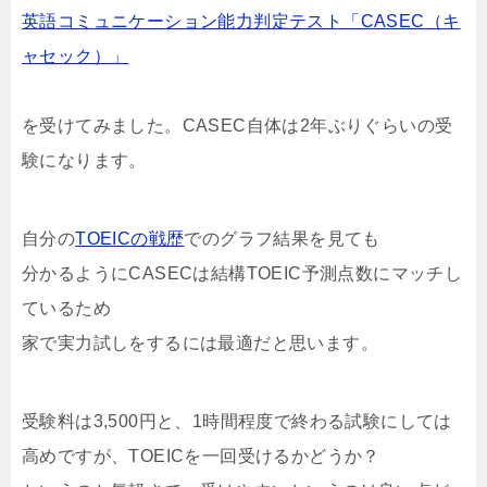
英語コミュニケーション能力判定テスト「CASEC（キ
ャセック）」
を受けてみました。CASEC自体は2年ぶりぐらいの受
験になります。
自分の
TOEICの戦歴
でのグラフ結果を見ても
分かるようにCASECは結構TOEIC予測点数にマッチし
ているため
家で実力試しをするには最適だと思います。
受験料は3,500円と、1時間程度で終わる試験にしては
高めですが、TOEICを一回受けるかどうか？