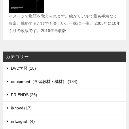
イメージで単語を覚えられます。絵がリアルで量も半端なく
豊富。眺めてるだけでも楽しい。一家に一冊。 2008年に10年
ぶりの改版です。2016年再改版
カテゴリー
DVD学習 (18)
equipment（学習教材・機材） (134)
FRIENDS (26)
iKnow! (17)
in English (4)